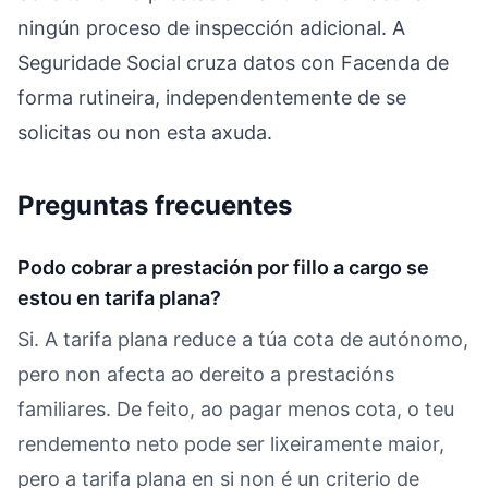
ningún proceso de inspección adicional. A
Seguridade Social cruza datos con Facenda de
forma rutineira, independentemente de se
solicitas ou non esta axuda.
Preguntas frecuentes
Podo cobrar a prestación por fillo a cargo se
estou en tarifa plana?
Si. A tarifa plana reduce a túa cota de autónomo,
pero non afecta ao dereito a prestacións
familiares. De feito, ao pagar menos cota, o teu
rendemento neto pode ser lixeiramente maior,
pero a tarifa plana en si non é un criterio de