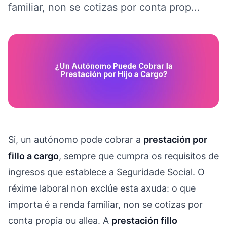
familiar, non se cotizas por conta prop...
Si, un autónomo pode cobrar a
prestación por
fillo a cargo
, sempre que cumpra os requisitos de
ingresos que establece a Seguridade Social. O
réxime laboral non exclúe esta axuda: o que
importa é a renda familiar, non se cotizas por
conta propia ou allea. A
prestación fillo