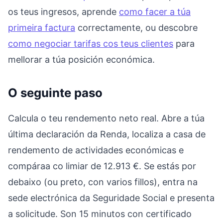
os teus ingresos, aprende
como facer a túa
primeira factura
correctamente, ou descobre
como negociar tarifas cos teus clientes
para
mellorar a túa posición económica.
O seguinte paso
Calcula o teu rendemento neto real. Abre a túa
última declaración da Renda, localiza a casa de
rendemento de actividades económicas e
compáraa co limiar de 12.913 €. Se estás por
debaixo (ou preto, con varios fillos), entra na
sede electrónica da Seguridade Social e presenta
a solicitude. Son 15 minutos con certificado