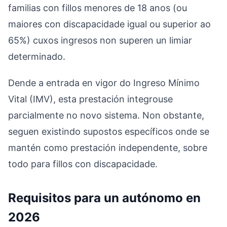
familias con fillos menores de 18 anos (ou
maiores con discapacidade igual ou superior ao
65%) cuxos ingresos non superen un limiar
determinado.
Dende a entrada en vigor do Ingreso Mínimo
Vital (IMV), esta prestación integrouse
parcialmente no novo sistema. Non obstante,
seguen existindo supostos específicos onde se
mantén como prestación independente, sobre
todo para fillos con discapacidade.
Requisitos para un autónomo en
2026