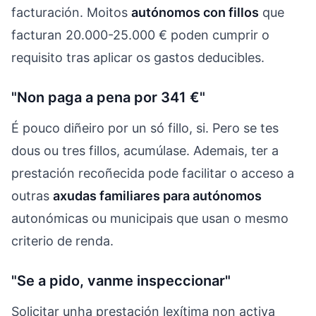
facturación. Moitos
autónomos con fillos
que
facturan 20.000-25.000 € poden cumprir o
requisito tras aplicar os gastos deducibles.
"Non paga a pena por 341 €"
É pouco diñeiro por un só fillo, si. Pero se tes
dous ou tres fillos, acumúlase. Ademais, ter a
prestación recoñecida pode facilitar o acceso a
outras
axudas familiares para autónomos
autonómicas ou municipais que usan o mesmo
criterio de renda.
"Se a pido, vanme inspeccionar"
Solicitar unha prestación lexítima non activa