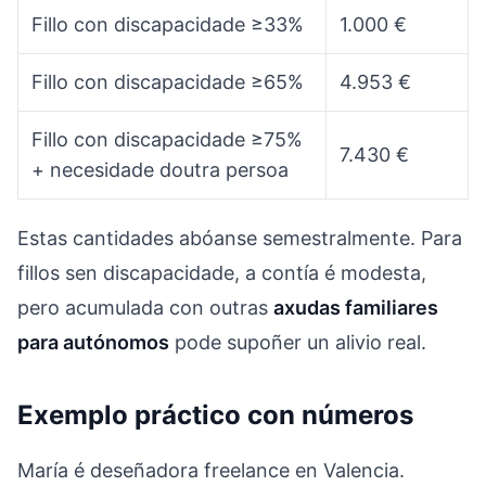
Fillo con discapacidade ≥33%
1.000 €
Fillo con discapacidade ≥65%
4.953 €
Fillo con discapacidade ≥75%
7.430 €
+ necesidade doutra persoa
Estas cantidades abóanse semestralmente. Para
fillos sen discapacidade, a contía é modesta,
pero acumulada con outras
axudas familiares
para autónomos
pode supoñer un alivio real.
Exemplo práctico con números
María é deseñadora freelance en Valencia.