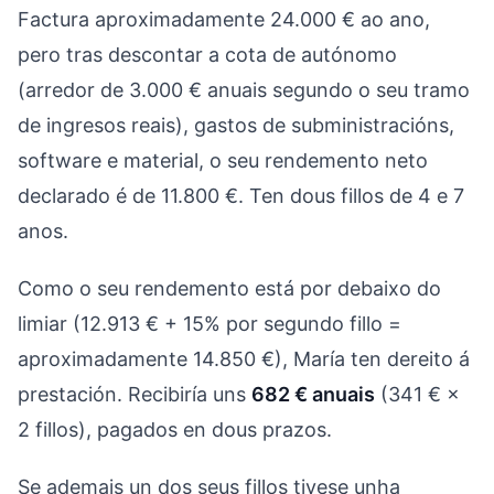
Factura aproximadamente 24.000 € ao ano,
pero tras descontar a cota de autónomo
(arredor de 3.000 € anuais segundo o seu tramo
de ingresos reais), gastos de subministracións,
software e material, o seu rendemento neto
declarado é de 11.800 €. Ten dous fillos de 4 e 7
anos.
Como o seu rendemento está por debaixo do
limiar (12.913 € + 15% por segundo fillo =
aproximadamente 14.850 €), María ten dereito á
prestación. Recibiría uns
682 € anuais
(341 € ×
2 fillos), pagados en dous prazos.
Se ademais un dos seus fillos tivese unha