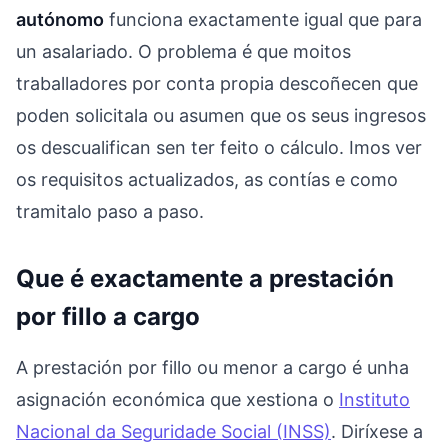
autónomo
funciona exactamente igual que para
un asalariado. O problema é que moitos
traballadores por conta propia descoñecen que
poden solicitala ou asumen que os seus ingresos
os descualifican sen ter feito o cálculo. Imos ver
os requisitos actualizados, as contías e como
tramitalo paso a paso.
Que é exactamente a prestación
por fillo a cargo
A prestación por fillo ou menor a cargo é unha
asignación económica que xestiona o
Instituto
Nacional da Seguridade Social (INSS)
. Diríxese a