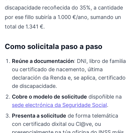
discapacidade recoñecida do 35%, a cantidade
por ese fillo subiría a 1.000 €/ano, sumando un
total de 1.341 €.
Como solicitala paso a paso
Reúne a documentación
: DNI, libro de familia
ou certificado de nacemento, última
declaración da Renda e, se aplica, certificado
de discapacidade.
Cobre o modelo de solicitude
dispoñible na
sede electrónica da Seguridade Social
.
Presenta a solicitude
de forma telemática
con certificado dixital ou Cl@ve, ou
presencialmente na túa oficina do INSS máis