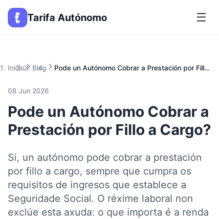
☰
Tarifa Autónomo
Inicio
Blog
Pode un Autónomo Cobrar a Prestación por Fillo a Cargo?
08 Jun 2026
Pode un Autónomo Cobrar a
Prestación por Fillo a Cargo?
Si, un autónomo pode cobrar a prestación
por fillo a cargo, sempre que cumpra os
requisitos de ingresos que establece a
Seguridade Social. O réxime laboral non
exclúe esta axuda: o que importa é a renda