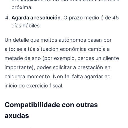
próxima.
Agarda a resolución
. O prazo medio é de 45
días hábiles.
Un detalle que moitos autónomos pasan por
alto: se a túa situación económica cambia a
metade de ano (por exemplo, perdes un cliente
importante), podes solicitar a prestación en
calquera momento. Non fai falta agardar ao
inicio do exercicio fiscal.
Compatibilidade con outras
axudas