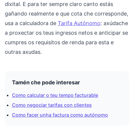
dixital. E para ter sempre claro canto estás
gañando realmente e que cota che corresponde,
usa a calculadora de
Tarifa Autónomo
: axúdache
a proxectar os teus ingresos netos e anticipar se
cumpres os requisitos de renda para esta e
outras axudas.
Tamén che pode interesar
Como calcular o teu tempo facturable
Como negociar tarifas con clientes
Como facer unha factura como autónomo