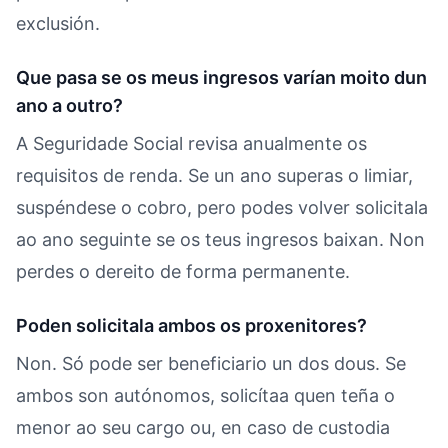
exclusión.
Que pasa se os meus ingresos varían moito dun
ano a outro?
A Seguridade Social revisa anualmente os
requisitos de renda. Se un ano superas o limiar,
suspéndese o cobro, pero podes volver solicitala
ao ano seguinte se os teus ingresos baixan. Non
perdes o dereito de forma permanente.
Poden solicitala ambos os proxenitores?
Non. Só pode ser beneficiario un dos dous. Se
ambos son autónomos, solicítaa quen teña o
menor ao seu cargo ou, en caso de custodia