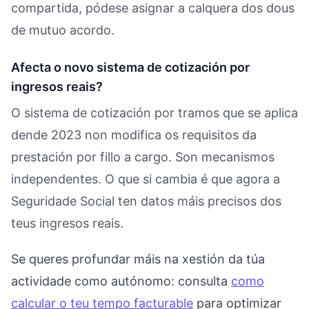
compartida, pódese asignar a calquera dos dous
de mutuo acordo.
Afecta o novo sistema de cotización por
ingresos reais?
O sistema de cotización por tramos que se aplica
dende 2023 non modifica os requisitos da
prestación por fillo a cargo. Son mecanismos
independentes. O que si cambia é que agora a
Seguridade Social ten datos máis precisos dos
teus ingresos reais.
Se queres profundar máis na xestión da túa
actividade como autónomo: consulta
como
calcular o teu tempo facturable
para optimizar