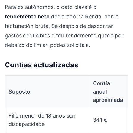
Para os autónomos, o dato clave é o
rendemento neto
declarado na Renda, non a
facturación bruta. Se despois de descontar
gastos deducibles o teu rendemento queda por
debaixo do limiar, podes solicitala.
Contías actualizadas
Contía
Suposto
anual
aproximada
Fillo menor de 18 anos sen
341 €
discapacidade