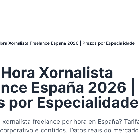
Hora Xornalista Freelance España 2026 | Prezos por Especialidade
 Hora Xornalista
ance España 2026 |
s por Especialidade
 xornalista freelance por hora en España? Tarif
, corporativo e contidos. Datos reais do mercado