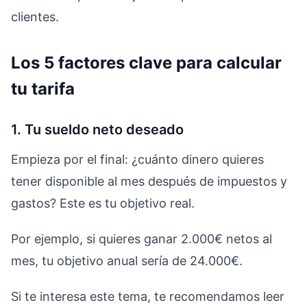
clientes.
Los 5 factores clave para calcular
tu tarifa
1. Tu sueldo neto deseado
Empieza por el final: ¿cuánto dinero quieres
tener disponible al mes después de impuestos y
gastos? Este es tu objetivo real.
Por ejemplo, si quieres ganar 2.000€ netos al
mes, tu objetivo anual sería de 24.000€.
Si te interesa este tema, te recomendamos leer