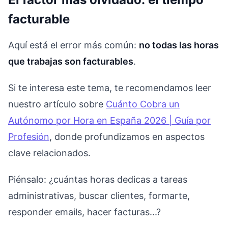
facturable
Aquí está el error más común:
no todas las horas
que trabajas son facturables
.
Si te interesa este tema, te recomendamos leer
nuestro artículo sobre
Cuánto Cobra un
Autónomo por Hora en España 2026 | Guía por
Profesión
, donde profundizamos en aspectos
clave relacionados.
Piénsalo: ¿cuántas horas dedicas a tareas
administrativas, buscar clientes, formarte,
responder emails, hacer facturas...?