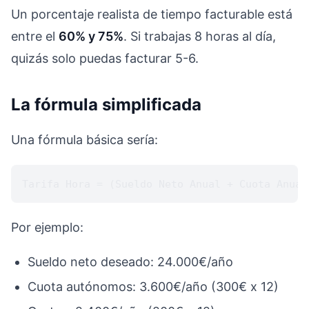
Un porcentaje realista de tiempo facturable está
entre el
60% y 75%
. Si trabajas 8 horas al día,
quizás solo puedas facturar 5-6.
La fórmula simplificada
Una fórmula básica sería:
Por ejemplo:
Sueldo neto deseado: 24.000€/año
Cuota autónomos: 3.600€/año (300€ x 12)