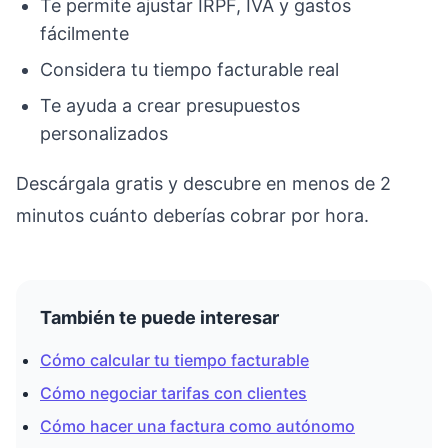
Te permite ajustar IRPF, IVA y gastos
fácilmente
Considera tu tiempo facturable real
Te ayuda a crear presupuestos
personalizados
Descárgala gratis y descubre en menos de 2
minutos cuánto deberías cobrar por hora.
También te puede interesar
Cómo calcular tu tiempo facturable
Cómo negociar tarifas con clientes
Cómo hacer una factura como autónomo