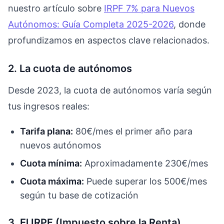
nuestro artículo sobre
IRPF 7% para Nuevos
Autónomos: Guía Completa 2025-2026
, donde
profundizamos en aspectos clave relacionados.
2. La cuota de autónomos
Desde 2023, la cuota de autónomos varía según
tus ingresos reales:
Tarifa plana:
80€/mes el primer año para
nuevos autónomos
Cuota mínima:
Aproximadamente 230€/mes
Cuota máxima:
Puede superar los 500€/mes
según tu base de cotización
3. El IRPF (Impuesto sobre la Renta)