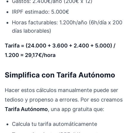
Gastos: 2.400€/año (200€ x 12)
IRPF estimado: 5.000€
Horas facturables: 1.200h/año (6h/día x 200
días laborables)
Tarifa = (24.000 + 3.600 + 2.400 + 5.000) /
1.200 = 29,17€/hora
Simplifica con Tarifa Autónomo
Hacer estos cálculos manualmente puede ser
tedioso y propenso a errores. Por eso creamos
Tarifa Autónomo
, una app gratuita que:
Calcula tu tarifa automáticamente