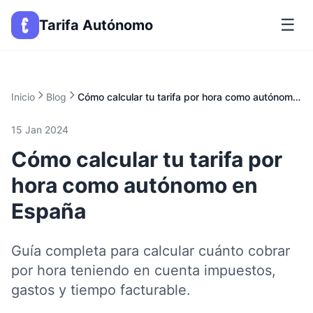
☰
Tarifa Autónomo
Inicio
Blog
Cómo calcular tu tarifa por hora como autónomo en España
15 Jan 2024
Cómo calcular tu tarifa por
hora como autónomo en
España
Guía completa para calcular cuánto cobrar
por hora teniendo en cuenta impuestos,
gastos y tiempo facturable.