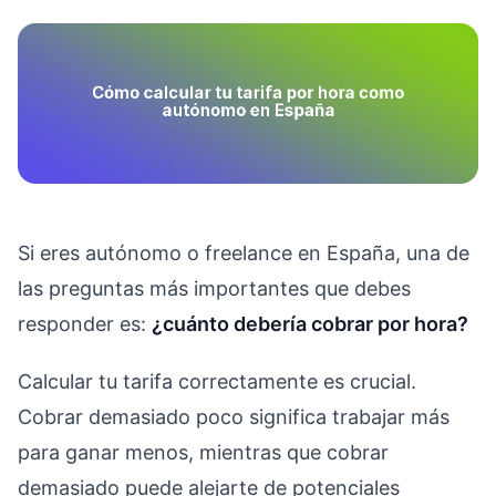
Si eres autónomo o freelance en España, una de
las preguntas más importantes que debes
responder es:
¿cuánto debería cobrar por hora?
Calcular tu tarifa correctamente es crucial.
Cobrar demasiado poco significa trabajar más
para ganar menos, mientras que cobrar
demasiado puede alejarte de potenciales