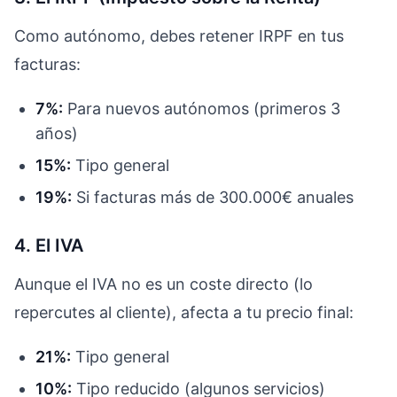
Como autónomo, debes retener IRPF en tus
facturas:
7%:
Para nuevos autónomos (primeros 3
años)
15%:
Tipo general
19%:
Si facturas más de 300.000€ anuales
4. El IVA
Aunque el IVA no es un coste directo (lo
repercutes al cliente), afecta a tu precio final:
21%:
Tipo general
10%:
Tipo reducido (algunos servicios)