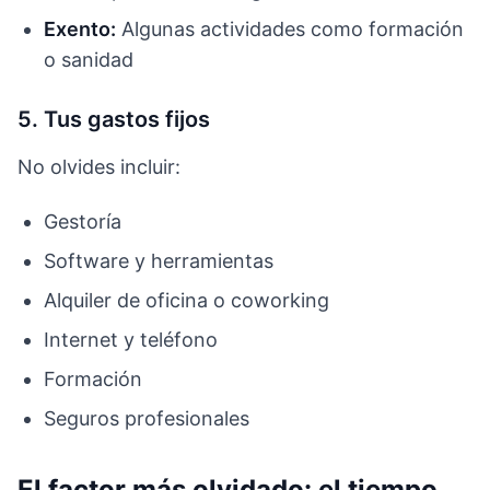
Exento:
Algunas actividades como formación
o sanidad
5. Tus gastos fijos
No olvides incluir:
Gestoría
Software y herramientas
Alquiler de oficina o coworking
Internet y teléfono
Formación
Seguros profesionales
El factor más olvidado: el tiempo