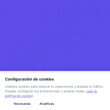
Configuración de cookies
Usamos cookies para mejorar tu experiencia y analizar el tráfico.
Puedes configurar tus preferencias o aceptar todas.
Leer la
política de cookies
Necesarias
Analíticas