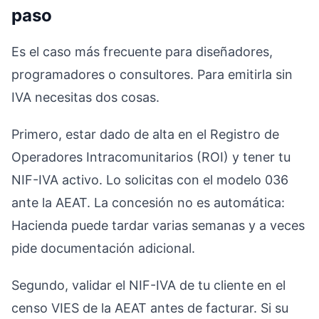
paso
Es el caso más frecuente para diseñadores,
programadores o consultores. Para emitirla sin
IVA necesitas dos cosas.
Primero, estar dado de alta en el Registro de
Operadores Intracomunitarios (ROI) y tener tu
NIF-IVA activo. Lo solicitas con el modelo 036
ante la AEAT. La concesión no es automática:
Hacienda puede tardar varias semanas y a veces
pide documentación adicional.
Segundo, validar el NIF-IVA de tu cliente en el
censo VIES de la AEAT antes de facturar. Si su