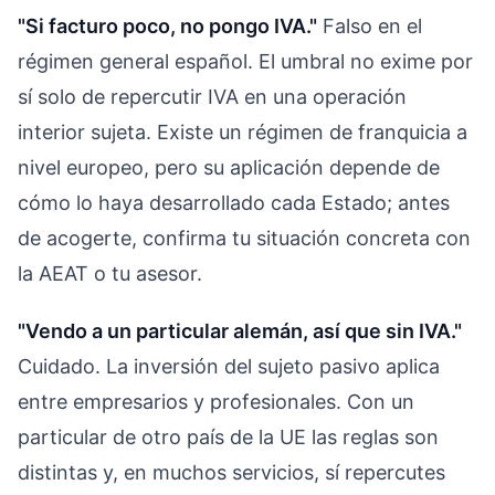
"Si facturo poco, no pongo IVA."
Falso en el
régimen general español. El umbral no exime por
sí solo de repercutir IVA en una operación
interior sujeta. Existe un régimen de franquicia a
nivel europeo, pero su aplicación depende de
cómo lo haya desarrollado cada Estado; antes
de acogerte, confirma tu situación concreta con
la AEAT o tu asesor.
"Vendo a un particular alemán, así que sin IVA."
Cuidado. La inversión del sujeto pasivo aplica
entre empresarios y profesionales. Con un
particular de otro país de la UE las reglas son
distintas y, en muchos servicios, sí repercutes