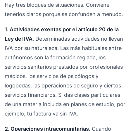
Hay tres bloques de situaciones. Conviene
tenerlos claros porque se confunden a menudo.
1. Actividades exentas por el artículo 20 de la
Ley del IVA.
Determinadas actividades no llevan
IVA por su naturaleza. Las más habituales entre
autónomos son la formación reglada, los
servicios sanitarios prestados por profesionales
médicos, los servicios de psicólogos y
logopedas, las operaciones de seguro y ciertos
servicios financieros. Si das clases particulares
de una materia incluida en planes de estudio, por
ejemplo, tu factura va sin IVA.
2. Operaciones intracomunitarias.
Cuando