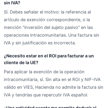
sin IVA?
Sí. Debes señalar el motivo: la referencia al
artículo de exención correspondiente, o la
mención "inversión del sujeto pasivo" en las
operaciones intracomunitarias. Una factura sin
IVA y sin justificación es incorrecta.
¿Necesito estar en el ROI para facturar a un
cliente de la UE?
Para aplicar la exención de la operación
intracomunitaria, sí. Sin alta en el ROI y NIF-IVA
válido en VIES, Hacienda no admite la factura sin
IVA y tendrías que repercutir IVA español.
¿Una actividad exenta me permite deducir el