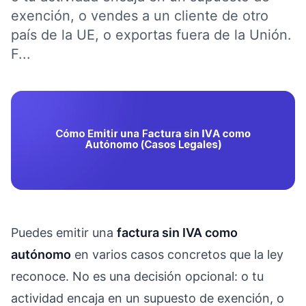
exención, o vendes a un cliente de otro
país de la UE, o exportas fuera de la Unión.
F...
Puedes emitir una
factura sin IVA como
autónomo
en varios casos concretos que la ley
reconoce. No es una decisión opcional: o tu
actividad encaja en un supuesto de exención, o