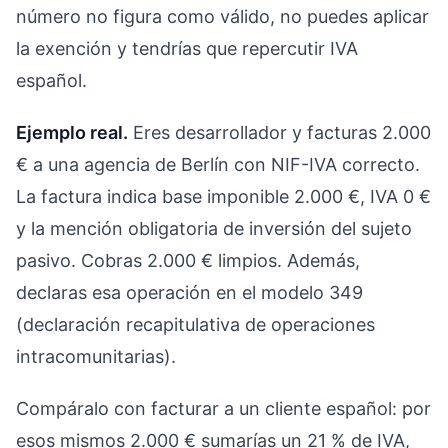
número no figura como válido, no puedes aplicar
la exención y tendrías que repercutir IVA
español.
Ejemplo real.
Eres desarrollador y facturas 2.000
€ a una agencia de Berlín con NIF-IVA correcto.
La factura indica base imponible 2.000 €, IVA 0 €
y la mención obligatoria de inversión del sujeto
pasivo. Cobras 2.000 € limpios. Además,
declaras esa operación en el modelo 349
(declaración recapitulativa de operaciones
intracomunitarias).
Compáralo con facturar a un cliente español: por
esos mismos 2.000 € sumarías un 21 % de IVA,