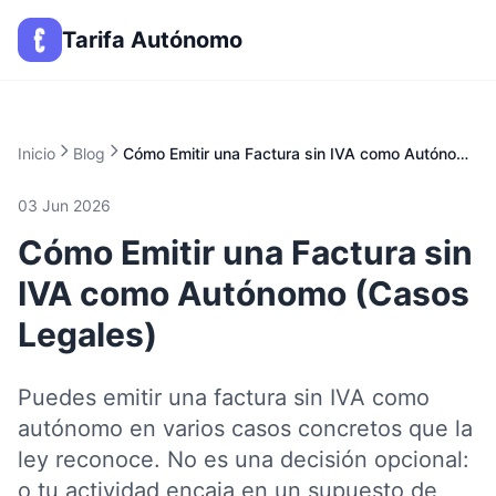
Tarifa Autónomo
Inicio
Blog
Cómo Emitir una Factura sin IVA como Autónomo (Casos Legales)
03 Jun 2026
Cómo Emitir una Factura sin
IVA como Autónomo (Casos
Legales)
Puedes emitir una factura sin IVA como
autónomo en varios casos concretos que la
ley reconoce. No es una decisión opcional:
o tu actividad encaja en un supuesto de