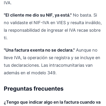
IVA.
"El cliente me dio su NIF, ya está."
No basta. Si
no validaste el NIF-IVA en VIES y resulta inválido,
la responsabilidad de ingresar el IVA recae sobre
ti.
"Una factura exenta no se declara."
Aunque no
lleve IVA, la operación se registra y se incluye en
tus declaraciones. Las intracomunitarias van
además en el modelo 349.
Preguntas frecuentes
¿Tengo que indicar algo en la factura cuando va