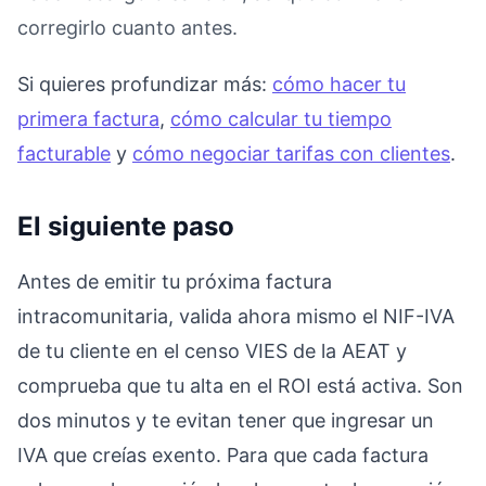
corregirlo cuanto antes.
Si quieres profundizar más:
cómo hacer tu
primera factura
,
cómo calcular tu tiempo
facturable
y
cómo negociar tarifas con clientes
.
El siguiente paso
Antes de emitir tu próxima factura
intracomunitaria, valida ahora mismo el NIF-IVA
de tu cliente en el censo VIES de la AEAT y
comprueba que tu alta en el ROI está activa. Son
dos minutos y te evitan tener que ingresar un
IVA que creías exento. Para que cada factura