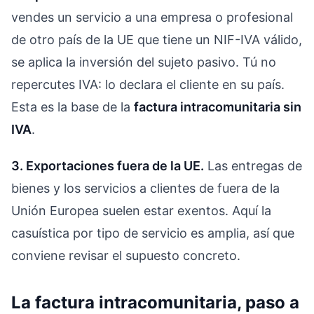
vendes un servicio a una empresa o profesional
de otro país de la UE que tiene un NIF-IVA válido,
se aplica la inversión del sujeto pasivo. Tú no
repercutes IVA: lo declara el cliente en su país.
Esta es la base de la
factura intracomunitaria sin
IVA
.
3. Exportaciones fuera de la UE.
Las entregas de
bienes y los servicios a clientes de fuera de la
Unión Europea suelen estar exentos. Aquí la
casuística por tipo de servicio es amplia, así que
conviene revisar el supuesto concreto.
La factura intracomunitaria, paso a