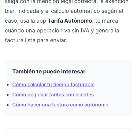
salga con la mención legal correcta, la exención
bien indicada y el cálculo automático según el
caso, usa la app
Tarifa Autónomo
: te marca
cuándo una operación va sin IVA y genera la
factura lista para enviar.
También te puede interesar
Cómo calcular tu tiempo facturable
Cómo negociar tarifas con clientes
Cómo hacer una factura como autónomo