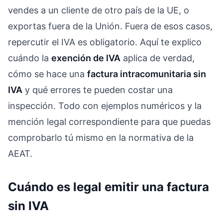
vendes a un cliente de otro país de la UE, o
exportas fuera de la Unión. Fuera de esos casos,
repercutir el IVA es obligatorio. Aquí te explico
cuándo la
exención de IVA
aplica de verdad,
cómo se hace una
factura intracomunitaria sin
IVA
y qué errores te pueden costar una
inspección. Todo con ejemplos numéricos y la
mención legal correspondiente para que puedas
comprobarlo tú mismo en la normativa de la
AEAT.
Cuándo es legal emitir una factura
sin IVA