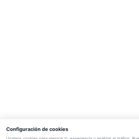
Configuración de cookies
Usamos cookies para mejorar tu experiencia y analizar el tráfico. Pu