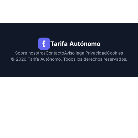
Tarifa Autónomo
Sobre nosotros
Contacto
Aviso legal
Privacidad
Cookies
© 2026 Tarifa Autónomo. Todos los derechos reservados.