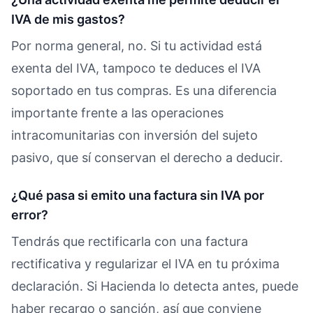
IVA de mis gastos?
Por norma general, no. Si tu actividad está
exenta del IVA, tampoco te deduces el IVA
soportado en tus compras. Es una diferencia
importante frente a las operaciones
intracomunitarias con inversión del sujeto
pasivo, que sí conservan el derecho a deducir.
¿Qué pasa si emito una factura sin IVA por
error?
Tendrás que rectificarla con una factura
rectificativa y regularizar el IVA en tu próxima
declaración. Si Hacienda lo detecta antes, puede
haber recargo o sanción, así que conviene