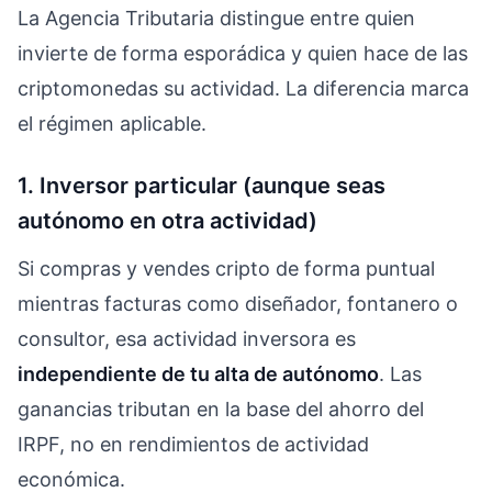
La Agencia Tributaria distingue entre quien
invierte de forma esporádica y quien hace de las
criptomonedas su actividad. La diferencia marca
el régimen aplicable.
1. Inversor particular (aunque seas
autónomo en otra actividad)
Si compras y vendes cripto de forma puntual
mientras facturas como diseñador, fontanero o
consultor, esa actividad inversora es
independiente de tu alta de autónomo
. Las
ganancias tributan en la base del ahorro del
IRPF, no en rendimientos de actividad
económica.