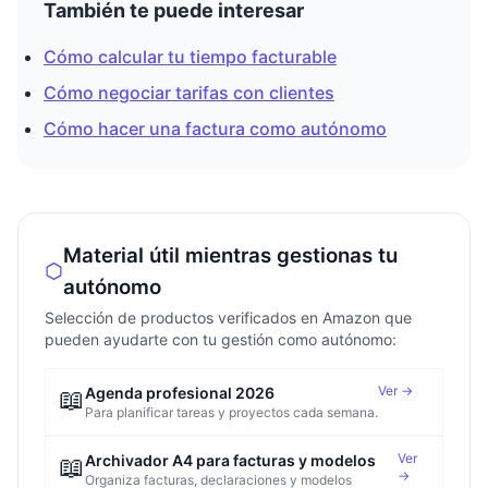
También te puede interesar
Cómo calcular tu tiempo facturable
Cómo negociar tarifas con clientes
Cómo hacer una factura como autónomo
Material útil mientras gestionas tu
autónomo
Selección de productos verificados en Amazon que
pueden ayudarte con tu gestión como autónomo:
Ver →
📖
Agenda profesional 2026
Para planificar tareas y proyectos cada semana.
Ver
📖
Archivador A4 para facturas y modelos
→
Organiza facturas, declaraciones y modelos