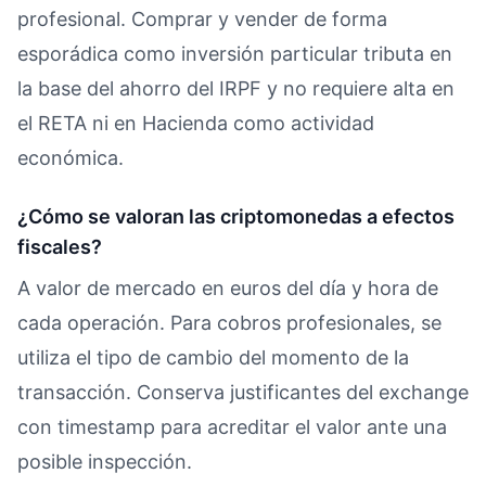
profesional. Comprar y vender de forma
esporádica como inversión particular tributa en
la base del ahorro del IRPF y no requiere alta en
el RETA ni en Hacienda como actividad
económica.
¿Cómo se valoran las criptomonedas a efectos
fiscales?
A valor de mercado en euros del día y hora de
cada operación. Para cobros profesionales, se
utiliza el tipo de cambio del momento de la
transacción. Conserva justificantes del exchange
con timestamp para acreditar el valor ante una
posible inspección.