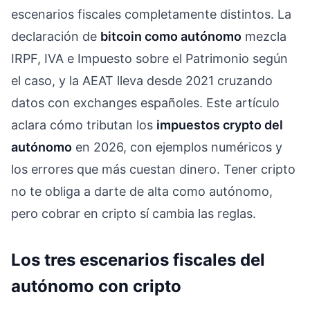
escenarios fiscales completamente distintos. La
declaración de
bitcoin como autónomo
mezcla
IRPF, IVA e Impuesto sobre el Patrimonio según
el caso, y la AEAT lleva desde 2021 cruzando
datos con exchanges españoles. Este artículo
aclara cómo tributan los
impuestos crypto del
autónomo
en 2026, con ejemplos numéricos y
los errores que más cuestan dinero. Tener cripto
no te obliga a darte de alta como autónomo,
pero cobrar en cripto sí cambia las reglas.
Los tres escenarios fiscales del
autónomo con cripto