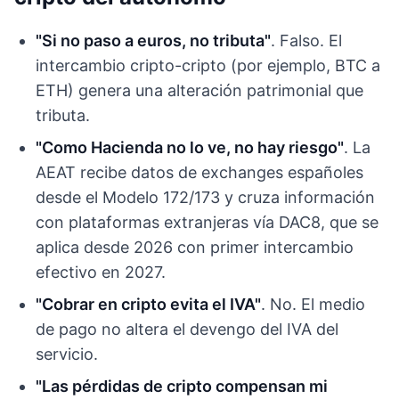
"Si no paso a euros, no tributa"
. Falso. El
intercambio cripto-cripto (por ejemplo, BTC a
ETH) genera una alteración patrimonial que
tributa.
"Como Hacienda no lo ve, no hay riesgo"
. La
AEAT recibe datos de exchanges españoles
desde el Modelo 172/173 y cruza información
con plataformas extranjeras vía DAC8, que se
aplica desde 2026 con primer intercambio
efectivo en 2027.
"Cobrar en cripto evita el IVA"
. No. El medio
de pago no altera el devengo del IVA del
servicio.
"Las pérdidas de cripto compensan mi