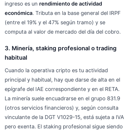
ingreso es un
rendimiento de actividad
económica
. Tributa en la base general del IRPF
(entre el 19% y el 47% según tramo) y se
computa al valor de mercado del día del cobro.
3. Minería, staking profesional o trading
habitual
Cuando la operativa cripto es tu actividad
principal y habitual, hay que darse de alta en el
epígrafe del IAE correspondiente y en el RETA.
La minería suele encuadrarse en el grupo 831.9
(otros servicios financieros) y, según consulta
vinculante de la DGT V1029-15, está sujeta a IVA
pero exenta. El staking profesional sigue siendo