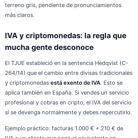
terreno gris, pendiente de pronunciamientos
más claros.
IVA y criptomonedas: la regla que
mucha gente desconoce
El TJUE estableció en la sentencia Hedqvist (C-
264/14) que el cambio entre divisas tradicionales
y criptomonedas
está exento de IVA
. Esto se
aplica también en España. Si vendes un servicio
profesional y cobras en cripto, el IVA del servicio
sí se devenga normalmente y debes repercutirlo.
Ejemplo práctico: facturas 1.000 € + 210 € de