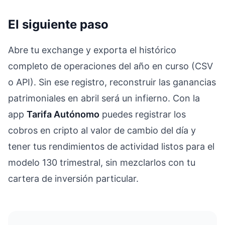
El siguiente paso
Abre tu exchange y exporta el histórico
completo de operaciones del año en curso (CSV
o API). Sin ese registro, reconstruir las ganancias
patrimoniales en abril será un infierno. Con la
app
Tarifa Autónomo
puedes registrar los
cobros en cripto al valor de cambio del día y
tener tus rendimientos de actividad listos para el
modelo 130 trimestral, sin mezclarlos con tu
cartera de inversión particular.