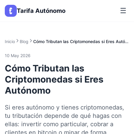
☰
Tarifa Autónomo
Inicio
Blog
Cómo Tributan las Criptomonedas si Eres Autónomo
10 May 2026
Cómo Tributan las
Criptomonedas si Eres
Autónomo
Si eres autónomo y tienes criptomonedas,
tu tributación depende de qué hagas con
ellas: invertir como particular, cobrar a
clientes en bitcoin o minar de forma