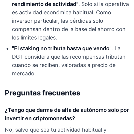
rendimiento de actividad"
. Solo si la operativa
es actividad económica habitual. Como
inversor particular, las pérdidas solo
compensan dentro de la base del ahorro con
los límites legales.
"El staking no tributa hasta que vendo"
. La
DGT considera que las recompensas tributan
cuando se reciben, valoradas a precio de
mercado.
Preguntas frecuentes
¿Tengo que darme de alta de autónomo solo por
invertir en criptomonedas?
No, salvo que sea tu actividad habitual y