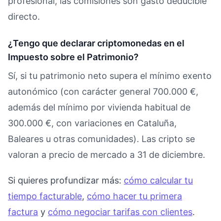
profesional, las comisiones son gasto deducible
directo.
¿Tengo que declarar criptomonedas en el
Impuesto sobre el Patrimonio?
Sí, si tu patrimonio neto supera el mínimo exento
autonómico (con carácter general 700.000 €,
además del mínimo por vivienda habitual de
300.000 €, con variaciones en Cataluña,
Baleares u otras comunidades). Las cripto se
valoran a precio de mercado a 31 de diciembre.
Si quieres profundizar más:
cómo calcular tu
tiempo facturable
,
cómo hacer tu primera
factura
y
cómo negociar tarifas con clientes
.