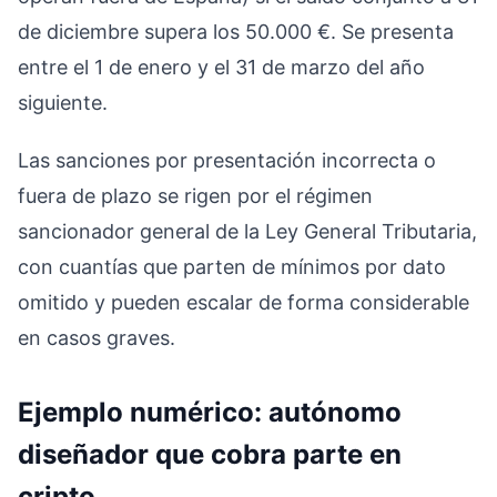
de diciembre supera los 50.000 €. Se presenta
entre el 1 de enero y el 31 de marzo del año
siguiente.
Las sanciones por presentación incorrecta o
fuera de plazo se rigen por el régimen
sancionador general de la Ley General Tributaria,
con cuantías que parten de mínimos por dato
omitido y pueden escalar de forma considerable
en casos graves.
Ejemplo numérico: autónomo
diseñador que cobra parte en
cripto