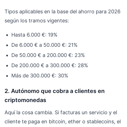
Tipos aplicables en la base del ahorro para 2026
según los tramos vigentes:
Hasta 6.000 €: 19%
De 6.000 € a 50.000 €: 21%
De 50.000 € a 200.000 €: 23%
De 200.000 € a 300.000 €: 28%
Más de 300.000 €: 30%
2. Autónomo que cobra a clientes en
criptomonedas
Aquí la cosa cambia. Si facturas un servicio y el
cliente te paga en bitcoin, ether o stablecoins, el