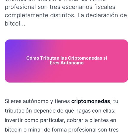
profesional son tres escenarios fiscales
completamente distintos. La declaración de
bitcoi...
Si eres autónomo y tienes
criptomonedas
, tu
tributación depende de qué hagas con ellas:
invertir como particular, cobrar a clientes en
bitcoin o minar de forma profesional son tres