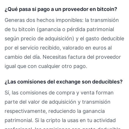
¿Qué pasa si pago a un proveedor en bitcoin?
Generas dos hechos imponibles: la transmisión
de tu bitcoin (ganancia o pérdida patrimonial
según precio de adquisición) y el gasto deducible
por el servicio recibido, valorado en euros al
cambio del día. Necesitas factura del proveedor
igual que con cualquier otro pago.
¿Las comisiones del exchange son deducibles?
Sí, las comisiones de compra y venta forman
parte del valor de adquisición y transmisión
respectivamente, reduciendo la ganancia
patrimonial. Si la cripto la usas en tu actividad