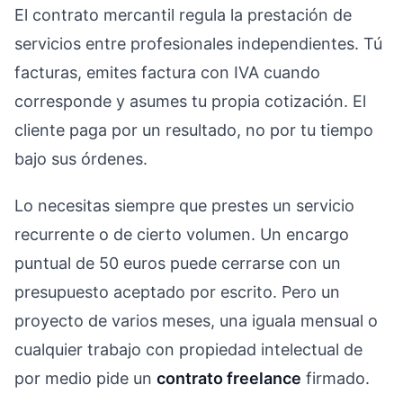
El contrato mercantil regula la prestación de
servicios entre profesionales independientes. Tú
facturas, emites factura con IVA cuando
corresponde y asumes tu propia cotización. El
cliente paga por un resultado, no por tu tiempo
bajo sus órdenes.
Lo necesitas siempre que prestes un servicio
recurrente o de cierto volumen. Un encargo
puntual de 50 euros puede cerrarse con un
presupuesto aceptado por escrito. Pero un
proyecto de varios meses, una iguala mensual o
cualquier trabajo con propiedad intelectual de
por medio pide un
contrato freelance
firmado.