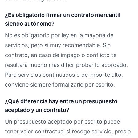
¿Es obligatorio firmar un contrato mercantil
siendo autónomo?
No es obligatorio por ley en la mayoría de
servicios, pero sí muy recomendable. Sin
contrato, en caso de impago o conflicto te
resultará mucho más difícil probar lo acordado.
Para servicios continuados o de importe alto,
conviene siempre formalizarlo por escrito.
¿Qué diferencia hay entre un presupuesto
aceptado y un contrato?
Un presupuesto aceptado por escrito puede
tener valor contractual si recoge servicio, precio