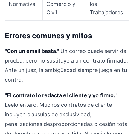
Normativa
Comercio y
los
Civil
Trabajadores
Errores comunes y mitos
"Con un email basta."
Un correo puede servir de
prueba, pero no sustituye a un contrato firmado.
Ante un juez, la ambigüedad siempre juega en tu
contra.
"El contrato lo redacta el cliente y yo firmo."
Léelo entero. Muchos contratos de cliente
incluyen cláusulas de exclusividad,
penalizaciones desproporcionadas o cesión total
de derechos sin contrapartida. Negocia lo que