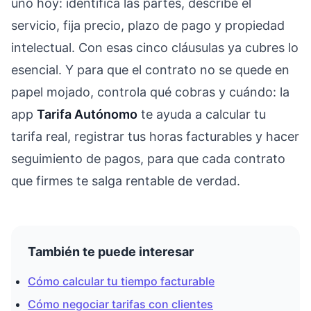
uno hoy: identifica las partes, describe el
servicio, fija precio, plazo de pago y propiedad
intelectual. Con esas cinco cláusulas ya cubres lo
esencial. Y para que el contrato no se quede en
papel mojado, controla qué cobras y cuándo: la
app
Tarifa Autónomo
te ayuda a calcular tu
tarifa real, registrar tus horas facturables y hacer
seguimiento de pagos, para que cada contrato
que firmes te salga rentable de verdad.
También te puede interesar
Cómo calcular tu tiempo facturable
Cómo negociar tarifas con clientes