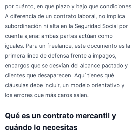
por cuánto, en qué plazo y bajo qué condiciones.
A diferencia de un contrato laboral, no implica
subordinación ni alta en la Seguridad Social por
cuenta ajena: ambas partes actúan como
iguales. Para un freelance, este documento es la
primera línea de defensa frente a impagos,
encargos que se desvían del alcance pactado y
clientes que desaparecen. Aquí tienes qué
cláusulas debe incluir, un modelo orientativo y
los errores que más caros salen.
Qué es un contrato mercantil y
cuándo lo necesitas