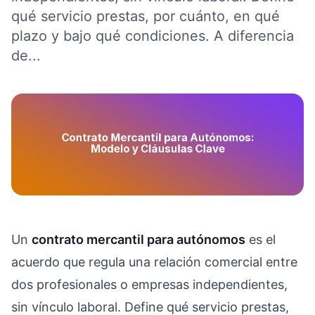
qué servicio prestas, por cuánto, en qué
plazo y bajo qué condiciones. A diferencia
de...
Un
contrato mercantil para autónomos
es el
acuerdo que regula una relación comercial entre
dos profesionales o empresas independientes,
sin vínculo laboral. Define qué servicio prestas,