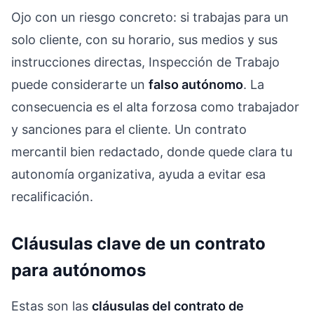
Ojo con un riesgo concreto: si trabajas para un
solo cliente, con su horario, sus medios y sus
instrucciones directas, Inspección de Trabajo
puede considerarte un
falso autónomo
. La
consecuencia es el alta forzosa como trabajador
y sanciones para el cliente. Un contrato
mercantil bien redactado, donde quede clara tu
autonomía organizativa, ayuda a evitar esa
recalificación.
Cláusulas clave de un contrato
para autónomos
Estas son las
cláusulas del contrato de