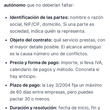
autónomo
que no deberían faltar:
Identificación de las partes:
nombre o razón
social, NIF/CIF, domicilio. Si una parte es
sociedad, indica quién la representa.
Objeto del contrato:
qué servicio prestas, con
el mayor detalle posible. El alcance ambiguo
es la causa número uno de conflictos.
Precio y forma de pago:
importe, si lleva IVA,
calendario de pagos y método. Concreta si
hay anticipo.
Plazo de pago:
la Ley 3/2004 fija un máximo
de 60 días entre empresas, pero puedes
pactar 30 o menos.
Duración y resolución:
fecha de inicio, fin y