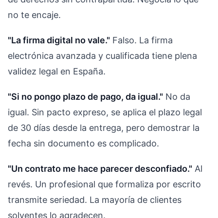
no te encaje.
"La firma digital no vale."
Falso. La firma
electrónica avanzada y cualificada tiene plena
validez legal en España.
"Si no pongo plazo de pago, da igual."
No da
igual. Sin pacto expreso, se aplica el plazo legal
de 30 días desde la entrega, pero demostrar la
fecha sin documento es complicado.
"Un contrato me hace parecer desconfiado."
Al
revés. Un profesional que formaliza por escrito
transmite seriedad. La mayoría de clientes
solventes lo agradecen.