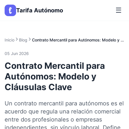
☰
Tarifa Autónomo
Inicio
Blog
Contrato Mercantil para Autónomos: Modelo y Cláusulas Clave
05 Jun 2026
Contrato Mercantil para
Autónomos: Modelo y
Cláusulas Clave
Un contrato mercantil para autónomos es el
acuerdo que regula una relación comercial
entre dos profesionales o empresas
independientes, sin vínculo laboral. Define