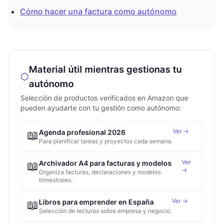
Cómo hacer una factura como autónomo
Material útil mientras gestionas tu
autónomo
Selección de productos verificados en Amazon que
pueden ayudarte con tu gestión como autónomo:
Ver →
📖
Agenda profesional 2026
Para planificar tareas y proyectos cada semana.
Ver
📖
Archivador A4 para facturas y modelos
→
Organiza facturas, declaraciones y modelos
trimestrales.
Ver →
📖
Libros para emprender en España
Selección de lecturas sobre empresa y negocio.