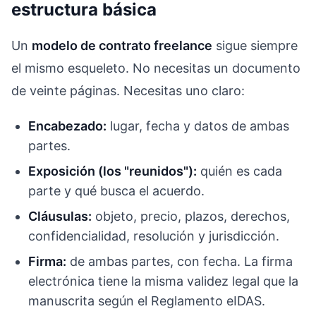
estructura básica
Un
modelo de contrato freelance
sigue siempre
el mismo esqueleto. No necesitas un documento
de veinte páginas. Necesitas uno claro:
Encabezado:
lugar, fecha y datos de ambas
partes.
Exposición (los "reunidos"):
quién es cada
parte y qué busca el acuerdo.
Cláusulas:
objeto, precio, plazos, derechos,
confidencialidad, resolución y jurisdicción.
Firma:
de ambas partes, con fecha. La firma
electrónica tiene la misma validez legal que la
manuscrita según el Reglamento eIDAS.