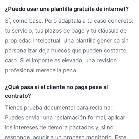
¿Puedo usar una plantilla gratuita de internet?
Sí, como base. Pero adáptala a tu caso concreto:
tu servicio, tus plazos de pago y tu cláusula de
propiedad intelectual. Una plantilla genérica sin
personalizar deja huecos que pueden costarte
caro. Si el importe es elevado, una revisión
profesional merece la pena.
¿Qué pasa si el cliente no paga pese al
contrato?
Tienes prueba documental para reclamar.
Puedes enviar una reclamación formal, aplicar
los intereses de demora pactados y, si no
responde, acudir a un proceso monitorio. Este