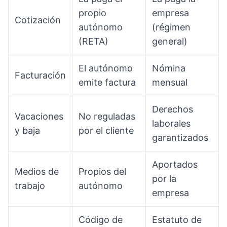
propio
empresa
Cotización
autónomo
(régimen
(RETA)
general)
El autónomo
Nómina
Facturación
emite factura
mensual
Derechos
Vacaciones
No reguladas
laborales
y baja
por el cliente
garantizados
Aportados
Medios de
Propios del
por la
trabajo
autónomo
empresa
Código de
Estatuto de