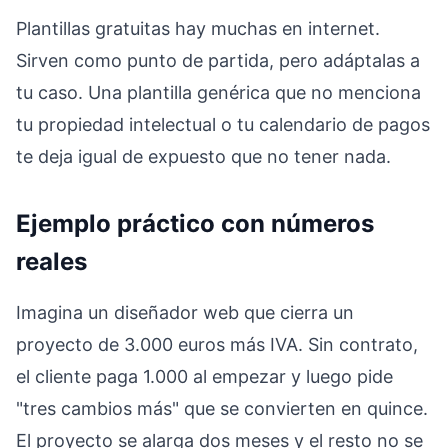
Plantillas gratuitas hay muchas en internet.
Sirven como punto de partida, pero adáptalas a
tu caso. Una plantilla genérica que no menciona
tu propiedad intelectual o tu calendario de pagos
te deja igual de expuesto que no tener nada.
Ejemplo práctico con números
reales
Imagina un diseñador web que cierra un
proyecto de 3.000 euros más IVA. Sin contrato,
el cliente paga 1.000 al empezar y luego pide
"tres cambios más" que se convierten en quince.
El proyecto se alarga dos meses y el resto no se