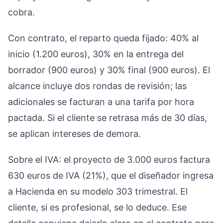
cobra.
Con contrato, el reparto queda fijado: 40% al
inicio (1.200 euros), 30% en la entrega del
borrador (900 euros) y 30% final (900 euros). El
alcance incluye dos rondas de revisión; las
adicionales se facturan a una tarifa por hora
pactada. Si el cliente se retrasa más de 30 días,
se aplican intereses de demora.
Sobre el IVA: el proyecto de 3.000 euros factura
630 euros de IVA (21%), que el diseñador ingresa
a Hacienda en su modelo 303 trimestral. El
cliente, si es profesional, se lo deduce. Ese