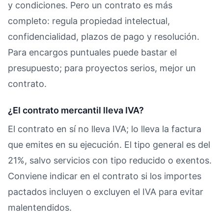
y condiciones. Pero un contrato es más
completo: regula propiedad intelectual,
confidencialidad, plazos de pago y resolución.
Para encargos puntuales puede bastar el
presupuesto; para proyectos serios, mejor un
contrato.
¿El contrato mercantil lleva IVA?
El contrato en sí no lleva IVA; lo lleva la factura
que emites en su ejecución. El tipo general es del
21%, salvo servicios con tipo reducido o exentos.
Conviene indicar en el contrato si los importes
pactados incluyen o excluyen el IVA para evitar
malentendidos.