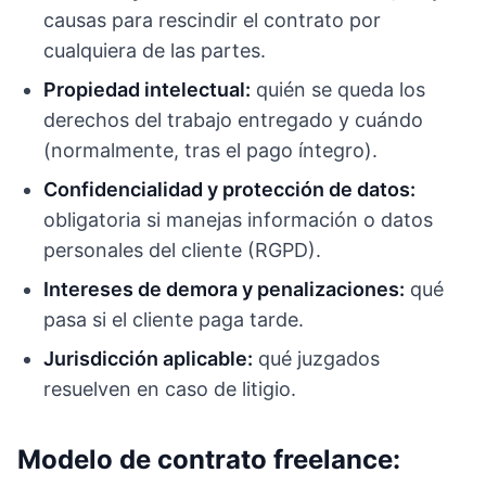
causas para rescindir el contrato por
cualquiera de las partes.
Propiedad intelectual:
quién se queda los
derechos del trabajo entregado y cuándo
(normalmente, tras el pago íntegro).
Confidencialidad y protección de datos:
obligatoria si manejas información o datos
personales del cliente (RGPD).
Intereses de demora y penalizaciones:
qué
pasa si el cliente paga tarde.
Jurisdicción aplicable:
qué juzgados
resuelven en caso de litigio.
Modelo de contrato freelance: