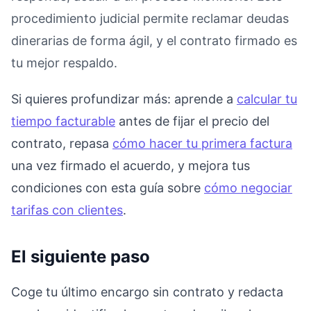
procedimiento judicial permite reclamar deudas
dinerarias de forma ágil, y el contrato firmado es
tu mejor respaldo.
Si quieres profundizar más: aprende a
calcular tu
tiempo facturable
antes de fijar el precio del
contrato, repasa
cómo hacer tu primera factura
una vez firmado el acuerdo, y mejora tus
condiciones con esta guía sobre
cómo negociar
tarifas con clientes
.
El siguiente paso
Coge tu último encargo sin contrato y redacta