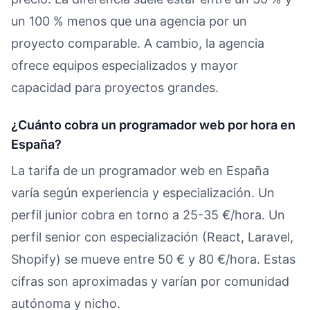
un 100 % menos que una agencia por un
proyecto comparable. A cambio, la agencia
ofrece equipos especializados y mayor
capacidad para proyectos grandes.
¿Cuánto cobra un programador web por hora en
España?
La tarifa de un programador web en España
varía según experiencia y especialización. Un
perfil junior cobra en torno a 25-35 €/hora. Un
perfil senior con especialización (React, Laravel,
Shopify) se mueve entre 50 € y 80 €/hora. Estas
cifras son aproximadas y varían por comunidad
autónoma y nicho.