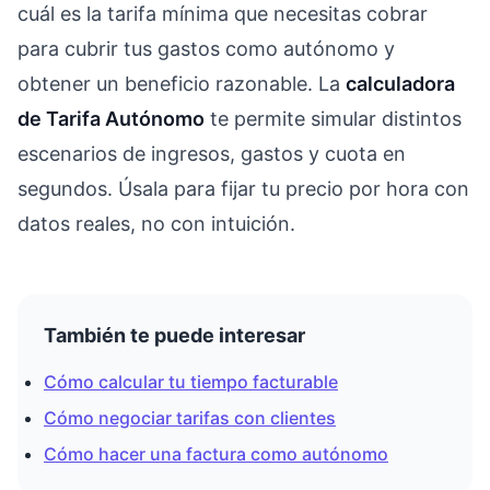
cuál es la tarifa mínima que necesitas cobrar
para cubrir tus gastos como autónomo y
obtener un beneficio razonable. La
calculadora
de Tarifa Autónomo
te permite simular distintos
escenarios de ingresos, gastos y cuota en
segundos. Úsala para fijar tu precio por hora con
datos reales, no con intuición.
También te puede interesar
Cómo calcular tu tiempo facturable
Cómo negociar tarifas con clientes
Cómo hacer una factura como autónomo