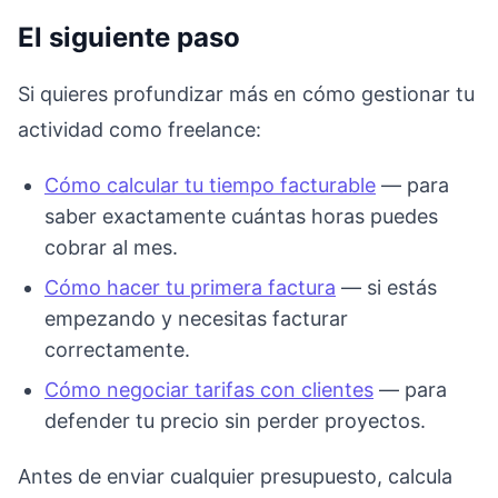
El siguiente paso
Si quieres profundizar más en cómo gestionar tu
actividad como freelance:
Cómo calcular tu tiempo facturable
— para
saber exactamente cuántas horas puedes
cobrar al mes.
Cómo hacer tu primera factura
— si estás
empezando y necesitas facturar
correctamente.
Cómo negociar tarifas con clientes
— para
defender tu precio sin perder proyectos.
Antes de enviar cualquier presupuesto, calcula