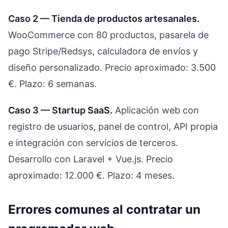
Caso 2 — Tienda de productos artesanales.
WooCommerce con 80 productos, pasarela de
pago Stripe/Redsys, calculadora de envíos y
diseño personalizado. Precio aproximado: 3.500
€. Plazo: 6 semanas.
Caso 3 — Startup SaaS.
Aplicación web con
registro de usuarios, panel de control, API propia
e integración con servicios de terceros.
Desarrollo con Laravel + Vue.js. Precio
aproximado: 12.000 €. Plazo: 4 meses.
Errores comunes al contratar un