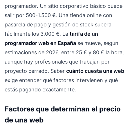
programador. Un sitio corporativo básico puede
salir por 500-1.500 €. Una tienda online con
pasarela de pago y gestión de stock supera
fácilmente los 3.000 €. La
tarifa de un
programador web en España
se mueve, según
estimaciones de 2026, entre 25 € y 80 € la hora,
aunque hay profesionales que trabajan por
proyecto cerrado. Saber
cuánto cuesta una web
exige entender qué factores intervienen y qué
estás pagando exactamente.
Factores que determinan el precio
de una web