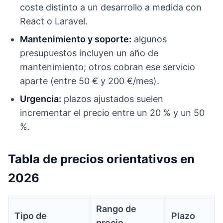
coste distinto a un desarrollo a medida con
React o Laravel.
Mantenimiento y soporte:
algunos
presupuestos incluyen un año de
mantenimiento; otros cobran ese servicio
aparte (entre 50 € y 200 €/mes).
Urgencia:
plazos ajustados suelen
incrementar el precio entre un 20 % y un 50
%.
Tabla de precios orientativos en
2026
Rango de
Tipo de
Plazo
precio