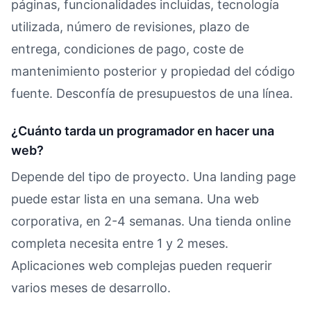
páginas, funcionalidades incluidas, tecnología
utilizada, número de revisiones, plazo de
entrega, condiciones de pago, coste de
mantenimiento posterior y propiedad del código
fuente. Desconfía de presupuestos de una línea.
¿Cuánto tarda un programador en hacer una
web?
Depende del tipo de proyecto. Una landing page
puede estar lista en una semana. Una web
corporativa, en 2-4 semanas. Una tienda online
completa necesita entre 1 y 2 meses.
Aplicaciones web complejas pueden requerir
varios meses de desarrollo.