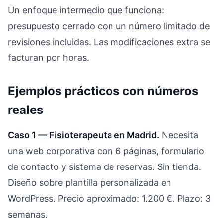
Un enfoque intermedio que funciona:
presupuesto cerrado con un número limitado de
revisiones incluidas. Las modificaciones extra se
facturan por horas.
Ejemplos prácticos con números
reales
Caso 1 — Fisioterapeuta en Madrid.
Necesita
una web corporativa con 6 páginas, formulario
de contacto y sistema de reservas. Sin tienda.
Diseño sobre plantilla personalizada en
WordPress. Precio aproximado: 1.200 €. Plazo: 3
semanas.