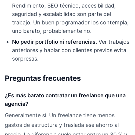
Rendimiento, SEO técnico, accesibilidad,
seguridad y escalabilidad son parte del
trabajo. Un buen programador los contempla;
uno barato, probablemente no.
No pedir portfolio ni referencias.
Ver trabajos
anteriores y hablar con clientes previos evita
sorpresas.
Preguntas frecuentes
¿Es más barato contratar un freelance que una
agencia?
Generalmente sí. Un freelance tiene menos
gastos de estructura y traslada ese ahorro al
precio. La diferencia suele estar entre un 30 % y