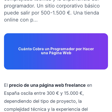
programador. Un sitio corporativo básico
puede salir por 500-1.500 €. Una tienda
online con p...
El
precio de una página web freelance
en
España oscila entre 300 € y 15.000 €,
dependiendo del tipo de proyecto, la
complejidad técnica y la experiencia del