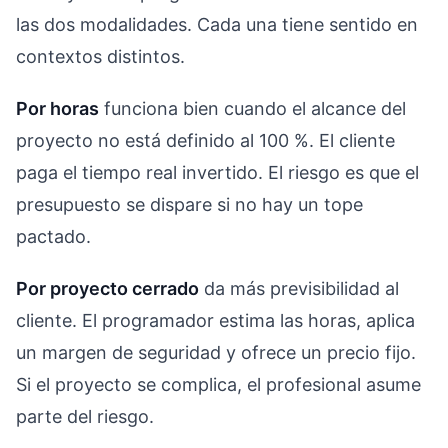
las dos modalidades. Cada una tiene sentido en
contextos distintos.
Por horas
funciona bien cuando el alcance del
proyecto no está definido al 100 %. El cliente
paga el tiempo real invertido. El riesgo es que el
presupuesto se dispare si no hay un tope
pactado.
Por proyecto cerrado
da más previsibilidad al
cliente. El programador estima las horas, aplica
un margen de seguridad y ofrece un precio fijo.
Si el proyecto se complica, el profesional asume
parte del riesgo.