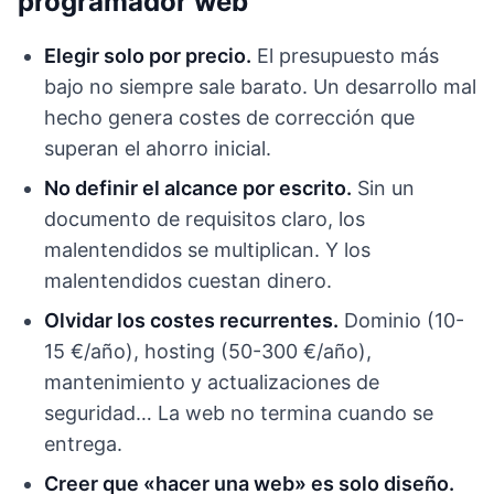
programador web
Elegir solo por precio.
El presupuesto más
bajo no siempre sale barato. Un desarrollo mal
hecho genera costes de corrección que
superan el ahorro inicial.
No definir el alcance por escrito.
Sin un
documento de requisitos claro, los
malentendidos se multiplican. Y los
malentendidos cuestan dinero.
Olvidar los costes recurrentes.
Dominio (10-
15 €/año), hosting (50-300 €/año),
mantenimiento y actualizaciones de
seguridad… La web no termina cuando se
entrega.
Creer que «hacer una web» es solo diseño.