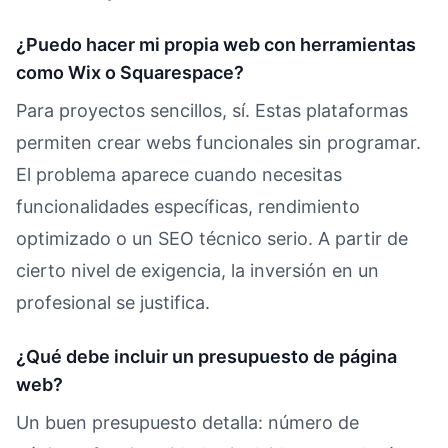
¿Puedo hacer mi propia web con herramientas
como Wix o Squarespace?
Para proyectos sencillos, sí. Estas plataformas
permiten crear webs funcionales sin programar.
El problema aparece cuando necesitas
funcionalidades específicas, rendimiento
optimizado o un SEO técnico serio. A partir de
cierto nivel de exigencia, la inversión en un
profesional se justifica.
¿Qué debe incluir un presupuesto de página
web?
Un buen presupuesto detalla: número de