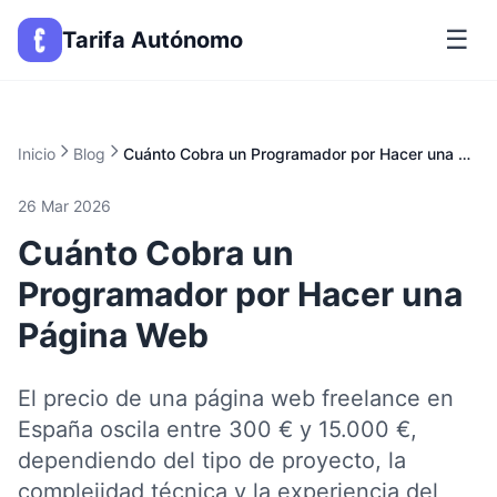
☰
Tarifa Autónomo
Inicio
Blog
Cuánto Cobra un Programador por Hacer una Página Web
26 Mar 2026
Cuánto Cobra un
Programador por Hacer una
Página Web
El precio de una página web freelance en
España oscila entre 300 € y 15.000 €,
dependiendo del tipo de proyecto, la
complejidad técnica y la experiencia del