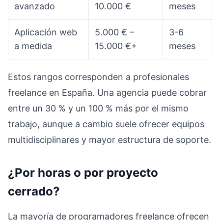
avanzado
10.000 €
meses
Aplicación web
5.000 € –
3-6
a medida
15.000 €+
meses
Estos rangos corresponden a profesionales
freelance en España. Una agencia puede cobrar
entre un 30 % y un 100 % más por el mismo
trabajo, aunque a cambio suele ofrecer equipos
multidisciplinares y mayor estructura de soporte.
¿Por horas o por proyecto
cerrado?
La mayoría de programadores freelance ofrecen