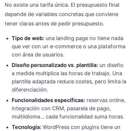
No existe una tarifa única. El presupuesto final
depende de variables concretas que conviene
tener claras antes de pedir presupuesto.
Tipo de web:
una landing page no tiene nada
que ver con un e-commerce o una plataforma
con área de usuarios.
Diseño personalizado vs. plantilla:
un diseño
a medida multiplica las horas de trabajo. Una
plantilla adaptada reduce costes, pero limita la
diferenciación.
Funcionalidades específicas:
reservas online,
integración con CRM, pasarela de pago,
multiidioma… cada funcionalidad suma horas.
Tecnología:
WordPress con plugins tiene un