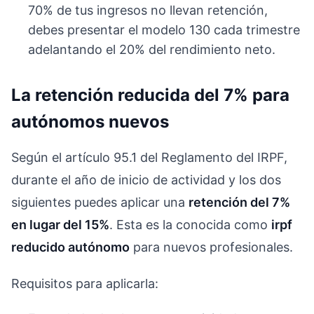
70% de tus ingresos no llevan retención,
debes presentar el modelo 130 cada trimestre
adelantando el 20% del rendimiento neto.
La retención reducida del 7% para
autónomos nuevos
Según el artículo 95.1 del Reglamento del IRPF,
durante el año de inicio de actividad y los dos
siguientes puedes aplicar una
retención del 7%
en lugar del 15%
. Esta es la conocida como
irpf
reducido autónomo
para nuevos profesionales.
Requisitos para aplicarla: