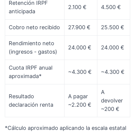
Retención IRPF
2.100 €
4.500 €
anticipada
Cobro neto recibido
27.900 €
25.500 €
Rendimiento neto
24.000 €
24.000 €
(ingresos - gastos)
Cuota IRPF anual
~4.300 €
~4.300 €
aproximada*
A
Resultado
A pagar
devolver
declaración renta
~2.200 €
~200 €
*Cálculo aproximado aplicando la escala estatal