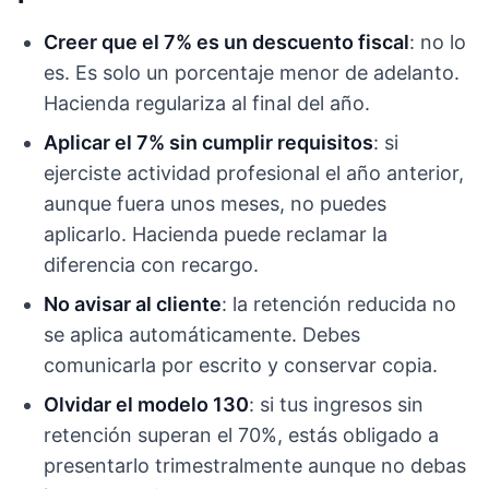
Creer que el 7% es un descuento fiscal
: no lo
es. Es solo un porcentaje menor de adelanto.
Hacienda regulariza al final del año.
Aplicar el 7% sin cumplir requisitos
: si
ejerciste actividad profesional el año anterior,
aunque fuera unos meses, no puedes
aplicarlo. Hacienda puede reclamar la
diferencia con recargo.
No avisar al cliente
: la retención reducida no
se aplica automáticamente. Debes
comunicarla por escrito y conservar copia.
Olvidar el modelo 130
: si tus ingresos sin
retención superan el 70%, estás obligado a
presentarlo trimestralmente aunque no debas