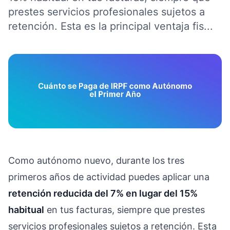
prestes servicios profesionales sujetos a
retención. Esta es la principal ventaja fis...
Como autónomo nuevo, durante los tres
primeros años de actividad puedes aplicar una
retención reducida del 7% en lugar del 15%
habitual
en tus facturas, siempre que prestes
servicios profesionales sujetos a retención. Esta