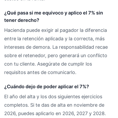
¿Qué pasa si me equivoco y aplico el 7% sin
tener derecho?
Hacienda puede exigir al pagador la diferencia
entre la retención aplicada y la correcta, más
intereses de demora. La responsabilidad recae
sobre el retenedor, pero generará un conflicto
con tu cliente. Asegúrate de cumplir los
requisitos antes de comunicarlo.
¿Cuándo dejo de poder aplicar el 7%?
El año del alta y los dos siguientes ejercicios
completos. Si te das de alta en noviembre de
2026, puedes aplicarlo en 2026, 2027 y 2028.