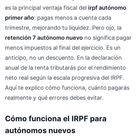
es la principal ventaja fiscal del
irpf autónomo
primer año
: pagas menos a cuenta cada
trimestre, mejorando tu liquidez. Pero ojo, la
retención 7 autónomo nuevo
no significa pagar
menos impuestos al final del ejercicio. Es un
anticipo, no un descuento. En la declaración
anual de la renta tributarás por el rendimiento
neto real según la escala progresiva del IRPF.
Aquí te explico cómo funciona, cuánto pagarás
realmente y qué errores debes evitar.
Cómo funciona el IRPF para
autónomos nuevos