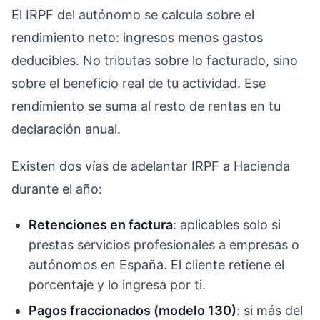
El IRPF del autónomo se calcula sobre el
rendimiento neto: ingresos menos gastos
deducibles. No tributas sobre lo facturado, sino
sobre el beneficio real de tu actividad. Ese
rendimiento se suma al resto de rentas en tu
declaración anual.
Existen dos vías de adelantar IRPF a Hacienda
durante el año:
Retenciones en factura
: aplicables solo si
prestas servicios profesionales a empresas o
autónomos en España. El cliente retiene el
porcentaje y lo ingresa por ti.
Pagos fraccionados (modelo 130)
: si más del