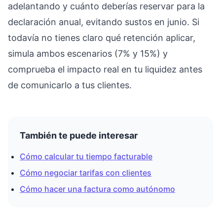
adelantando y cuánto deberías reservar para la
declaración anual, evitando sustos en junio. Si
todavía no tienes claro qué retención aplicar,
simula ambos escenarios (7% y 15%) y
comprueba el impacto real en tu liquidez antes
de comunicarlo a tus clientes.
También te puede interesar
Cómo calcular tu tiempo facturable
Cómo negociar tarifas con clientes
Cómo hacer una factura como autónomo