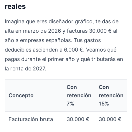
reales
Imagina que eres diseñador gráfico, te das de
alta en marzo de 2026 y facturas 30.000 € al
año a empresas españolas. Tus gastos
deducibles ascienden a 6.000 €. Veamos qué
pagas durante el primer año y qué tributarás en
la renta de 2027.
Con
Con
Concepto
retención
retención
7%
15%
Facturación bruta
30.000 €
30.000 €