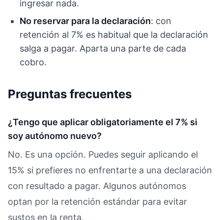
ingresar nada.
No reservar para la declaración
: con
retención al 7% es habitual que la declaración
salga a pagar. Aparta una parte de cada
cobro.
Preguntas frecuentes
¿Tengo que aplicar obligatoriamente el 7% si
soy autónomo nuevo?
No. Es una opción. Puedes seguir aplicando el
15% si prefieres no enfrentarte a una declaración
con resultado a pagar. Algunos autónomos
optan por la retención estándar para evitar
sustos en la renta.