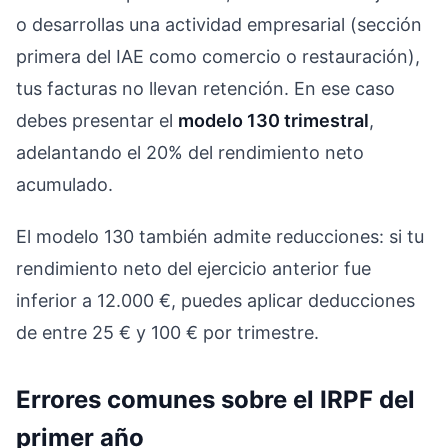
o desarrollas una actividad empresarial (sección
primera del IAE como comercio o restauración),
tus facturas no llevan retención. En ese caso
debes presentar el
modelo 130 trimestral
,
adelantando el 20% del rendimiento neto
acumulado.
El modelo 130 también admite reducciones: si tu
rendimiento neto del ejercicio anterior fue
inferior a 12.000 €, puedes aplicar deducciones
de entre 25 € y 100 € por trimestre.
Errores comunes sobre el IRPF del
primer año