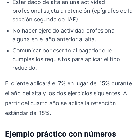
Estar dado de alta en una actividad
profesional sujeta a retención (epígrafes de la
sección segunda del IAE).
No haber ejercido actividad profesional
alguna en el año anterior al alta.
Comunicar por escrito al pagador que
cumples los requisitos para aplicar el tipo
reducido.
El cliente aplicará el 7% en lugar del 15% durante
el año del alta y los dos ejercicios siguientes. A
partir del cuarto año se aplica la retención
estándar del 15%.
Ejemplo práctico con números