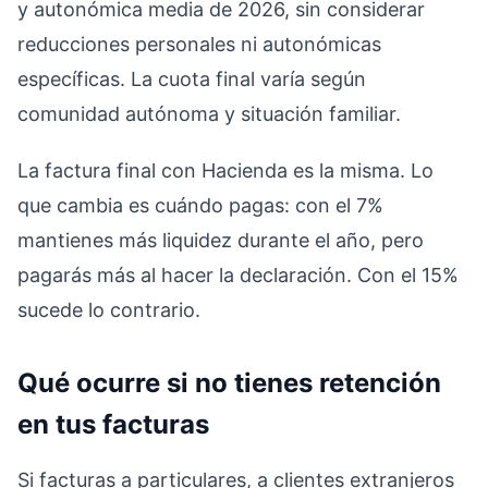
y autonómica media de 2026, sin considerar
reducciones personales ni autonómicas
específicas. La cuota final varía según
comunidad autónoma y situación familiar.
La factura final con Hacienda es la misma. Lo
que cambia es cuándo pagas: con el 7%
mantienes más liquidez durante el año, pero
pagarás más al hacer la declaración. Con el 15%
sucede lo contrario.
Qué ocurre si no tienes retención
en tus facturas
Si facturas a particulares, a clientes extranjeros