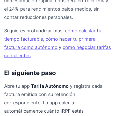
una estimación rápida, considera entre el 19% y
el 24% para rendimientos bajos-medios, sin
contar reducciones personales.
Si quieres profundizar más:
cómo calcular tu
tiempo facturable
,
cómo hacer tu primera
factura como autónomo
y
cómo negociar tarifas
con clientes
.
El siguiente paso
Abre tu app
Tarifa Autónomo
y registra cada
factura emitida con su retención
correspondiente. La app calcula
automáticamente cuánto IRPF estás