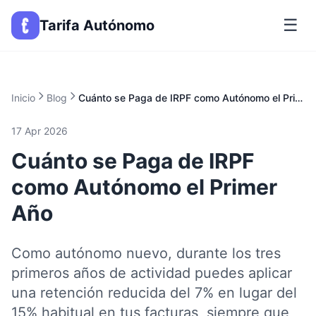
☰
Tarifa Autónomo
Inicio
Blog
Cuánto se Paga de IRPF como Autónomo el Primer Año
17 Apr 2026
Cuánto se Paga de IRPF
como Autónomo el Primer
Año
Como autónomo nuevo, durante los tres
primeros años de actividad puedes aplicar
una retención reducida del 7% en lugar del
15% habitual en tus facturas, siempre que