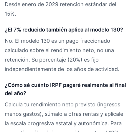
Desde enero de 2029 retención estándar del
15%.
¿El 7% reducido también aplica al modelo 130?
No. El modelo 130 es un pago fraccionado
calculado sobre el rendimiento neto, no una
retención. Su porcentaje (20%) es fijo
independientemente de los años de actividad.
¿Cómo sé cuánto IRPF pagaré realmente al final
del año?
Calcula tu rendimiento neto previsto (ingresos
menos gastos), súmalo a otras rentas y aplícale
la escala progresiva estatal y autonómica. Para