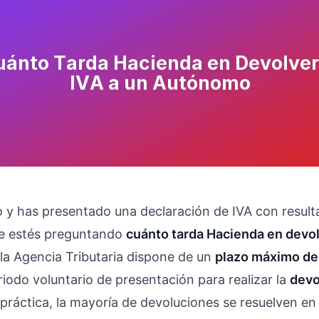
 y has presentado una declaración de IVA con result
e estés preguntando
cuánto tarda Hacienda en devol
 la Agencia Tributaria dispone de un
plazo máximo de
eriodo voluntario de presentación para realizar la
devo
a práctica, la mayoría de devoluciones se resuelven en