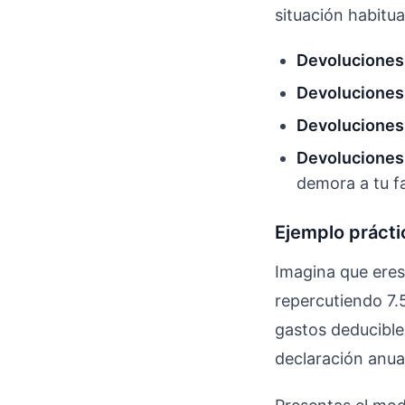
situación habitua
Devoluciones 
Devoluciones
Devoluciones
Devoluciones
demora a tu f
Ejemplo prácti
Imagina que eres
repercutiendo 7.
gastos deducible
declaración anua