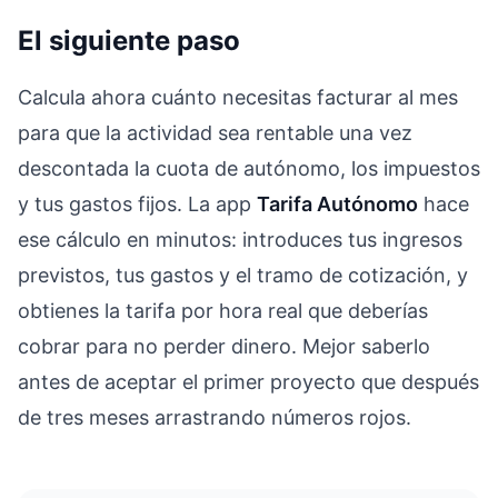
El siguiente paso
Calcula ahora cuánto necesitas facturar al mes
para que la actividad sea rentable una vez
descontada la cuota de autónomo, los impuestos
y tus gastos fijos. La app
Tarifa Autónomo
hace
ese cálculo en minutos: introduces tus ingresos
previstos, tus gastos y el tramo de cotización, y
obtienes la tarifa por hora real que deberías
cobrar para no perder dinero. Mejor saberlo
antes de aceptar el primer proyecto que después
de tres meses arrastrando números rojos.