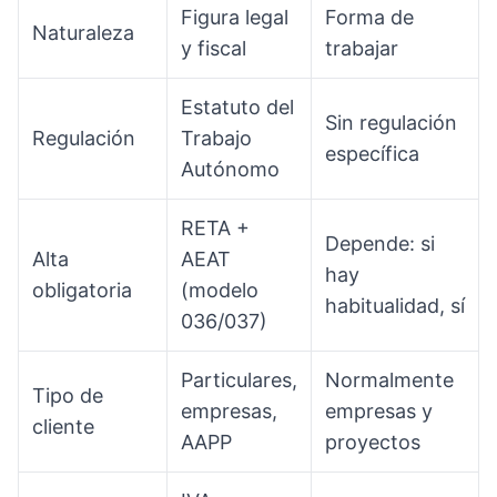
Figura legal
Forma de
Naturaleza
y fiscal
trabajar
Estatuto del
Sin regulación
Regulación
Trabajo
específica
Autónomo
RETA +
Depende: si
Alta
AEAT
hay
obligatoria
(modelo
habitualidad, sí
036/037)
Particulares,
Normalmente
Tipo de
empresas,
empresas y
cliente
AAPP
proyectos