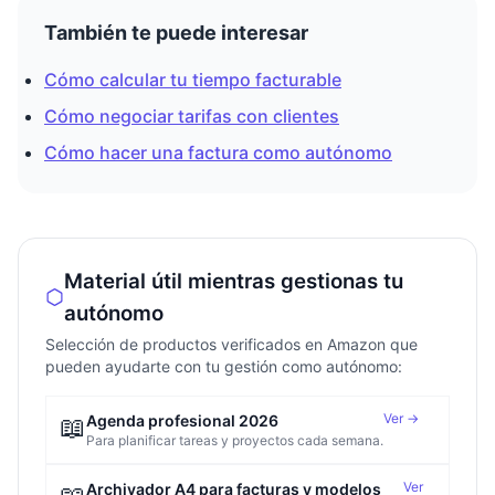
También te puede interesar
Cómo calcular tu tiempo facturable
Cómo negociar tarifas con clientes
Cómo hacer una factura como autónomo
Material útil mientras gestionas tu
autónomo
Selección de productos verificados en Amazon que
pueden ayudarte con tu gestión como autónomo:
Ver →
📖
Agenda profesional 2026
Para planificar tareas y proyectos cada semana.
Ver
Archivador A4 para facturas y modelos