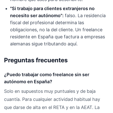
"Si trabajo para clientes extranjeros no
necesito ser autónomo":
falso. La residencia
fiscal del profesional determina las
obligaciones, no la del cliente. Un freelance
residente en España que factura a empresas
alemanas sigue tributando aquí.
Preguntas frecuentes
¿Puedo trabajar como freelance sin ser
autónomo en España?
Solo en supuestos muy puntuales y de baja
cuantía. Para cualquier actividad habitual hay
que darse de alta en el RETA y en la AEAT. La