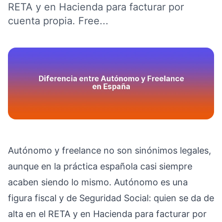
RETA y en Hacienda para facturar por
cuenta propia. Free...
Autónomo y freelance no son sinónimos legales,
aunque en la práctica española casi siempre
acaben siendo lo mismo. Autónomo es una
figura fiscal y de Seguridad Social: quien se da de
alta en el RETA y en Hacienda para facturar por