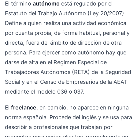
El término
autónomo
está regulado por el
Estatuto del Trabajo Autónomo (Ley 20/2007).
Define a quien realiza una actividad económica
por cuenta propia, de forma habitual, personal y
directa, fuera del ámbito de dirección de otra
persona. Para ejercer como autónomo hay que
darse de alta en el Régimen Especial de
Trabajadores Autónomos (RETA) de la Seguridad
Social y en el Censo de Empresarios de la AEAT
mediante el modelo 036 o 037.
El
freelance
, en cambio, no aparece en ninguna
norma española. Procede del inglés y se usa para
describir a profesionales que trabajan por
proyectos para varios clientes, normalmente en