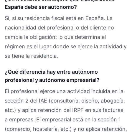
España debe ser autónomo?
Sí, si su residencia fiscal está en España. La
nacionalidad del profesional o del cliente no
cambia la obligación: lo que determina el
régimen es el lugar donde se ejerce la actividad y
se tiene la residencia.
¿Qué diferencia hay entre autónomo
profesional y autónomo empresarial?
El profesional ejerce una actividad incluida en la
sección 2 del IAE (consultoría, diseño, abogacía,
etc.) y aplica retención del IRPF en sus facturas
a empresas. El empresarial está en la sección 1
(comercio, hostelería, etc.) y no aplica retención,