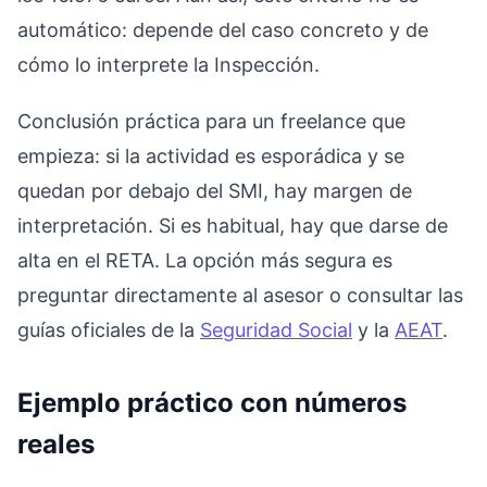
automático: depende del caso concreto y de
cómo lo interprete la Inspección.
Conclusión práctica para un freelance que
empieza: si la actividad es esporádica y se
quedan por debajo del SMI, hay margen de
interpretación. Si es habitual, hay que darse de
alta en el RETA. La opción más segura es
preguntar directamente al asesor o consultar las
guías oficiales de la
Seguridad Social
y la
AEAT
.
Ejemplo práctico con números
reales