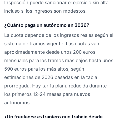
Inspección puede sancionar el ejercicio sin alta,
incluso si los ingresos son modestos.
¿Cuánto paga un autónomo en 2026?
La cuota depende de los ingresos reales según el
sistema de tramos vigente. Las cuotas van
aproximadamente desde unos 200 euros
mensuales para los tramos más bajos hasta unos
590 euros para los más altos, según
estimaciones de 2026 basadas en la tabla
prorrogada. Hay tarifa plana reducida durante
los primeros 12-24 meses para nuevos
autónomos.
¿Un freelance extranjero que trabaja desde