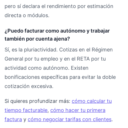
pero sí declara el rendimiento por estimación
directa o módulos.
¿Puedo facturar como autónomo y trabajar
también por cuenta ajena?
Sí, es la pluriactividad. Cotizas en el Régimen
General por tu empleo y en el RETA por tu
actividad como autónomo. Existen
bonificaciones específicas para evitar la doble
cotización excesiva.
Si quieres profundizar más:
cómo calcular tu
tiempo facturable
,
cómo hacer tu primera
factura
y
cómo negociar tarifas con clientes
.