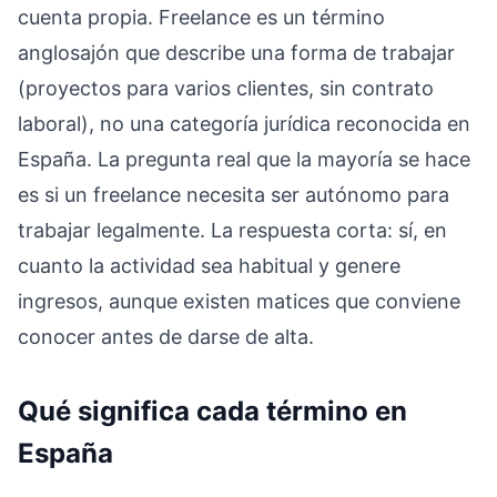
cuenta propia. Freelance es un término
anglosajón que describe una forma de trabajar
(proyectos para varios clientes, sin contrato
laboral), no una categoría jurídica reconocida en
España. La pregunta real que la mayoría se hace
es si un freelance necesita ser autónomo para
trabajar legalmente. La respuesta corta: sí, en
cuanto la actividad sea habitual y genere
ingresos, aunque existen matices que conviene
conocer antes de darse de alta.
Qué significa cada término en
España