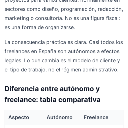
sectores como diseño, programación, redacción,
marketing o consultoría. No es una figura fiscal:
es una forma de organizarse.
La consecuencia práctica es clara. Casi todos los
freelances en España son autónomos a efectos
legales. Lo que cambia es el modelo de cliente y
el tipo de trabajo, no el régimen administrativo.
Diferencia entre autónomo y
freelance: tabla comparativa
Aspecto
Autónomo
Freelance