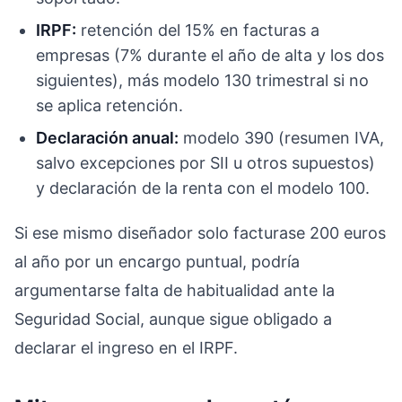
IRPF:
retención del 15% en facturas a
empresas (7% durante el año de alta y los dos
siguientes), más modelo 130 trimestral si no
se aplica retención.
Declaración anual:
modelo 390 (resumen IVA,
salvo excepciones por SII u otros supuestos)
y declaración de la renta con el modelo 100.
Si ese mismo diseñador solo facturase 200 euros
al año por un encargo puntual, podría
argumentarse falta de habitualidad ante la
Seguridad Social, aunque sigue obligado a
declarar el ingreso en el IRPF.