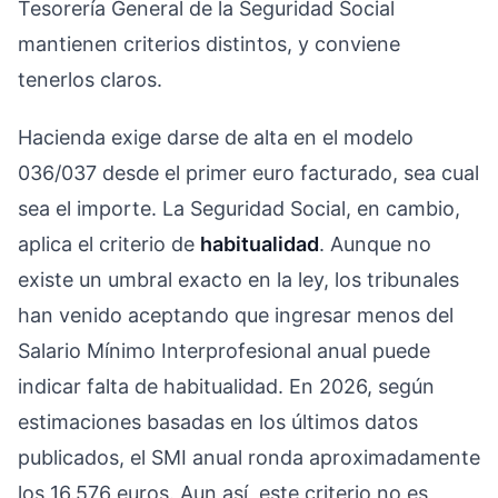
Tesorería General de la Seguridad Social
mantienen criterios distintos, y conviene
tenerlos claros.
Hacienda exige darse de alta en el modelo
036/037 desde el primer euro facturado, sea cual
sea el importe. La Seguridad Social, en cambio,
aplica el criterio de
habitualidad
. Aunque no
existe un umbral exacto en la ley, los tribunales
han venido aceptando que ingresar menos del
Salario Mínimo Interprofesional anual puede
indicar falta de habitualidad. En 2026, según
estimaciones basadas en los últimos datos
publicados, el SMI anual ronda aproximadamente
los 16.576 euros. Aun así, este criterio no es