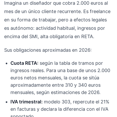
Imagina un diseñador que cobra 2.000 euros al
mes de un único cliente recurrente. Es freelance
en su forma de trabajar, pero a efectos legales
es autónomo: actividad habitual, ingresos por
encima del SMI, alta obligatoria en RETA.
Sus obligaciones aproximadas en 2026:
Cuota RETA:
según la tabla de tramos por
ingresos reales. Para una base de unos 2.000
euros netos mensuales, la cuota se sitúa
aproximadamente entre 310 y 340 euros
mensuales, según estimaciones de 2026.
IVA trimestral:
modelo 303, repercute el 21%
en facturas y declara la diferencia con el IVA
soportado.