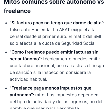
Mitos comunes sobre autónomo vs
freelance
"Si facturo poco no tengo que darme de alta":
falso ante Hacienda. La AEAT exige el alta
censal desde el primer euro. El matiz del SMI
solo afecta a la cuota de Seguridad Social.
"Como freelance puedo emitir facturas sin
ser autónomo":
técnicamente puedes emitir
una factura ocasional, pero arrastras el riesgo
de sanción si la Inspección considera la
actividad habitual.
"Freelance paga menos impuestos que
autónomo":
mito. Los impuestos dependen
del tipo de actividad y de los ingresos, no del
nombre que uses para describirte.