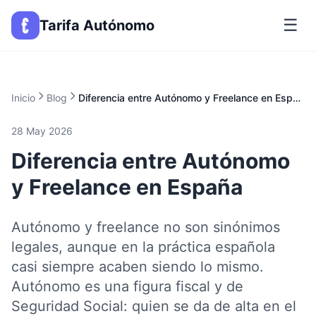
☰
Tarifa Autónomo
Inicio
Blog
Diferencia entre Autónomo y Freelance en España
28 May 2026
Diferencia entre Autónomo
y Freelance en España
Autónomo y freelance no son sinónimos
legales, aunque en la práctica española
casi siempre acaben siendo lo mismo.
Autónomo es una figura fiscal y de
Seguridad Social: quien se da de alta en el