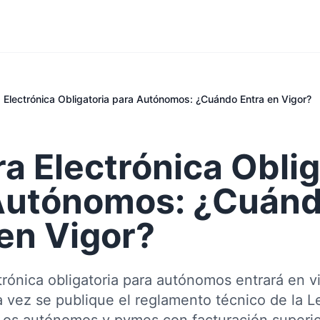
 Electrónica Obligatoria para Autónomos: ¿Cuándo Entra en Vigor?
a Electrónica Oblig
Autónomos: ¿Cuán
 en Vigor?
trónica obligatoria para autónomos entrará en v
 vez se publique el reglamento técnico de la 