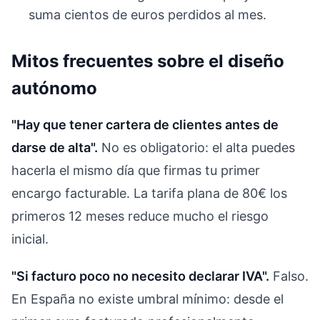
suma cientos de euros perdidos al mes.
Mitos frecuentes sobre el diseño
autónomo
"Hay que tener cartera de clientes antes de
darse de alta".
No es obligatorio: el alta puedes
hacerla el mismo día que firmas tu primer
encargo facturable. La tarifa plana de 80€ los
primeros 12 meses reduce mucho el riesgo
inicial.
"Si facturo poco no necesito declarar IVA".
Falso.
En España no existe umbral mínimo: desde el