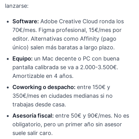
lanzarse:
Software:
Adobe Creative Cloud ronda los
70€/mes. Figma profesional, 15€/mes por
editor. Alternativas como Affinity (pago
único) salen más baratas a largo plazo.
Equipo:
un Mac decente o PC con buena
pantalla calibrada se va a 2.000-3.500€.
Amortizable en 4 años.
Coworking o despacho:
entre 150€ y
350€/mes en ciudades medianas si no
trabajas desde casa.
Asesoría fiscal:
entre 50€ y 90€/mes. No es
obligatorio, pero un primer año sin asesor
suele salir caro.