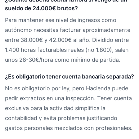
sueldo de 24.000€ brutos?
Para mantener ese nivel de ingresos como
autónomo necesitas facturar aproximadamente
entre 38.000€ y 42.000€ al año. Dividido entre
1.400 horas facturables reales (no 1.800), salen
unos 28-30€/hora como mínimo de partida.
¿Es obligatorio tener cuenta bancaria separada?
No es obligatorio por ley, pero Hacienda puede
pedir extractos en una inspección. Tener cuenta
exclusiva para la actividad simplifica la
contabilidad y evita problemas justificando
gastos personales mezclados con profesionales.