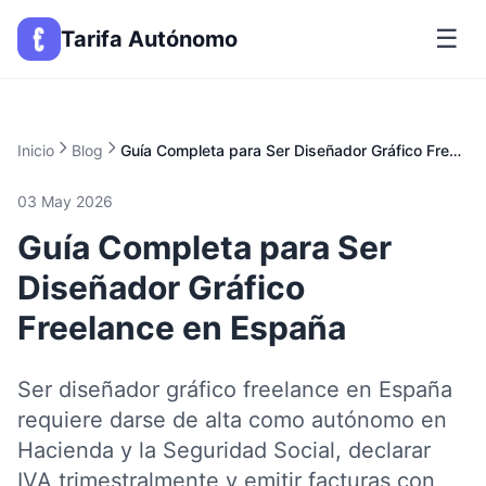
☰
Tarifa Autónomo
Inicio
Blog
Guía Completa para Ser Diseñador Gráfico Freelance en España
03 May 2026
Guía Completa para Ser
Diseñador Gráfico
Freelance en España
Ser diseñador gráfico freelance en España
requiere darse de alta como autónomo en
Hacienda y la Seguridad Social, declarar
IVA trimestralmente y emitir facturas con