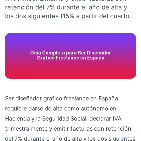
retención del 7% durante el año de alta y
los dos siguientes (15% a partir del cuarto...
Ser diseñador gráfico freelance en España
requiere darse de alta como autónomo en
Hacienda y la Seguridad Social, declarar IVA
trimestralmente y emitir facturas con retención
del 7% durante el año de alta y los dos siguientes