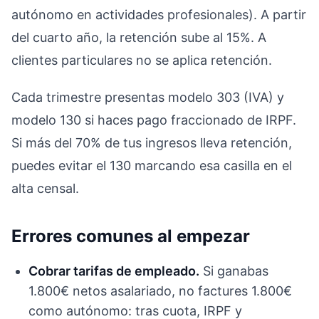
autónomo en actividades profesionales). A partir
del cuarto año, la retención sube al 15%. A
clientes particulares no se aplica retención.
Cada trimestre presentas modelo 303 (IVA) y
modelo 130 si haces pago fraccionado de IRPF.
Si más del 70% de tus ingresos lleva retención,
puedes evitar el 130 marcando esa casilla en el
alta censal.
Errores comunes al empezar
Cobrar tarifas de empleado.
Si ganabas
1.800€ netos asalariado, no factures 1.800€
como autónomo: tras cuota, IRPF y