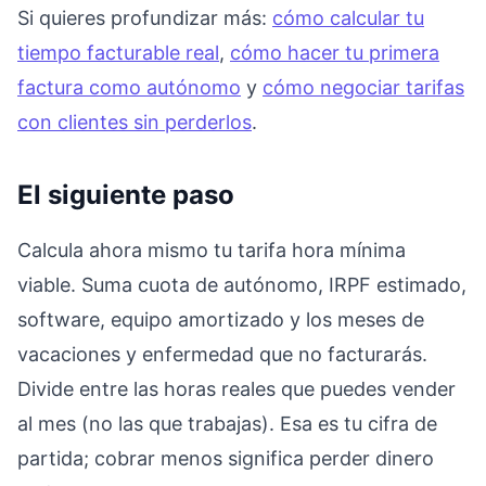
Si quieres profundizar más:
cómo calcular tu
tiempo facturable real
,
cómo hacer tu primera
factura como autónomo
y
cómo negociar tarifas
con clientes sin perderlos
.
El siguiente paso
Calcula ahora mismo tu tarifa hora mínima
viable. Suma cuota de autónomo, IRPF estimado,
software, equipo amortizado y los meses de
vacaciones y enfermedad que no facturarás.
Divide entre las horas reales que puedes vender
al mes (no las que trabajas). Esa es tu cifra de
partida; cobrar menos significa perder dinero