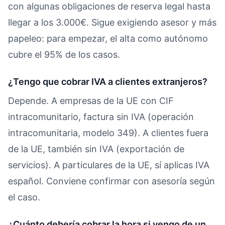
con algunas obligaciones de reserva legal hasta
llegar a los 3.000€. Sigue exigiendo asesor y más
papeleo: para empezar, el alta como autónomo
cubre el 95% de los casos.
¿Tengo que cobrar IVA a clientes extranjeros?
Depende. A empresas de la UE con CIF
intracomunitario, factura sin IVA (operación
intracomunitaria, modelo 349). A clientes fuera
de la UE, también sin IVA (exportación de
servicios). A particulares de la UE, sí aplicas IVA
español. Conviene confirmar con asesoría según
el caso.
¿Cuánto debería cobrar la hora si vengo de un