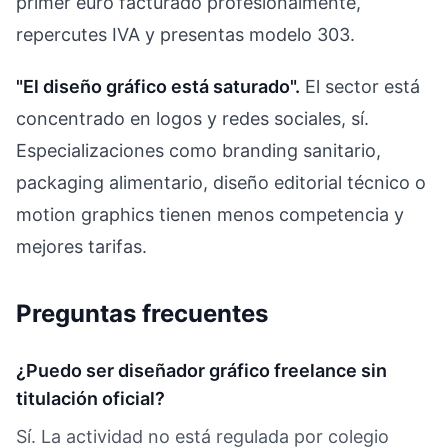
primer euro facturado profesionalmente,
repercutes IVA y presentas modelo 303.
"El diseño gráfico está saturado".
El sector está
concentrado en logos y redes sociales, sí.
Especializaciones como branding sanitario,
packaging alimentario, diseño editorial técnico o
motion graphics tienen menos competencia y
mejores tarifas.
Preguntas frecuentes
¿Puedo ser diseñador gráfico freelance sin
titulación oficial?
Sí. La actividad no está regulada por colegio