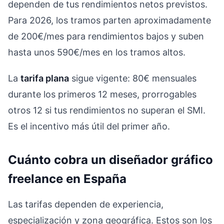
dependen de tus rendimientos netos previstos.
Para 2026, los tramos parten aproximadamente
de 200€/mes para rendimientos bajos y suben
hasta unos 590€/mes en los tramos altos.
La
tarifa plana
sigue vigente: 80€ mensuales
durante los primeros 12 meses, prorrogables
otros 12 si tus rendimientos no superan el SMI.
Es el incentivo más útil del primer año.
Cuánto cobra un diseñador gráfico
freelance en España
Las tarifas dependen de experiencia,
especialización y zona geográfica. Estos son los