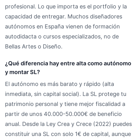
profesional. Lo que importa es el portfolio y la
capacidad de entregar. Muchos diseñadores
autónomos en España vienen de formación
autodidacta o cursos especializados, no de
Bellas Artes o Diseño.
¿Qué diferencia hay entre alta como autónomo
y montar SL?
El autónomo es más barato y rápido (alta
inmediata, sin capital social). La SL protege tu
patrimonio personal y tiene mejor fiscalidad a
partir de unos 40.000-50.000€ de beneficio
anual. Desde la Ley Crea y Crece (2022) puedes
constituir una SL con solo 1€ de capital, aunque