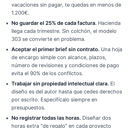
vacaciones sin pagar, te quedas en menos de
1.200€.
No guardar el 25% de cada factura.
Hacienda
llega cada trimestre. Sin colchón, el modelo
303 se convierte en problema.
Aceptar el primer brief sin contrato.
Una hoja
de encargo simple con alcance, plazos,
número de revisiones y condiciones de pago
evita el 90% de los conflictos.
Trabajar sin propiedad intelectual clara.
El
diseño es del autor hasta que cedes derechos
por escrito. Especifícalo siempre en
presupuestos.
No registrar todas las horas.
Diseñar dos
horas extra "de regalo" en cada proyecto