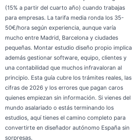
(15% a partir del cuarto año) cuando trabajas
para empresas. La tarifa media ronda los 35-
50€/hora según experiencia, aunque varía
mucho entre Madrid, Barcelona y ciudades
pequeñas. Montar estudio diseño propio implica
además gestionar software, equipo, clientes y
una contabilidad que muchos infravaloran al
principio. Esta guía cubre los trámites reales, las
cifras de 2026 y los errores que pagan caros
quienes empiezan sin información. Si vienes del
mundo asalariado o estás terminando los
estudios, aquí tienes el camino completo para
convertirte en diseñador autónomo España sin
sorpresas.