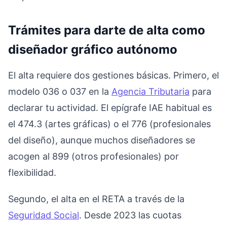
Trámites para darte de alta como
diseñador gráfico autónomo
El alta requiere dos gestiones básicas. Primero, el
modelo 036 o 037 en la
Agencia Tributaria
para
declarar tu actividad. El epígrafe IAE habitual es
el 474.3 (artes gráficas) o el 776 (profesionales
del diseño), aunque muchos diseñadores se
acogen al 899 (otros profesionales) por
flexibilidad.
Segundo, el alta en el RETA a través de la
Seguridad Social
. Desde 2023 las cuotas