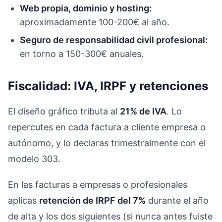
Web propia, dominio y hosting:
aproximadamente 100-200€ al año.
Seguro de responsabilidad civil profesional:
en torno a 150-300€ anuales.
Fiscalidad: IVA, IRPF y retenciones
El diseño gráfico tributa al
21% de IVA
. Lo
repercutes en cada factura a cliente empresa o
autónomo, y lo declaras trimestralmente con el
modelo 303.
En las facturas a empresas o profesionales
aplicas
retención de IRPF del 7%
durante el año
de alta y los dos siguientes (si nunca antes fuiste