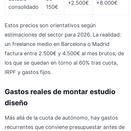
+2.500€
+8.000€
consolidado
150€
Estos precios son orientativos según
estimaciones del sector para 2026. La realidad:
un freelance medio en Barcelona o Madrid
factura entre 2.500€ y 4.500€ al mes brutos, de
los que se quedan en torno al 60% tras cuota,
IRPF y gastos fijos.
Gastos reales de montar estudio
diseño
Más allá de la cuota de autónomo, hay gastos
recurrentes que conviene presupuestar antes de