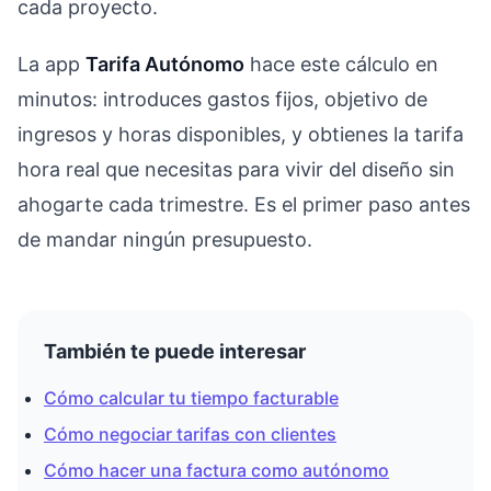
cada proyecto.
La app
Tarifa Autónomo
hace este cálculo en
minutos: introduces gastos fijos, objetivo de
ingresos y horas disponibles, y obtienes la tarifa
hora real que necesitas para vivir del diseño sin
ahogarte cada trimestre. Es el primer paso antes
de mandar ningún presupuesto.
También te puede interesar
Cómo calcular tu tiempo facturable
Cómo negociar tarifas con clientes
Cómo hacer una factura como autónomo