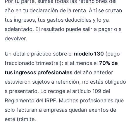
Por tu parte, sumas todas las retenciones del
año en tu declaración de la renta. Ahí se cruzan
tus ingresos, tus gastos deducibles y lo ya
adelantado. El resultado puede salir a pagar o a
devolver.
Un detalle práctico sobre el
modelo 130
(pago
fraccionado trimestral): si al menos el
70% de
tus ingresos profesionales
del año anterior
estuvieron sujetos a retención, no estás obligado
a presentarlo. Lo recoge el artículo 109 del
Reglamento del IRPF. Muchos profesionales que
solo facturan a empresas quedan exentos de
este trámite.