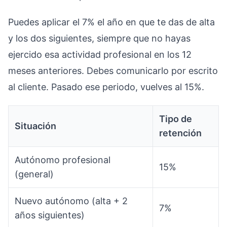
Puedes aplicar el 7% el año en que te das de alta
y los dos siguientes, siempre que no hayas
ejercido esa actividad profesional en los 12
meses anteriores. Debes comunicarlo por escrito
al cliente. Pasado ese periodo, vuelves al 15%.
Tipo de
Situación
retención
Autónomo profesional
15%
(general)
Nuevo autónomo (alta + 2
7%
años siguientes)