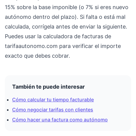
15% sobre la base imponible (o 7% si eres nuevo
autónomo dentro del plazo). Si falta o está mal
calculada, corrígela antes de enviar la siguiente.
Puedes usar la calculadora de facturas de
tarifaautonomo.com para verificar el importe
exacto que debes cobrar.
También te puede interesar
Cómo calcular tu tiempo facturable
Cómo negociar tarifas con clientes
Cómo hacer una factura como autónomo