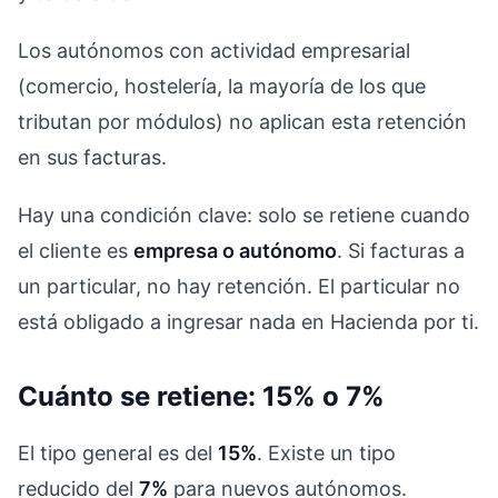
Los autónomos con actividad empresarial
(comercio, hostelería, la mayoría de los que
tributan por módulos) no aplican esta retención
en sus facturas.
Hay una condición clave: solo se retiene cuando
el cliente es
empresa o autónomo
. Si facturas a
un particular, no hay retención. El particular no
está obligado a ingresar nada en Hacienda por ti.
Cuánto se retiene: 15% o 7%
El tipo general es del
15%
. Existe un tipo
reducido del
7%
para nuevos autónomos.