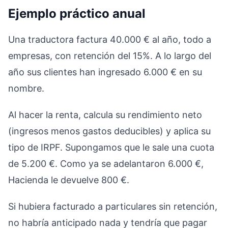
Ejemplo práctico anual
Una traductora factura 40.000 € al año, todo a
empresas, con retención del 15%. A lo largo del
año sus clientes han ingresado 6.000 € en su
nombre.
Al hacer la renta, calcula su rendimiento neto
(ingresos menos gastos deducibles) y aplica su
tipo de IRPF. Supongamos que le sale una cuota
de 5.200 €. Como ya se adelantaron 6.000 €,
Hacienda le devuelve 800 €.
Si hubiera facturado a particulares sin retención,
no habría anticipado nada y tendría que pagar