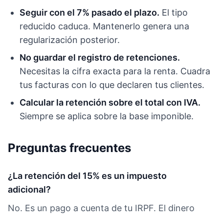
Seguir con el 7% pasado el plazo.
El tipo
reducido caduca. Mantenerlo genera una
regularización posterior.
No guardar el registro de retenciones.
Necesitas la cifra exacta para la renta. Cuadra
tus facturas con lo que declaren tus clientes.
Calcular la retención sobre el total con IVA.
Siempre se aplica sobre la base imponible.
Preguntas frecuentes
¿La retención del 15% es un impuesto
adicional?
No. Es un pago a cuenta de tu IRPF. El dinero