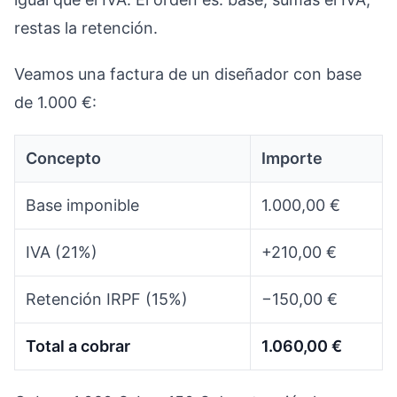
restas la retención.
Veamos una factura de un diseñador con base
de 1.000 €:
Concepto
Importe
Base imponible
1.000,00 €
IVA (21%)
+210,00 €
Retención IRPF (15%)
−150,00 €
Total a cobrar
1.060,00 €