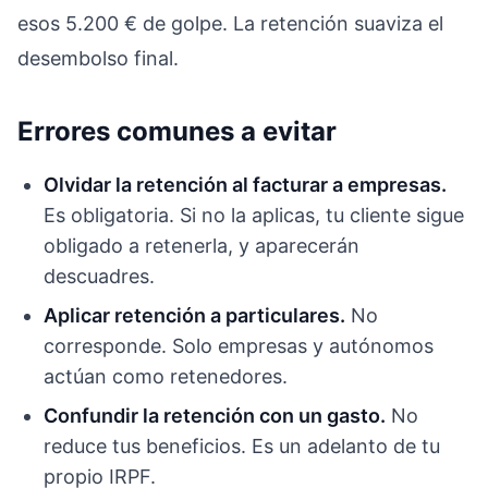
esos 5.200 € de golpe. La retención suaviza el
desembolso final.
Errores comunes a evitar
Olvidar la retención al facturar a empresas.
Es obligatoria. Si no la aplicas, tu cliente sigue
obligado a retenerla, y aparecerán
descuadres.
Aplicar retención a particulares.
No
corresponde. Solo empresas y autónomos
actúan como retenedores.
Confundir la retención con un gasto.
No
reduce tus beneficios. Es un adelanto de tu
propio IRPF.