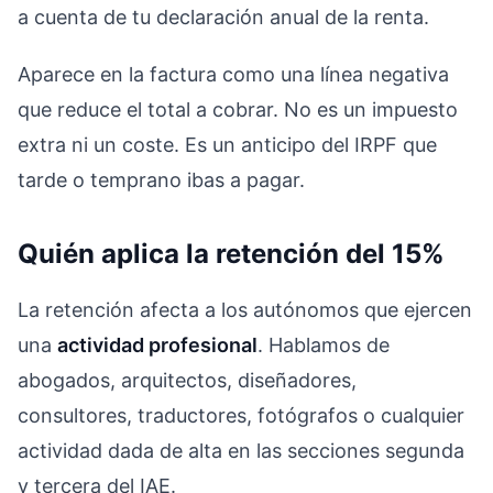
a cuenta de tu declaración anual de la renta.
Aparece en la factura como una línea negativa
que reduce el total a cobrar. No es un impuesto
extra ni un coste. Es un anticipo del IRPF que
tarde o temprano ibas a pagar.
Quién aplica la retención del 15%
La retención afecta a los autónomos que ejercen
una
actividad profesional
. Hablamos de
abogados, arquitectos, diseñadores,
consultores, traductores, fotógrafos o cualquier
actividad dada de alta en las secciones segunda
y tercera del IAE.