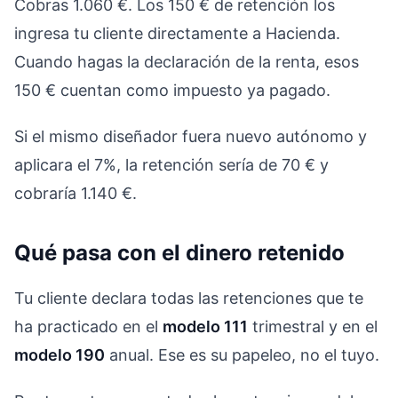
Cobras 1.060 €. Los 150 € de retención los
ingresa tu cliente directamente a Hacienda.
Cuando hagas la declaración de la renta, esos
150 € cuentan como impuesto ya pagado.
Si el mismo diseñador fuera nuevo autónomo y
aplicara el 7%, la retención sería de 70 € y
cobraría 1.140 €.
Qué pasa con el dinero retenido
Tu cliente declara todas las retenciones que te
ha practicado en el
modelo 111
trimestral y en el
modelo 190
anual. Ese es su papeleo, no el tuyo.