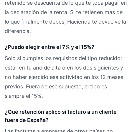
retenido se descuenta de lo que te toca pagar en
la declaración de la renta. Si te retienen más de
lo que finalmente debes, Hacienda te devuelve la
diferencia.
¿Puedo elegir entre el 7% y el 15%?
Solo si cumples los requisitos del tipo reducido:
estar en tu año de alta o en los dos siguientes y
no haber ejercido esa actividad en los 12 meses
previos. Fuera de ese supuesto, el tipo es
siempre el 15%.
¿Qué retención aplico si facturo a un cliente
fuera de España?
Las facturas a empresas de otros países no