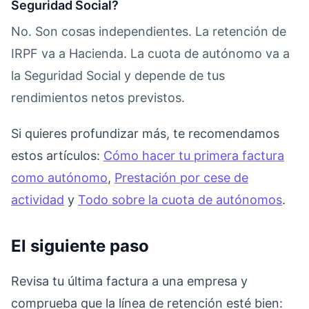
Seguridad Social?
No. Son cosas independientes. La retención de
IRPF va a Hacienda. La cuota de autónomo va a
la Seguridad Social y depende de tus
rendimientos netos previstos.
Si quieres profundizar más, te recomendamos
estos artículos:
Cómo hacer tu primera factura
como autónomo
,
Prestación por cese de
actividad
y
Todo sobre la cuota de autónomos
.
El siguiente paso
Revisa tu última factura a una empresa y
comprueba que la línea de retención esté bien: