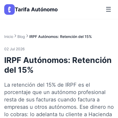
☰
Tarifa Autónomo
Inicio
Blog
IRPF Autónomos: Retención del 15%
02 Jul 2026
IRPF Autónomos: Retención
del 15%
La retención del 15% de IRPF es el
porcentaje que un autónomo profesional
resta de sus facturas cuando factura a
empresas u otros autónomos. Ese dinero no
lo cobras: lo adelanta tu cliente a Hacienda