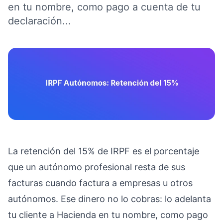
en tu nombre, como pago a cuenta de tu
declaración...
La retención del 15% de IRPF es el porcentaje
que un autónomo profesional resta de sus
facturas cuando factura a empresas u otros
autónomos. Ese dinero no lo cobras: lo adelanta
tu cliente a Hacienda en tu nombre, como pago