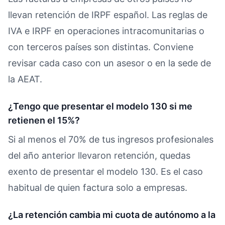
llevan retención de IRPF español. Las reglas de
IVA e IRPF en operaciones intracomunitarias o
con terceros países son distintas. Conviene
revisar cada caso con un asesor o en la sede de
la AEAT.
¿Tengo que presentar el modelo 130 si me
retienen el 15%?
Si al menos el 70% de tus ingresos profesionales
del año anterior llevaron retención, quedas
exento de presentar el modelo 130. Es el caso
habitual de quien factura solo a empresas.
¿La retención cambia mi cuota de autónomo a la