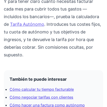
Y para tener claro cuánto necesitas facturar
cada mes para cubrir todos tus gastos —
incluidos los bancarios—, prueba la calculadora
de
Tarifa Autónomo
. Introduces tus costes fijos,
tu cuota de autónomo y tus objetivos de
ingresos, y te devuelve la tarifa por hora que
deberías cobrar. Sin comisiones ocultas, por
supuesto.
También te puede interesar
Cómo calcular tu tiempo facturable
Cómo negociar tarifas con clientes
Cómo hacer una factura como autónomo