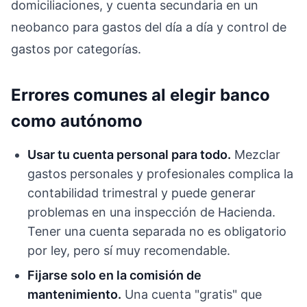
domiciliaciones, y cuenta secundaria en un
neobanco para gastos del día a día y control de
gastos por categorías.
Errores comunes al elegir banco
como autónomo
Usar tu cuenta personal para todo.
Mezclar
gastos personales y profesionales complica la
contabilidad trimestral y puede generar
problemas en una inspección de Hacienda.
Tener una cuenta separada no es obligatorio
por ley, pero sí muy recomendable.
Fijarse solo en la comisión de
mantenimiento.
Una cuenta "gratis" que