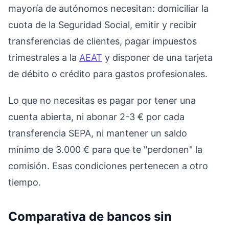
mayoría de autónomos necesitan: domiciliar la
cuota de la Seguridad Social, emitir y recibir
transferencias de clientes, pagar impuestos
trimestrales a la
AEAT
y disponer de una tarjeta
de débito o crédito para gastos profesionales.
Lo que no necesitas es pagar por tener una
cuenta abierta, ni abonar 2-3 € por cada
transferencia SEPA, ni mantener un saldo
mínimo de 3.000 € para que te "perdonen" la
comisión. Esas condiciones pertenecen a otro
tiempo.
Comparativa de bancos sin