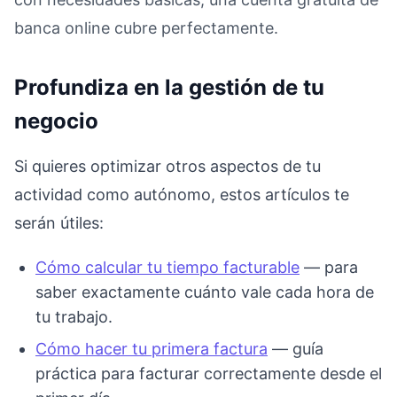
banca online cubre perfectamente.
Profundiza en la gestión de tu
negocio
Si quieres optimizar otros aspectos de tu
actividad como autónomo, estos artículos te
serán útiles:
Cómo calcular tu tiempo facturable
— para
saber exactamente cuánto vale cada hora de
tu trabajo.
Cómo hacer tu primera factura
— guía
práctica para facturar correctamente desde el