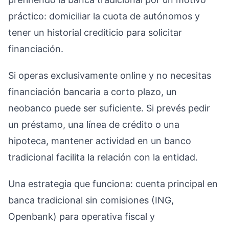
práctico: domiciliar la cuota de autónomos y
tener un historial crediticio para solicitar
financiación.
Si operas exclusivamente online y no necesitas
financiación bancaria a corto plazo, un
neobanco puede ser suficiente. Si prevés pedir
un préstamo, una línea de crédito o una
hipoteca, mantener actividad en un banco
tradicional facilita la relación con la entidad.
Una estrategia que funciona: cuenta principal en
banca tradicional sin comisiones (ING,
Openbank) para operativa fiscal y