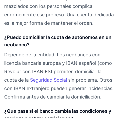
mezclados con los personales complica
enormemente ese proceso. Una cuenta dedicada
es la mejor forma de mantener el orden.
¿Puedo domiciliar la cuota de autónomos en un
neobanco?
Depende de la entidad. Los neobancos con
licencia bancaria europea y IBAN español (como
Revolut con IBAN ES) permiten domiciliar la
cuota de la
Seguridad Social
sin problema. Otros
con IBAN extranjero pueden generar incidencias.
Confirma antes de cambiar la domiciliación.
¿Qué pasa si el banco cambia las condiciones y