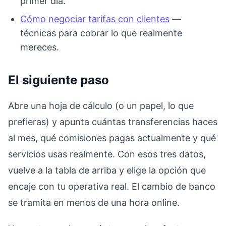
primer día.
Cómo negociar tarifas con clientes
—
técnicas para cobrar lo que realmente
mereces.
El siguiente paso
Abre una hoja de cálculo (o un papel, lo que
prefieras) y apunta cuántas transferencias haces
al mes, qué comisiones pagas actualmente y qué
servicios usas realmente. Con esos tres datos,
vuelve a la tabla de arriba y elige la opción que
encaje con tu operativa real. El cambio de banco
se tramita en menos de una hora online.