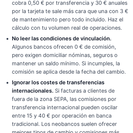
cobra 0,50 € por transferencia y 30 € anuales
por la tarjeta te sale más cara que una con 3 €
de mantenimiento pero todo incluido. Haz el
cálculo con tu volumen real de operaciones.
No leer las condiciones de vinculación.
Algunos bancos ofrecen 0 € de comisión,
pero exigen domiciliar nóminas, seguros o
mantener un saldo mínimo. Si incumples, la
comisión se aplica desde la fecha del cambio.
Ignorar los costes de transferencias
internacionales.
Si facturas a clientes de
fuera de la zona SEPA, las comisiones por
transferencia internacional pueden oscilar
entre 15 y 40 € por operación en banca
tradicional. Los neobancos suelen ofrecer
mejores tipos de cambio y comisiones más