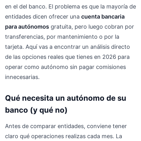
en el del banco. El problema es que la mayoría de
entidades dicen ofrecer una
cuenta bancaria
para autónomos
gratuita, pero luego cobran por
transferencias, por mantenimiento o por la
tarjeta. Aquí vas a encontrar un análisis directo
de las opciones reales que tienes en 2026 para
operar como autónomo sin pagar comisiones
innecesarias.
Qué necesita un autónomo de su
banco (y qué no)
Antes de comparar entidades, conviene tener
claro qué operaciones realizas cada mes. La