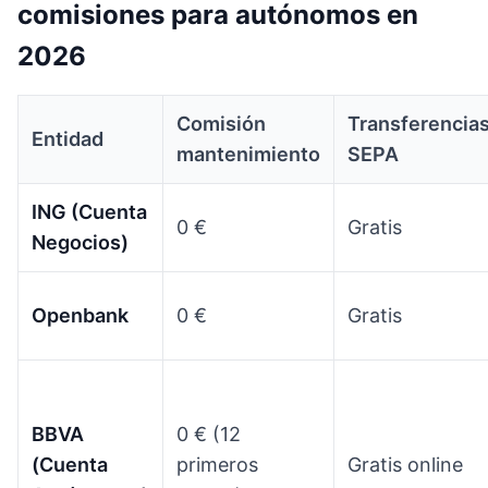
comisiones para autónomos en
2026
Comisión
Transferencia
Entidad
mantenimiento
SEPA
ING (Cuenta
0 €
Gratis
Negocios)
Openbank
0 €
Gratis
BBVA
0 € (12
(Cuenta
primeros
Gratis online