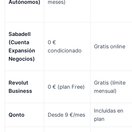
Autónomos)
meses)
Sabadell
(Cuenta
0 €
Gratis online
Expansión
condicionado
Negocios)
Revolut
Gratis (límite
0 € (plan Free)
Business
mensual)
Incluidas en
Qonto
Desde 9 €/mes
plan