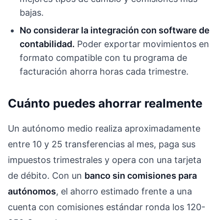
bajas.
No considerar la integración con software de
contabilidad.
Poder exportar movimientos en
formato compatible con tu programa de
facturación ahorra horas cada trimestre.
Cuánto puedes ahorrar realmente
Un autónomo medio realiza aproximadamente
entre 10 y 25 transferencias al mes, paga sus
impuestos trimestrales y opera con una tarjeta
de débito. Con un
banco sin comisiones para
autónomos
, el ahorro estimado frente a una
cuenta con comisiones estándar ronda los 120-