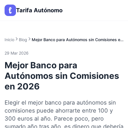
Tarifa Autónomo
Inicio
Blog
Mejor Banco para Autónomos sin Comisiones en 2026
29 Mar 2026
Mejor Banco para
Autónomos sin Comisiones
en 2026
Elegir el mejor banco para autónomos sin
comisiones puede ahorrarte entre 100 y
300 euros al año. Parece poco, pero
sumado año tras año, es dinero que debería