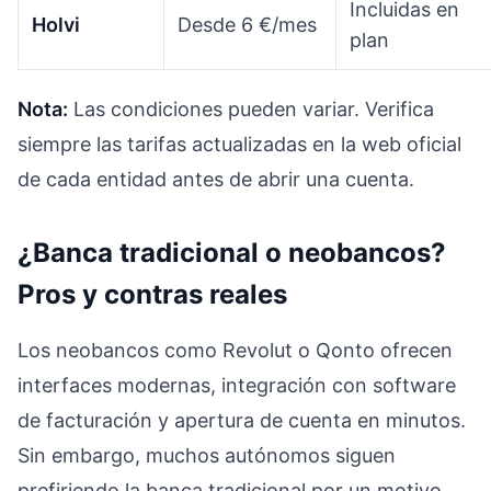
Incluidas en
Holvi
Desde 6 €/mes
plan
Nota:
Las condiciones pueden variar. Verifica
siempre las tarifas actualizadas en la web oficial
de cada entidad antes de abrir una cuenta.
¿Banca tradicional o neobancos?
Pros y contras reales
Los neobancos como Revolut o Qonto ofrecen
interfaces modernas, integración con software
de facturación y apertura de cuenta en minutos.
Sin embargo, muchos autónomos siguen
prefiriendo la banca tradicional por un motivo