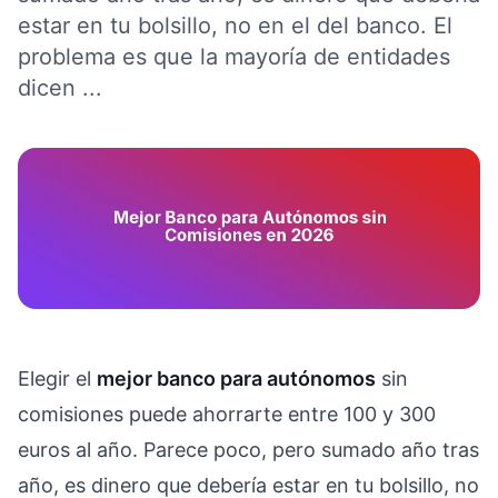
estar en tu bolsillo, no en el del banco. El
problema es que la mayoría de entidades
dicen ...
Elegir el
mejor banco para autónomos
sin
comisiones puede ahorrarte entre 100 y 300
euros al año. Parece poco, pero sumado año tras
año, es dinero que debería estar en tu bolsillo, no