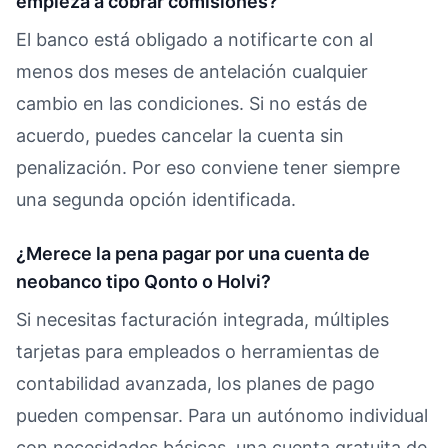
empieza a cobrar comisiones?
El banco está obligado a notificarte con al
menos dos meses de antelación cualquier
cambio en las condiciones. Si no estás de
acuerdo, puedes cancelar la cuenta sin
penalización. Por eso conviene tener siempre
una segunda opción identificada.
¿Merece la pena pagar por una cuenta de
neobanco tipo Qonto o Holvi?
Si necesitas facturación integrada, múltiples
tarjetas para empleados o herramientas de
contabilidad avanzada, los planes de pago
pueden compensar. Para un autónomo individual
con necesidades básicas, una cuenta gratuita de