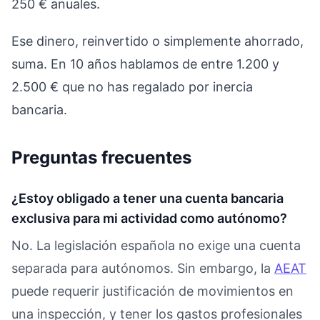
250 € anuales.
Ese dinero, reinvertido o simplemente ahorrado,
suma. En 10 años hablamos de entre 1.200 y
2.500 € que no has regalado por inercia
bancaria.
Preguntas frecuentes
¿Estoy obligado a tener una cuenta bancaria
exclusiva para mi actividad como autónomo?
No. La legislación española no exige una cuenta
separada para autónomos. Sin embargo, la
AEAT
puede requerir justificación de movimientos en
una inspección, y tener los gastos profesionales