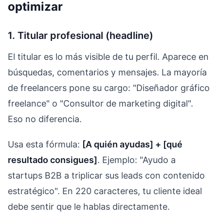
optimizar
1. Titular profesional (headline)
El titular es lo más visible de tu perfil. Aparece en
búsquedas, comentarios y mensajes. La mayoría
de freelancers pone su cargo: "Diseñador gráfico
freelance" o "Consultor de marketing digital".
Eso no diferencia.
Usa esta fórmula:
[A quién ayudas] + [qué
resultado consigues]
. Ejemplo: "Ayudo a
startups B2B a triplicar sus leads con contenido
estratégico". En 220 caracteres, tu cliente ideal
debe sentir que le hablas directamente.