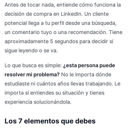
Antes de tocar nada, entiende cómo funciona la
decisión de compra en LinkedIn. Un cliente
potencial llega a tu perfil desde una búsqueda,
un comentario tuyo o una recomendación. Tiene
aproximadamente 5 segundos para decidir si
sigue leyendo o se va.
Lo que busca es simple:
¿esta persona puede
resolver mi problema?
No le importa dónde
estudiaste ni cuántos años llevas trabajando. Le
importa si entiendes su situación y tienes
experiencia solucionándola.
Los 7 elementos que debes