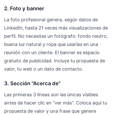
2. Foto y banner
La foto profesional genera, según datos de
LinkedIn, hasta 21 veces más visualizaciones de
perfil. No necesitas un fotógrafo: fondo neutro,
buena luz natural y ropa que usarías en una
reunión con un cliente. El banner es espacio
gratuito de publicidad. Incluye tu propuesta de
valor, tu web o un dato de contacto.
3. Sección "Acerca de"
Las primeras 3 líneas son las únicas visibles
antes de hacer clic en "ver más". Coloca aquí tu
propuesta de valor y una frase que genere