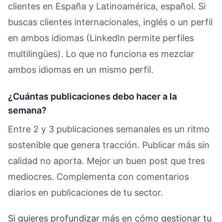
clientes en España y Latinoamérica, español. Si
buscas clientes internacionales, inglés o un perfil
en ambos idiomas (LinkedIn permite perfiles
multilingües). Lo que no funciona es mezclar
ambos idiomas en un mismo perfil.
¿Cuántas publicaciones debo hacer a la
semana?
Entre 2 y 3 publicaciones semanales es un ritmo
sostenible que genera tracción. Publicar más sin
calidad no aporta. Mejor un buen post que tres
mediocres. Complementa con comentarios
diarios en publicaciones de tu sector.
Si quieres profundizar más en cómo gestionar tu