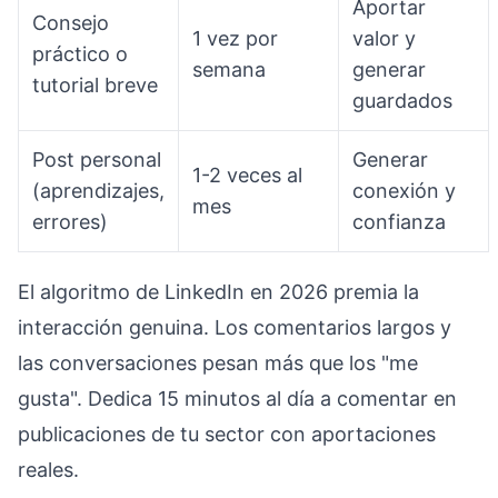
Aportar
Consejo
1 vez por
valor y
práctico o
semana
generar
tutorial breve
guardados
Post personal
Generar
1-2 veces al
(aprendizajes,
conexión y
mes
errores)
confianza
El algoritmo de LinkedIn en 2026 premia la
interacción genuina. Los comentarios largos y
las conversaciones pesan más que los "me
gusta". Dedica 15 minutos al día a comentar en
publicaciones de tu sector con aportaciones
reales.