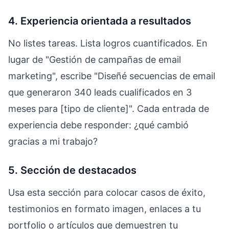
4. Experiencia orientada a resultados
No listes tareas. Lista logros cuantificados. En
lugar de "Gestión de campañas de email
marketing", escribe "Diseñé secuencias de email
que generaron 340 leads cualificados en 3
meses para [tipo de cliente]". Cada entrada de
experiencia debe responder: ¿qué cambió
gracias a mi trabajo?
5. Sección de destacados
Usa esta sección para colocar casos de éxito,
testimonios en formato imagen, enlaces a tu
portfolio o artículos que demuestren tu