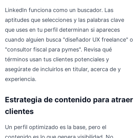
LinkedIn funciona como un buscador. Las
aptitudes que selecciones y las palabras clave
que uses en tu perfil determinan si apareces
cuando alguien busca "diseñador UX freelance" o
"consultor fiscal para pymes". Revisa qué
términos usan tus clientes potenciales y
asegúrate de incluirlos en titular, acerca de y
experiencia.
Estrategia de contenido para atraer
clientes
Un perfil optimizado es la base, pero el
contenido es lo que genera visibilidad. No