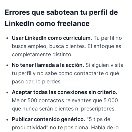
Errores que sabotean tu perfil de
LinkedIn como freelance
Usar LinkedIn como currículum.
Tu perfil no
busca empleo, busca clientes. El enfoque es
completamente distinto.
No tener llamada a la acción.
Si alguien visita
tu perfil y no sabe cómo contactarte o qué
paso dar, lo pierdes.
Aceptar todas las conexiones sin criterio.
Mejor 500 contactos relevantes que 5.000
que nunca serán clientes ni prescriptores.
Publicar contenido genérico.
"5 tips de
productividad" no te posiciona. Habla de lo