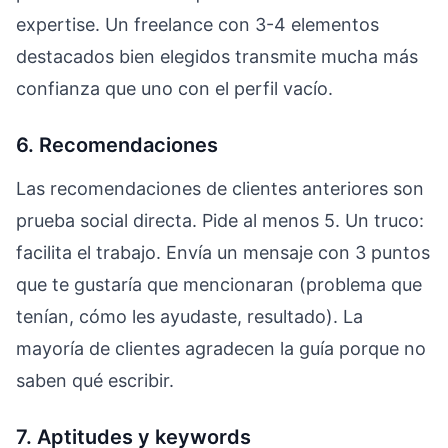
expertise. Un freelance con 3-4 elementos
destacados bien elegidos transmite mucha más
confianza que uno con el perfil vacío.
6. Recomendaciones
Las recomendaciones de clientes anteriores son
prueba social directa. Pide al menos 5. Un truco:
facilita el trabajo. Envía un mensaje con 3 puntos
que te gustaría que mencionaran (problema que
tenían, cómo les ayudaste, resultado). La
mayoría de clientes agradecen la guía porque no
saben qué escribir.
7. Aptitudes y keywords