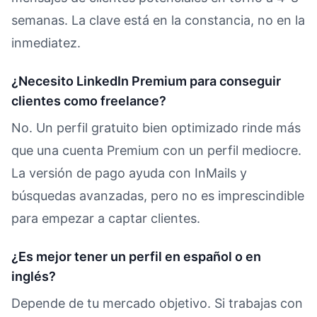
semanas. La clave está en la constancia, no en la
inmediatez.
¿Necesito LinkedIn Premium para conseguir
clientes como freelance?
No. Un perfil gratuito bien optimizado rinde más
que una cuenta Premium con un perfil mediocre.
La versión de pago ayuda con InMails y
búsquedas avanzadas, pero no es imprescindible
para empezar a captar clientes.
¿Es mejor tener un perfil en español o en
inglés?
Depende de tu mercado objetivo. Si trabajas con