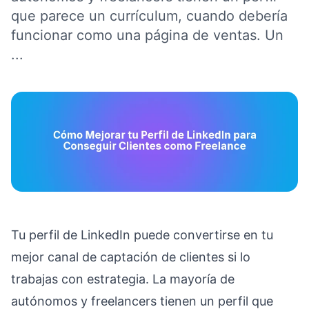
que parece un currículum, cuando debería
funcionar como una página de ventas. Un
...
Tu perfil de LinkedIn puede convertirse en tu
mejor canal de captación de clientes si lo
trabajas con estrategia. La mayoría de
autónomos y freelancers tienen un perfil que