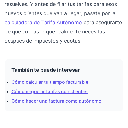
resuelves. Y antes de fijar tus tarifas para esos
nuevos clientes que van a llegar, pásate por la
calculadora de Tarifa Autónomo
para asegurarte
de que cobras lo que realmente necesitas
después de impuestos y cuotas.
También te puede interesar
Cómo calcular tu tiempo facturable
Cómo negociar tarifas con clientes
Cómo hacer una factura como autónomo