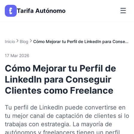
☰
Tarifa Autónomo
Inicio
Blog
Cómo Mejorar tu Perfil de LinkedIn para Conseguir Clientes como Freelance
17 Mar 2026
Cómo Mejorar tu Perfil de
LinkedIn para Conseguir
Clientes como Freelance
Tu perfil de LinkedIn puede convertirse en
tu mejor canal de captación de clientes si lo
trabajas con estrategia. La mayoría de
autónomos y freelancers tienen un perfil