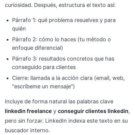
curiosidad. Después, estructura el texto así:
Párrafo 1: qué problema resuelves y para
quién
Párrafo 2: cómo lo haces (tu método o
enfoque diferencial)
Párrafo 3: resultados concretos que has
conseguido para clientes
Cierre: llamada a la acción clara (email, web,
"escríbeme un mensaje")
Incluye de forma natural las palabras clave
linkedin freelance
y
conseguir clientes linkedin
,
pero sin forzar. LinkedIn indexa este texto en su
buscador interno.