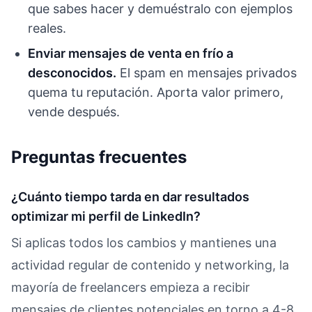
que sabes hacer y demuéstralo con ejemplos
reales.
Enviar mensajes de venta en frío a
desconocidos.
El spam en mensajes privados
quema tu reputación. Aporta valor primero,
vende después.
Preguntas frecuentes
¿Cuánto tiempo tarda en dar resultados
optimizar mi perfil de LinkedIn?
Si aplicas todos los cambios y mantienes una
actividad regular de contenido y networking, la
mayoría de freelancers empieza a recibir
mensajes de clientes potenciales en torno a 4-8