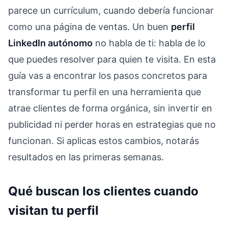
parece un currículum, cuando debería funcionar
como una página de ventas. Un buen
perfil
LinkedIn autónomo
no habla de ti: habla de lo
que puedes resolver para quien te visita. En esta
guía vas a encontrar los pasos concretos para
transformar tu perfil en una herramienta que
atrae clientes de forma orgánica, sin invertir en
publicidad ni perder horas en estrategias que no
funcionan. Si aplicas estos cambios, notarás
resultados en las primeras semanas.
Qué buscan los clientes cuando
visitan tu perfil