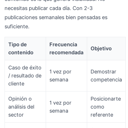
necesitas publicar cada día. Con 2-3
publicaciones semanales bien pensadas es
suficiente.
Tipo de
Frecuencia
Objetivo
contenido
recomendada
Caso de éxito
1 vez por
Demostrar
/ resultado de
semana
competencia
cliente
Opinión o
Posicionarte
1 vez por
análisis del
como
semana
sector
referente