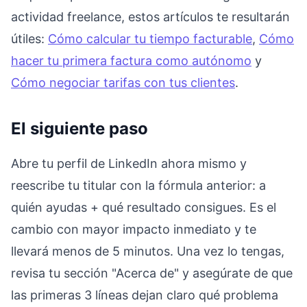
actividad freelance, estos artículos te resultarán
útiles:
Cómo calcular tu tiempo facturable
,
Cómo
hacer tu primera factura como autónomo
y
Cómo negociar tarifas con tus clientes
.
El siguiente paso
Abre tu perfil de LinkedIn ahora mismo y
reescribe tu titular con la fórmula anterior: a
quién ayudas + qué resultado consigues. Es el
cambio con mayor impacto inmediato y te
llevará menos de 5 minutos. Una vez lo tengas,
revisa tu sección "Acerca de" y asegúrate de que
las primeras 3 líneas dejan claro qué problema