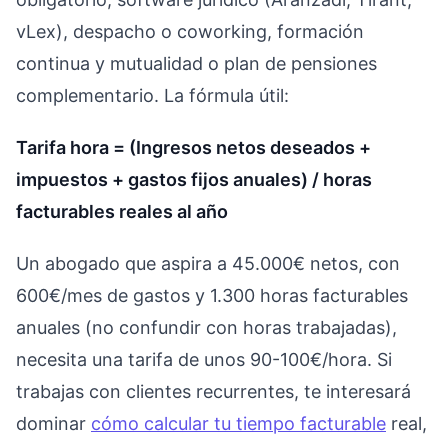
vLex), despacho o coworking, formación
continua y mutualidad o plan de pensiones
complementario. La fórmula útil:
Tarifa hora = (Ingresos netos deseados +
impuestos + gastos fijos anuales) / horas
facturables reales al año
Un abogado que aspira a 45.000€ netos, con
600€/mes de gastos y 1.300 horas facturables
anuales (no confundir con horas trabajadas),
necesita una tarifa de unos 90-100€/hora. Si
trabajas con clientes recurrentes, te interesará
dominar
cómo calcular tu tiempo facturable
real,