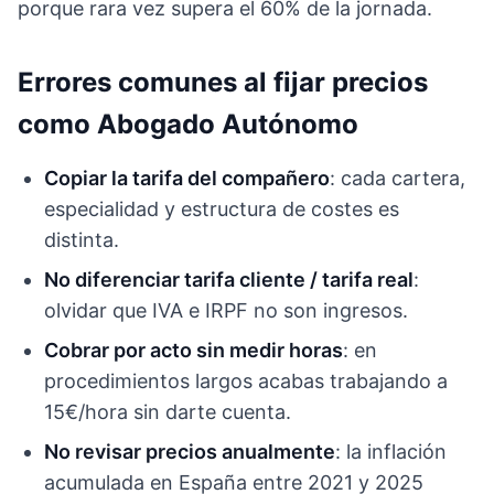
porque rara vez supera el 60% de la jornada.
Errores comunes al fijar precios
como Abogado Autónomo
Copiar la tarifa del compañero
: cada cartera,
especialidad y estructura de costes es
distinta.
No diferenciar tarifa cliente / tarifa real
:
olvidar que IVA e IRPF no son ingresos.
Cobrar por acto sin medir horas
: en
procedimientos largos acabas trabajando a
15€/hora sin darte cuenta.
No revisar precios anualmente
: la inflación
acumulada en España entre 2021 y 2025