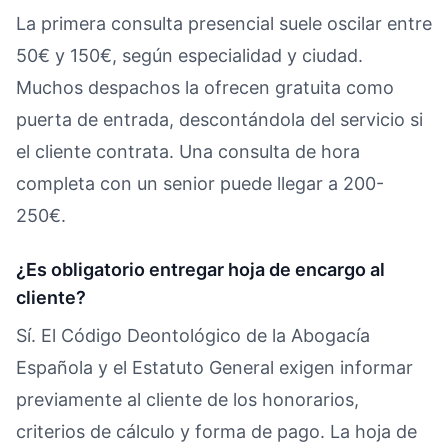
La primera consulta presencial suele oscilar entre
50€ y 150€, según especialidad y ciudad.
Muchos despachos la ofrecen gratuita como
puerta de entrada, descontándola del servicio si
el cliente contrata. Una consulta de hora
completa con un senior puede llegar a 200-
250€.
¿Es obligatorio entregar hoja de encargo al
cliente?
Sí. El Código Deontológico de la Abogacía
Española y el Estatuto General exigen informar
previamente al cliente de los honorarios,
criterios de cálculo y forma de pago. La hoja de