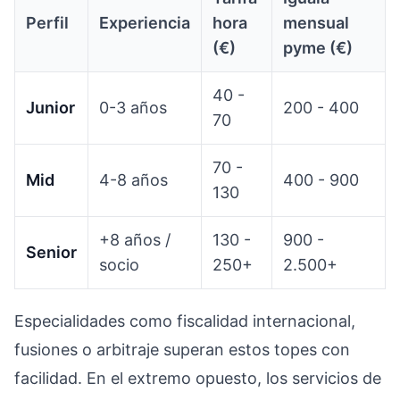
Perfil
Experiencia
hora
mensual
(€)
pyme (€)
40 -
Junior
0-3 años
200 - 400
70
70 -
Mid
4-8 años
400 - 900
130
+8 años /
130 -
900 -
Senior
socio
250+
2.500+
Especialidades como fiscalidad internacional,
fusiones o arbitraje superan estos topes con
facilidad. En el extremo opuesto, los servicios de