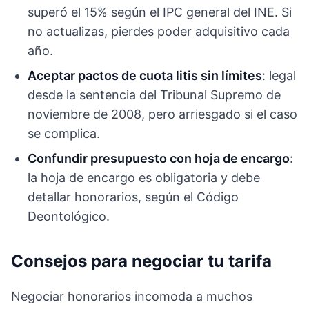
superó el 15% según el IPC general del INE. Si
no actualizas, pierdes poder adquisitivo cada
año.
Aceptar pactos de cuota litis sin límites
: legal
desde la sentencia del Tribunal Supremo de
noviembre de 2008, pero arriesgado si el caso
se complica.
Confundir presupuesto con hoja de encargo
:
la hoja de encargo es obligatoria y debe
detallar honorarios, según el Código
Deontológico.
Consejos para negociar tu tarifa
Negociar honorarios incomoda a muchos