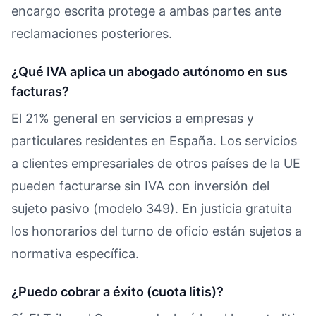
encargo escrita protege a ambas partes ante
reclamaciones posteriores.
¿Qué IVA aplica un abogado autónomo en sus
facturas?
El 21% general en servicios a empresas y
particulares residentes en España. Los servicios
a clientes empresariales de otros países de la UE
pueden facturarse sin IVA con inversión del
sujeto pasivo (modelo 349). En justicia gratuita
los honorarios del turno de oficio están sujetos a
normativa específica.
¿Puedo cobrar a éxito (cuota litis)?