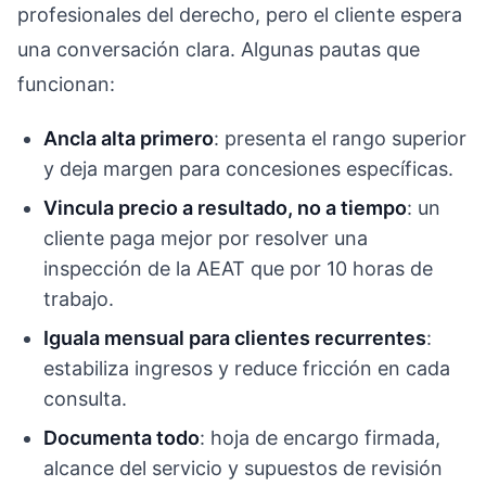
profesionales del derecho, pero el cliente espera
una conversación clara. Algunas pautas que
funcionan:
Ancla alta primero
: presenta el rango superior
y deja margen para concesiones específicas.
Vincula precio a resultado, no a tiempo
: un
cliente paga mejor por resolver una
inspección de la AEAT que por 10 horas de
trabajo.
Iguala mensual para clientes recurrentes
:
estabiliza ingresos y reduce fricción en cada
consulta.
Documenta todo
: hoja de encargo firmada,
alcance del servicio y supuestos de revisión