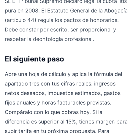
Sí. El Tribunal Supremo declaró legal la cuota litis
pura en 2008. El Estatuto General de la Abogacía
(artículo 44) regula los pactos de honorarios.
Debe constar por escrito, ser proporcional y
respetar la deontología profesional.
El siguiente paso
Abre una hoja de cálculo y aplica la fórmula del
apartado tres con tus cifras reales: ingresos
netos deseados, impuestos estimados, gastos
fijos anuales y horas facturables previstas.
Compáralo con lo que cobras hoy. Si la
diferencia es superior al 15%, tienes margen para
subir tarifa en tu próxima propuesta. Para