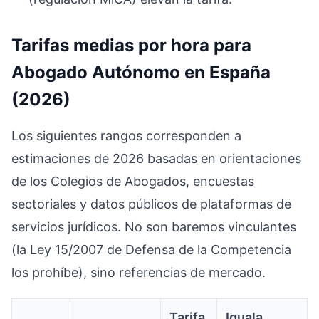
Tarifas medias por hora para
Abogado Autónomo en España
(2026)
Los siguientes rangos corresponden a
estimaciones de 2026 basadas en orientaciones
de los Colegios de Abogados, encuestas
sectoriales y datos públicos de plataformas de
servicios jurídicos. No son baremos vinculantes
(la Ley 15/2007 de Defensa de la Competencia
los prohíbe), sino referencias de mercado.
Tarifa
Iguala