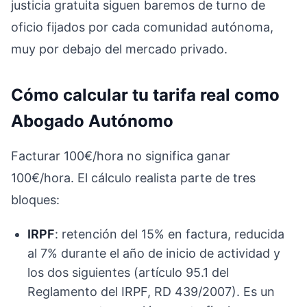
justicia gratuita siguen baremos de turno de
oficio fijados por cada comunidad autónoma,
muy por debajo del mercado privado.
Cómo calcular tu tarifa real como
Abogado Autónomo
Facturar 100€/hora no significa ganar
100€/hora. El cálculo realista parte de tres
bloques:
IRPF
: retención del 15% en factura, reducida
al 7% durante el año de inicio de actividad y
los dos siguientes (artículo 95.1 del
Reglamento del IRPF, RD 439/2007). Es un