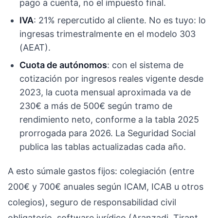
pago a cuenta, no el impuesto final.
IVA
: 21% repercutido al cliente. No es tuyo: lo
ingresas trimestralmente en el modelo 303
(AEAT).
Cuota de autónomos
: con el sistema de
cotización por ingresos reales vigente desde
2023, la cuota mensual aproximada va de
230€ a más de 500€ según tramo de
rendimiento neto, conforme a la tabla 2025
prorrogada para 2026. La Seguridad Social
publica las tablas actualizadas cada año.
A esto súmale gastos fijos: colegiación (entre
200€ y 700€ anuales según ICAM, ICAB u otros
colegios), seguro de responsabilidad civil
obligatorio, software jurídico (Aranzadi, Tirant,