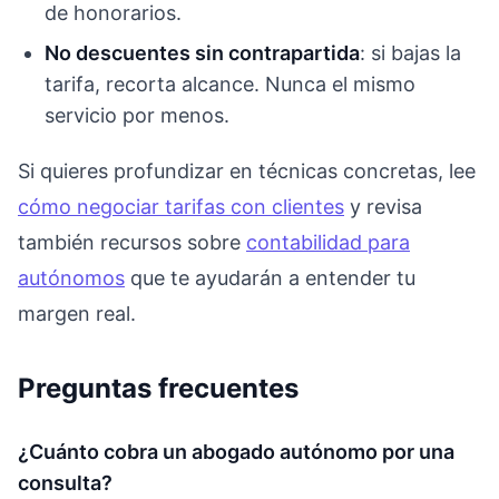
de honorarios.
No descuentes sin contrapartida
: si bajas la
tarifa, recorta alcance. Nunca el mismo
servicio por menos.
Si quieres profundizar en técnicas concretas, lee
cómo negociar tarifas con clientes
y revisa
también recursos sobre
contabilidad para
autónomos
que te ayudarán a entender tu
margen real.
Preguntas frecuentes
¿Cuánto cobra un abogado autónomo por una
consulta?