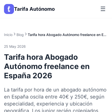
☰
Tarifa Autónomo
Inicio
Blog
Tarifa hora Abogado Autónomo freelance en España 2026
25 May 2026
Tarifa hora Abogado
Autónomo freelance en
España 2026
La tarifa por hora de un abogado autónomo
en España oscila entre 40€ y 250€, según
especialidad, experiencia y ubicación
geográfica. Los junior recién colegiados