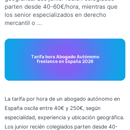
parten desde 40-60€/hora, mientras que
los senior especializados en derecho
mercantil o ...
La tarifa por hora de un abogado autónomo en
España oscila entre 40€ y 250€, según
especialidad, experiencia y ubicación geográfica.
Los junior recién colegiados parten desde 40-