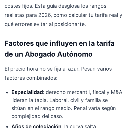
costes fijos. Esta guía desglosa los rangos
realistas para 2026, cómo calcular tu tarifa real y
qué errores evitar al posicionarte.
Factores que influyen en la tarifa
de un Abogado Autónomo
El precio hora no se fija al azar. Pesan varios
factores combinados:
Especialidad
: derecho mercantil, fiscal y M&A
lideran la tabla. Laboral, civil y familia se
sitúan en el rango medio. Penal varía según
complejidad del caso.
Años de colegiación
: la curva salta