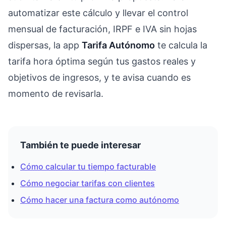
automatizar este cálculo y llevar el control
mensual de facturación, IRPF e IVA sin hojas
dispersas, la app
Tarifa Autónomo
te calcula la
tarifa hora óptima según tus gastos reales y
objetivos de ingresos, y te avisa cuando es
momento de revisarla.
También te puede interesar
Cómo calcular tu tiempo facturable
Cómo negociar tarifas con clientes
Cómo hacer una factura como autónomo