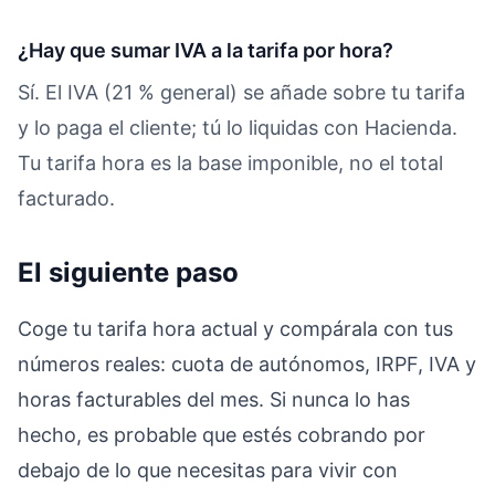
¿Hay que sumar IVA a la tarifa por hora?
Sí. El IVA (21 % general) se añade sobre tu tarifa
y lo paga el cliente; tú lo liquidas con Hacienda.
Tu tarifa hora es la base imponible, no el total
facturado.
El siguiente paso
Coge tu tarifa hora actual y compárala con tus
números reales: cuota de autónomos, IRPF, IVA y
horas facturables del mes. Si nunca lo has
hecho, es probable que estés cobrando por
debajo de lo que necesitas para vivir con