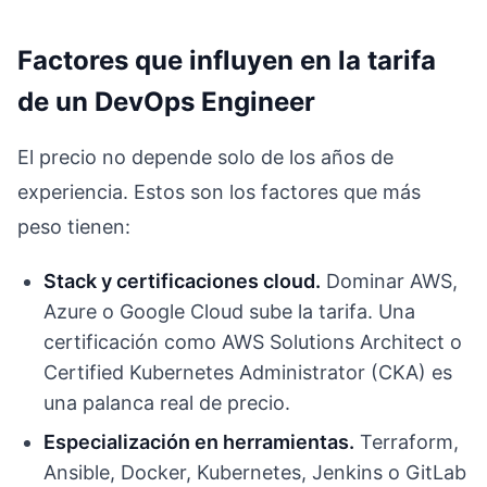
Factores que influyen en la tarifa
de un DevOps Engineer
El precio no depende solo de los años de
experiencia. Estos son los factores que más
peso tienen:
Stack y certificaciones cloud.
Dominar AWS,
Azure o Google Cloud sube la tarifa. Una
certificación como AWS Solutions Architect o
Certified Kubernetes Administrator (CKA) es
una palanca real de precio.
Especialización en herramientas.
Terraform,
Ansible, Docker, Kubernetes, Jenkins o GitLab