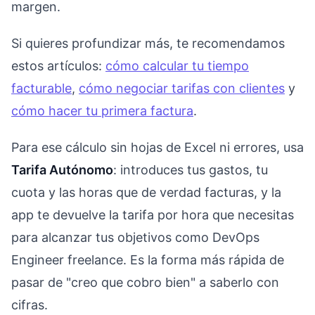
margen.
Si quieres profundizar más, te recomendamos
estos artículos:
cómo calcular tu tiempo
facturable
,
cómo negociar tarifas con clientes
y
cómo hacer tu primera factura
.
Para ese cálculo sin hojas de Excel ni errores, usa
Tarifa Autónomo
: introduces tus gastos, tu
cuota y las horas que de verdad facturas, y la
app te devuelve la tarifa por hora que necesitas
para alcanzar tus objetivos como DevOps
Engineer freelance. Es la forma más rápida de
pasar de "creo que cobro bien" a saberlo con
cifras.