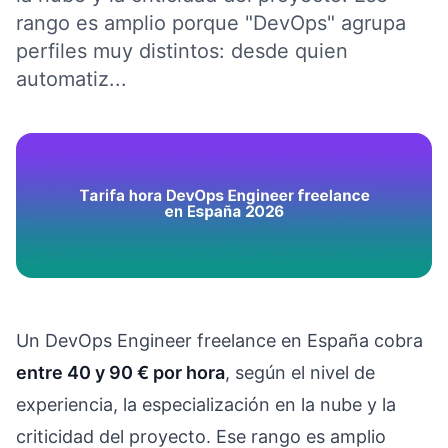
rango es amplio porque "DevOps" agrupa
perfiles muy distintos: desde quien
automatiz...
Un DevOps Engineer freelance en España cobra
entre 40 y 90 € por hora
, según el nivel de
experiencia, la especialización en la nube y la
criticidad del proyecto. Ese rango es amplio