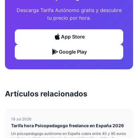
Descarga Tarifa Autónomo gratis y descubre
tu precio por hora.
App Store
Google Play
Artículos relacionados
19 Jul 2026
Tarifa hora Psicopedagogo freelance en España 2026
Un psicopedagogo autónomo en España cobra entre 40 y 90 euros