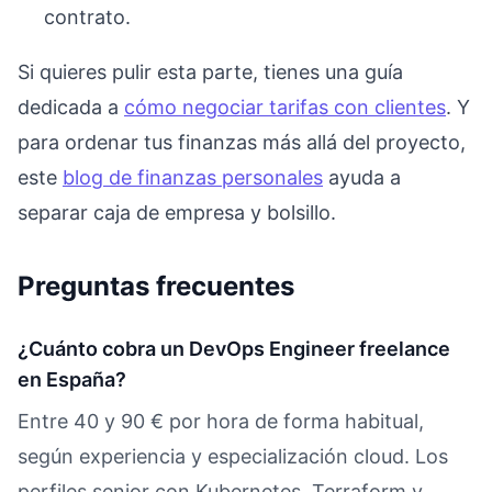
contrato.
Si quieres pulir esta parte, tienes una guía
dedicada a
cómo negociar tarifas con clientes
. Y
para ordenar tus finanzas más allá del proyecto,
este
blog de finanzas personales
ayuda a
separar caja de empresa y bolsillo.
Preguntas frecuentes
¿Cuánto cobra un DevOps Engineer freelance
en España?
Entre 40 y 90 € por hora de forma habitual,
según experiencia y especialización cloud. Los
perfiles senior con Kubernetes, Terraform y