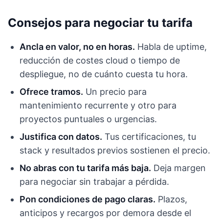
Consejos para negociar tu tarifa
Ancla en valor, no en horas.
Habla de uptime,
reducción de costes cloud o tiempo de
despliegue, no de cuánto cuesta tu hora.
Ofrece tramos.
Un precio para
mantenimiento recurrente y otro para
proyectos puntuales o urgencias.
Justifica con datos.
Tus certificaciones, tu
stack y resultados previos sostienen el precio.
No abras con tu tarifa más baja.
Deja margen
para negociar sin trabajar a pérdida.
Pon condiciones de pago claras.
Plazos,
anticipos y recargos por demora desde el