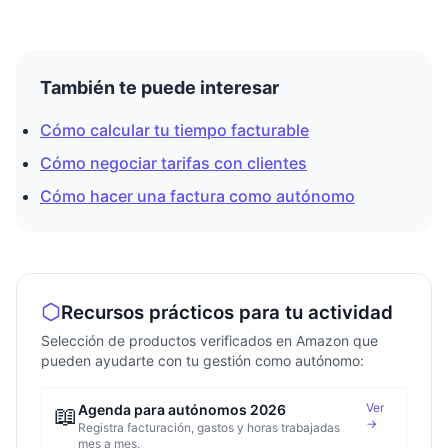
También te puede interesar
Cómo calcular tu tiempo facturable
Cómo negociar tarifas con clientes
Cómo hacer una factura como autónomo
Recursos prácticos para tu actividad
Selección de productos verificados en Amazon que
pueden ayudarte con tu gestión como autónomo:
Ver
📖
Agenda para autónomos 2026
→
Registra facturación, gastos y horas trabajadas
mes a mes.