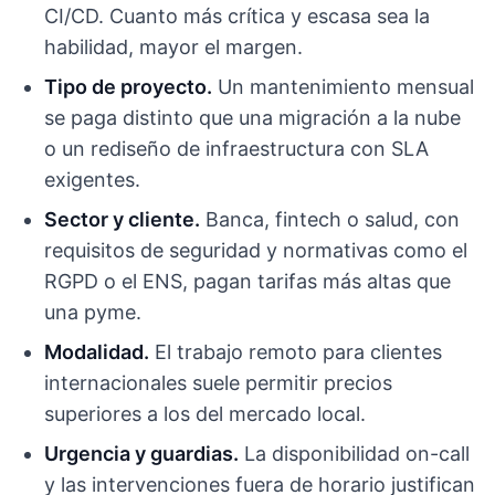
CI/CD. Cuanto más crítica y escasa sea la
habilidad, mayor el margen.
Tipo de proyecto.
Un mantenimiento mensual
se paga distinto que una migración a la nube
o un rediseño de infraestructura con SLA
exigentes.
Sector y cliente.
Banca, fintech o salud, con
requisitos de seguridad y normativas como el
RGPD o el ENS, pagan tarifas más altas que
una pyme.
Modalidad.
El trabajo remoto para clientes
internacionales suele permitir precios
superiores a los del mercado local.
Urgencia y guardias.
La disponibilidad on-call
y las intervenciones fuera de horario justifican