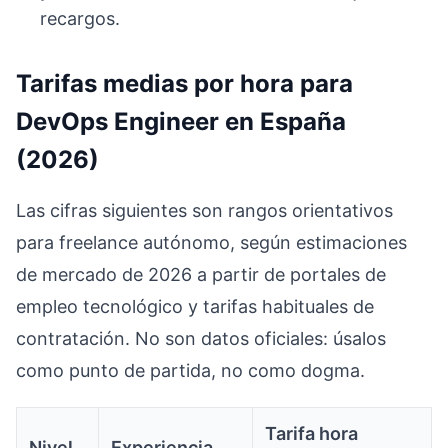
recargos.
Tarifas medias por hora para
DevOps Engineer en España
(2026)
Las cifras siguientes son rangos orientativos
para freelance autónomo, según estimaciones
de mercado de 2026 a partir de portales de
empleo tecnológico y tarifas habituales de
contratación. No son datos oficiales: úsalos
como punto de partida, no como dogma.
Tarifa hora
Nivel
Experiencia