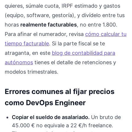
quieres, súmale cuota, IRPF estimado y gastos
(equipo, software, gestoría), y divídelo entre tus
horas
realmente facturables
, no entre 1.800.
Para afinar el numerador, revisa
cómo calcular tu
tiempo facturable
. Si la parte fiscal se te
atraganta, en este
blog de contabilidad para
autónomos
tienes el detalle de retenciones y
modelos trimestrales.
Errores comunes al fijar precios
como DevOps Engineer
Copiar el sueldo de asalariado.
Un bruto de
45.000 € no equivale a 22 €/h freelance.