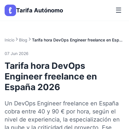
☰
Tarifa Autónomo
Inicio
Blog
Tarifa hora DevOps Engineer freelance en España 2026
07 Jun 2026
Tarifa hora DevOps
Engineer freelance en
España 2026
Un DevOps Engineer freelance en España
cobra entre 40 y 90 € por hora, según el
nivel de experiencia, la especialización en
la nube y la criticidad del proyecto. Ese