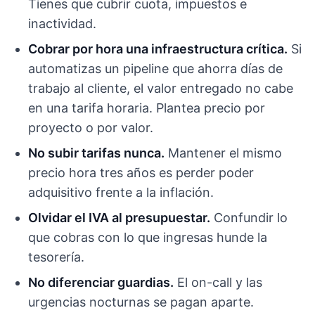
Tienes que cubrir cuota, impuestos e
inactividad.
Cobrar por hora una infraestructura crítica.
Si
automatizas un pipeline que ahorra días de
trabajo al cliente, el valor entregado no cabe
en una tarifa horaria. Plantea precio por
proyecto o por valor.
No subir tarifas nunca.
Mantener el mismo
precio hora tres años es perder poder
adquisitivo frente a la inflación.
Olvidar el IVA al presupuestar.
Confundir lo
que cobras con lo que ingresas hunde la
tesorería.
No diferenciar guardias.
El on-call y las
urgencias nocturnas se pagan aparte.