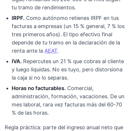
tu tramo de rendimientos.
IRPF.
Como autónomo retienes IRPF en tus
facturas a empresas (un 15 % general, 7 % los
tres primeros años). El tipo efectivo final
depende de tu tramo en la declaración de la
renta ante la
AEAT
.
IVA.
Repercutes un 21 % que cobras al cliente
y luego liquidas. No es tuyo, pero distorsiona
la caja si no lo separas.
Horas no facturables.
Comercial,
administración, formación, vacaciones. De un
mes laboral, rara vez facturas más del 60-70
% de las horas.
Regla práctica: parte del ingreso anual neto que