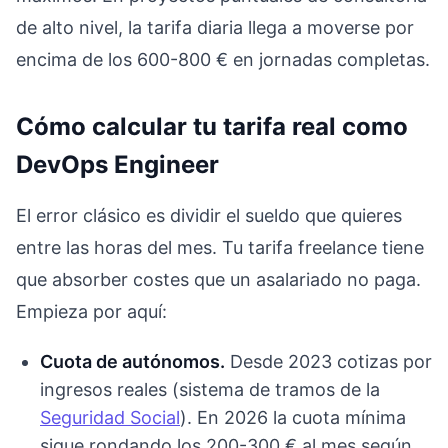
de alto nivel, la tarifa diaria llega a moverse por
encima de los 600-800 € en jornadas completas.
Cómo calcular tu tarifa real como
DevOps Engineer
El error clásico es dividir el sueldo que quieres
entre las horas del mes. Tu tarifa freelance tiene
que absorber costes que un asalariado no paga.
Empieza por aquí:
Cuota de autónomos.
Desde 2023 cotizas por
ingresos reales (sistema de tramos de la
Seguridad Social
). En 2026 la cuota mínima
sigue rondando los 200-300 € al mes según