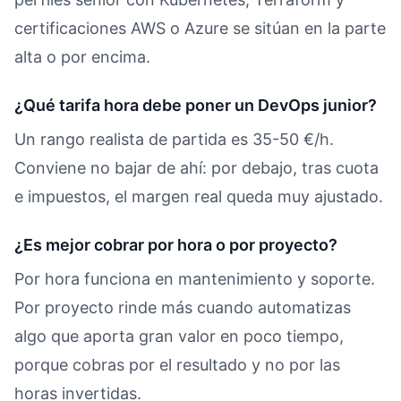
certificaciones AWS o Azure se sitúan en la parte
alta o por encima.
¿Qué tarifa hora debe poner un DevOps junior?
Un rango realista de partida es 35-50 €/h.
Conviene no bajar de ahí: por debajo, tras cuota
e impuestos, el margen real queda muy ajustado.
¿Es mejor cobrar por hora o por proyecto?
Por hora funciona en mantenimiento y soporte.
Por proyecto rinde más cuando automatizas
algo que aporta gran valor en poco tiempo,
porque cobras por el resultado y no por las
horas invertidas.