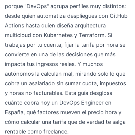
porque "DevOps" agrupa perfiles muy distintos:
desde quien automatiza despliegues con GitHub
Actions hasta quien diseña arquitectura
multicloud con Kubernetes y Terraform. Si
trabajas por tu cuenta, fijar la tarifa por hora se
convierte en una de las decisiones que más
impacta tus ingresos reales. Y muchos
autónomos la calculan mal, mirando solo lo que
cobra un asalariado sin sumar cuota, impuestos
y horas no facturables. Esta guía desglosa
cuánto cobra hoy un DevOps Engineer en
España, qué factores mueven el precio hora y
cómo calcular una tarifa que de verdad te salga
rentable como freelance.