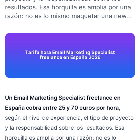
resultados. Esa horquilla es amplia por una
razón: no es lo mismo maquetar una new...
Un Email Marketing Specialist freelance en
España cobra entre 25 y 70 euros por hora
,
según el nivel de experiencia, el tipo de proyecto
y la responsabilidad sobre los resultados. Esa
horquilla es amplia por una razón: no es lo