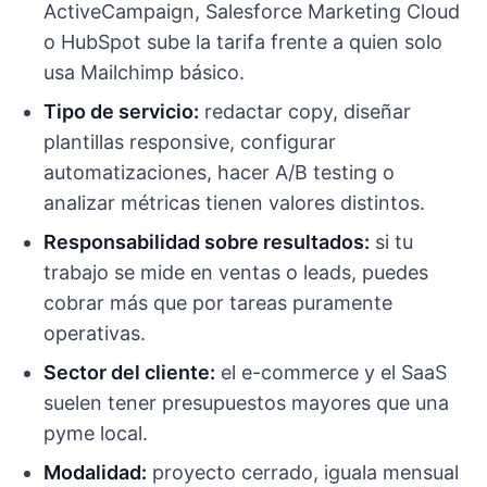
ActiveCampaign, Salesforce Marketing Cloud
o HubSpot sube la tarifa frente a quien solo
usa Mailchimp básico.
Tipo de servicio:
redactar copy, diseñar
plantillas responsive, configurar
automatizaciones, hacer A/B testing o
analizar métricas tienen valores distintos.
Responsabilidad sobre resultados:
si tu
trabajo se mide en ventas o leads, puedes
cobrar más que por tareas puramente
operativas.
Sector del cliente:
el e-commerce y el SaaS
suelen tener presupuestos mayores que una
pyme local.
Modalidad:
proyecto cerrado, iguala mensual