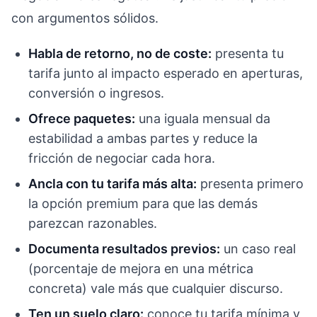
con argumentos sólidos.
Habla de retorno, no de coste:
presenta tu
tarifa junto al impacto esperado en aperturas,
conversión o ingresos.
Ofrece paquetes:
una iguala mensual da
estabilidad a ambas partes y reduce la
fricción de negociar cada hora.
Ancla con tu tarifa más alta:
presenta primero
la opción premium para que las demás
parezcan razonables.
Documenta resultados previos:
un caso real
(porcentaje de mejora en una métrica
concreta) vale más que cualquier discurso.
Ten un suelo claro:
conoce tu tarifa mínima y