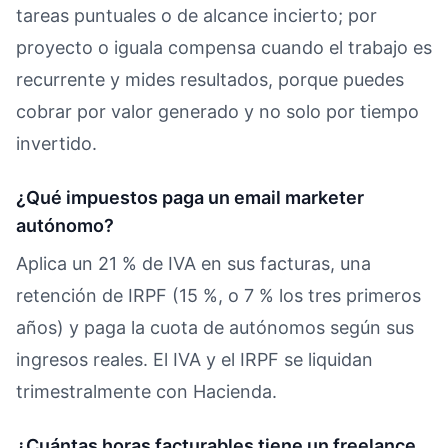
tareas puntuales o de alcance incierto; por
proyecto o iguala compensa cuando el trabajo es
recurrente y mides resultados, porque puedes
cobrar por valor generado y no solo por tiempo
invertido.
¿Qué impuestos paga un email marketer
autónomo?
Aplica un 21 % de IVA en sus facturas, una
retención de IRPF (15 %, o 7 % los tres primeros
años) y paga la cuota de autónomos según sus
ingresos reales. El IVA y el IRPF se liquidan
trimestralmente con Hacienda.
¿Cuántas horas facturables tiene un freelance