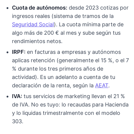
Cuota de autónomos:
desde 2023 cotizas por
ingresos reales (sistema de tramos de la
Seguridad Social
). La cuota mínima parte de
algo más de 200 € al mes y sube según tus
rendimientos netos.
IRPF:
en facturas a empresas y autónomos
aplicas retención (generalmente el 15 %, o el 7
% durante los tres primeros años de
actividad). Es un adelanto a cuenta de tu
declaración de la renta, según la
AEAT
.
IVA:
tus servicios de marketing llevan el 21 %
de IVA. No es tuyo: lo recaudas para Hacienda
y lo liquidas trimestralmente con el modelo
303.