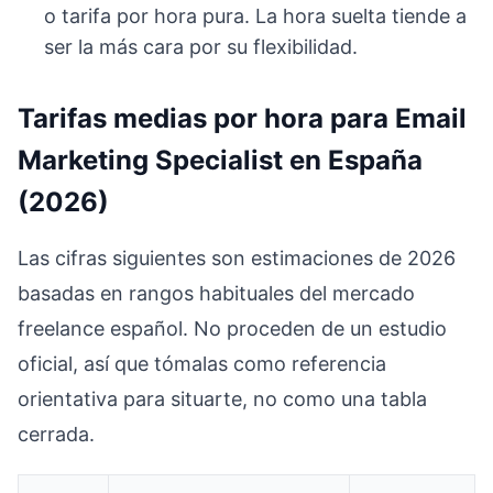
o tarifa por hora pura. La hora suelta tiende a
ser la más cara por su flexibilidad.
Tarifas medias por hora para Email
Marketing Specialist en España
(2026)
Las cifras siguientes son estimaciones de 2026
basadas en rangos habituales del mercado
freelance español. No proceden de un estudio
oficial, así que tómalas como referencia
orientativa para situarte, no como una tabla
cerrada.