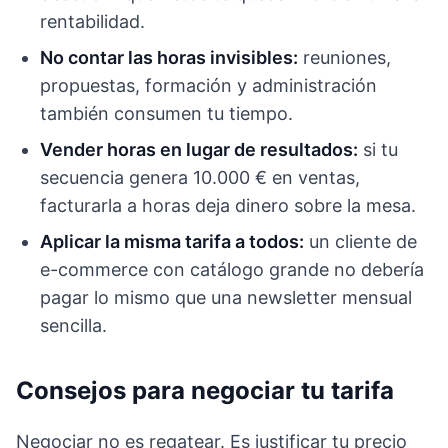
rentabilidad.
No contar las horas invisibles:
reuniones,
propuestas, formación y administración
también consumen tu tiempo.
Vender horas en lugar de resultados:
si tu
secuencia genera 10.000 € en ventas,
facturarla a horas deja dinero sobre la mesa.
Aplicar la misma tarifa a todos:
un cliente de
e-commerce con catálogo grande no debería
pagar lo mismo que una newsletter mensual
sencilla.
Consejos para negociar tu tarifa
Negociar no es regatear. Es justificar tu precio