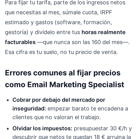
Para fijar tu tarifa, parte de los ingresos netos
que necesitas al mes, súmale cuota, IRPF
estimado y gastos (software, formación,
gestoría) y divídelo entre tus
horas realmente
facturables
—que nunca son las 160 del mes—.
Esa cifra es tu suelo, no tu precio de venta.
Errores comunes al fijar precios
como Email Marketing Specialist
Cobrar por debajo del mercado por
inseguridad:
empezar barato te encadena a
clientes que no valoran el trabajo.
Olvidar los impuestos:
presupuestar 30 €/h y
descubrir que netos te quedan 18 € arruina la