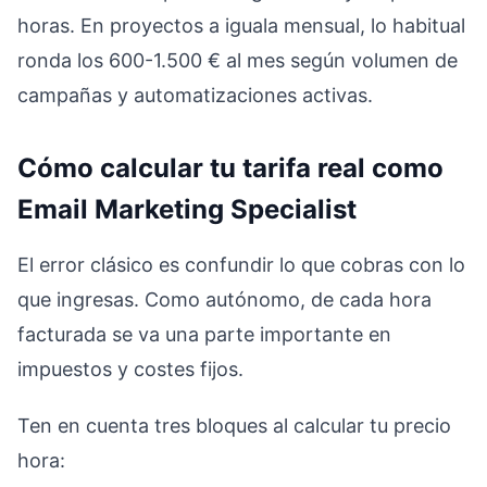
horas. En proyectos a iguala mensual, lo habitual
ronda los 600-1.500 € al mes según volumen de
campañas y automatizaciones activas.
Cómo calcular tu tarifa real como
Email Marketing Specialist
El error clásico es confundir lo que cobras con lo
que ingresas. Como autónomo, de cada hora
facturada se va una parte importante en
impuestos y costes fijos.
Ten en cuenta tres bloques al calcular tu precio
hora: