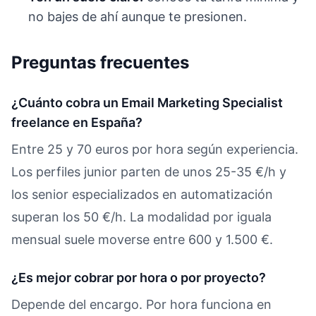
no bajes de ahí aunque te presionen.
Preguntas frecuentes
¿Cuánto cobra un Email Marketing Specialist
freelance en España?
Entre 25 y 70 euros por hora según experiencia.
Los perfiles junior parten de unos 25-35 €/h y
los senior especializados en automatización
superan los 50 €/h. La modalidad por iguala
mensual suele moverse entre 600 y 1.500 €.
¿Es mejor cobrar por hora o por proyecto?
Depende del encargo. Por hora funciona en