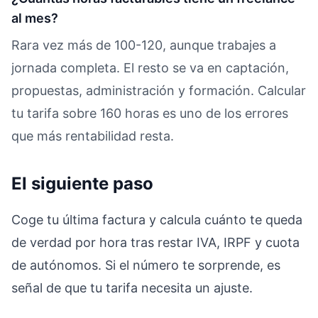
al mes?
Rara vez más de 100-120, aunque trabajes a
jornada completa. El resto se va en captación,
propuestas, administración y formación. Calcular
tu tarifa sobre 160 horas es uno de los errores
que más rentabilidad resta.
El siguiente paso
Coge tu última factura y calcula cuánto te queda
de verdad por hora tras restar IVA, IRPF y cuota
de autónomos. Si el número te sorprende, es
señal de que tu tarifa necesita un ajuste.