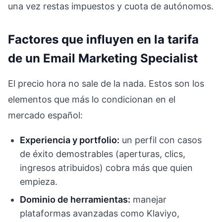
una vez restas impuestos y cuota de autónomos.
Factores que influyen en la tarifa
de un Email Marketing Specialist
El precio hora no sale de la nada. Estos son los
elementos que más lo condicionan en el
mercado español:
Experiencia y portfolio:
un perfil con casos
de éxito demostrables (aperturas, clics,
ingresos atribuidos) cobra más que quien
empieza.
Dominio de herramientas:
manejar
plataformas avanzadas como Klaviyo,