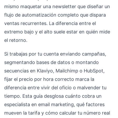
mismo maquetar una newsletter que diseñar un
flujo de automatización completo que dispara
ventas recurrentes. La diferencia entre el
extremo bajo y el alto suele estar en quién mide
el retorno.
Si trabajas por tu cuenta enviando campañas,
segmentando bases de datos o montando
secuencias en Klaviyo, Mailchimp o HubSpot,
fijar el precio por hora correcto marca la
diferencia entre vivir del oficio o malvender tu
tiempo. Esta guía desglosa cuánto cobra un
especialista en email marketing, qué factores
mueven la tarifa y cómo calcular tu número real