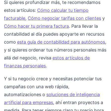
Si quieres profundizar más, te recomendamos
estos artículos:
Cómo calcular tu tiempo
facturable
,
Cómo negociar tarifas con clientes
y
Cómo hacer tu primera factura
. Para llevar la
contabilidad al día puedes apoyarte en recursos
como
esta guía de contabilidad para autónomos
,
y si quieres ordenar tus números personales más
allá del negocio, revisa
estos artículos de
finanzas personales
.
Y si tu negocio crece y necesitas potenciar tus
campañas con una web rápida,
automatizaciones o
soluciones de inteligencia
artificial para empresas
, ahí entran proyectos a
medida. Para tener siempre claro tu precio hora