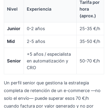
Tarifa por
Nivel
Experiencia
hora
(aprox.)
Junior
0-2 años
25-35 €/h
Mid
2-5 años
35-50 €/h
+5 años / especialista
Senior
en automatización y
50-70 €/h
CRO
Un perfil senior que gestiona la estrategia
completa de retención de un e-commerce —no
solo el envío— puede superar esos 70 €/h
cuando factura por valor generado y no por