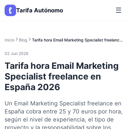
☰
Tarifa Autónomo
Inicio
Blog
Tarifa hora Email Marketing Specialist freelance en España 2026
02 Jun 2026
Tarifa hora Email Marketing
Specialist freelance en
España 2026
Un Email Marketing Specialist freelance en
España cobra entre 25 y 70 euros por hora,
según el nivel de experiencia, el tipo de
proyecto y la responsabilidad sobre los