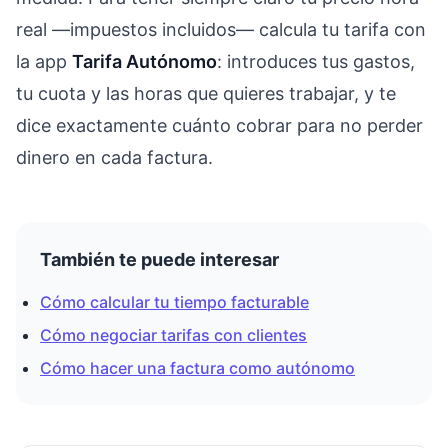
real —impuestos incluidos— calcula tu tarifa con
la app
Tarifa Autónomo
: introduces tus gastos,
tu cuota y las horas que quieres trabajar, y te
dice exactamente cuánto cobrar para no perder
dinero en cada factura.
También te puede interesar
Cómo calcular tu tiempo facturable
Cómo negociar tarifas con clientes
Cómo hacer una factura como autónomo