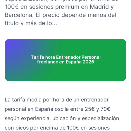
100€ en sesiones premium en Madrid y
Barcelona. El precio depende menos del
título y más de lo...
La tarifa media por hora de un entrenador
personal en España oscila entre 25€ y 70€
según experiencia, ubicación y especialización,
con picos por encima de 100€ en sesiones