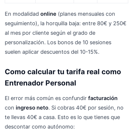
En modalidad
online
(planes mensuales con
seguimiento), la horquilla baja: entre 80€ y 250€
al mes por cliente según el grado de
personalización. Los bonos de 10 sesiones
suelen aplicar descuentos del 10-15%.
Como calcular tu tarifa real como
Entrenador Personal
El error más común es confundir
facturación
con
ingreso neto
. Si cobras 40€ por sesión, no
te llevas 40€ a casa. Esto es lo que tienes que
descontar como autónomo: