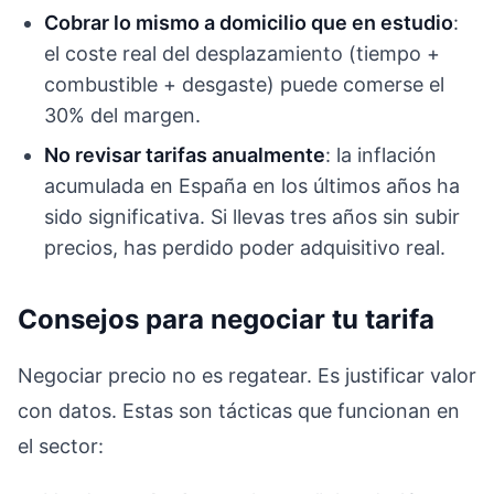
Cobrar lo mismo a domicilio que en estudio
:
el coste real del desplazamiento (tiempo +
combustible + desgaste) puede comerse el
30% del margen.
No revisar tarifas anualmente
: la inflación
acumulada en España en los últimos años ha
sido significativa. Si llevas tres años sin subir
precios, has perdido poder adquisitivo real.
Consejos para negociar tu tarifa
Negociar precio no es regatear. Es justificar valor
con datos. Estas son tácticas que funcionan en
el sector: