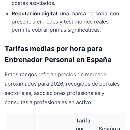
costes asociados.
Reputación digital
: una marca personal con
presencia en redes y testimonios reales
permite cobrar primas significativas.
Tarifas medias por hora para
Entrenador Personal en España
Estos rangos reflejan precios de mercado
aproximados para 2026, recogidos de portales
sectoriales, asociaciones profesionales y
consultas a profesionales en activo:
Tarifa
por
Sesión a