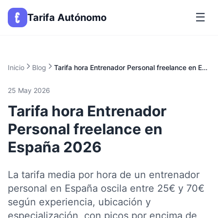
☰
Tarifa Autónomo
Inicio
Blog
Tarifa hora Entrenador Personal freelance en España 2026
25 May 2026
Tarifa hora Entrenador
Personal freelance en
España 2026
La tarifa media por hora de un entrenador
personal en España oscila entre 25€ y 70€
según experiencia, ubicación y
especialización, con picos por encima de