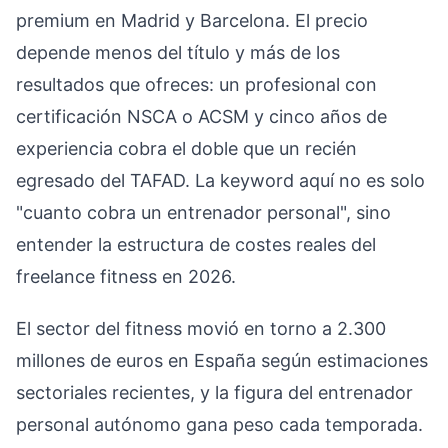
premium en Madrid y Barcelona. El precio
depende menos del título y más de los
resultados que ofreces: un profesional con
certificación NSCA o ACSM y cinco años de
experiencia cobra el doble que un recién
egresado del TAFAD. La keyword aquí no es solo
"cuanto cobra un entrenador personal", sino
entender la estructura de costes reales del
freelance fitness en 2026.
El sector del fitness movió en torno a 2.300
millones de euros en España según estimaciones
sectoriales recientes, y la figura del entrenador
personal autónomo gana peso cada temporada.