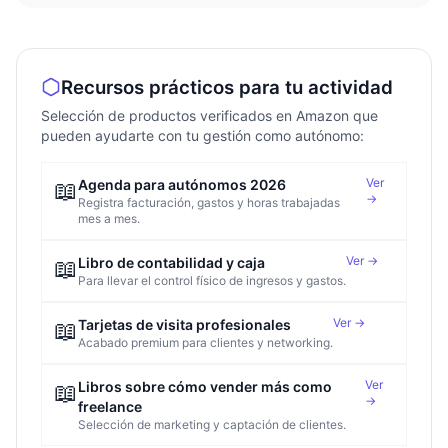
Recursos prácticos para tu actividad
Selección de productos verificados en Amazon que
pueden ayudarte con tu gestión como autónomo:
Ver
📖
Agenda para autónomos 2026
→
Registra facturación, gastos y horas trabajadas
mes a mes.
Ver →
📖
Libro de contabilidad y caja
Para llevar el control físico de ingresos y gastos.
Ver →
📖
Tarjetas de visita profesionales
Acabado premium para clientes y networking.
Ver
📖
Libros sobre cómo vender más como
→
freelance
Selección de marketing y captación de clientes.