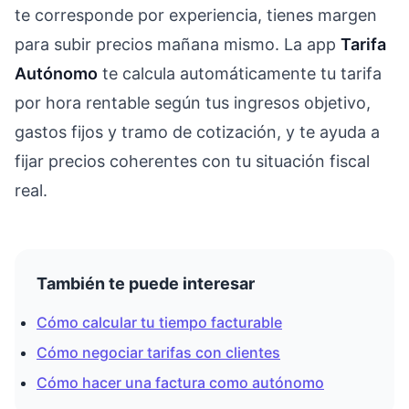
te corresponde por experiencia, tienes margen
para subir precios mañana mismo. La app
Tarifa
Autónomo
te calcula automáticamente tu tarifa
por hora rentable según tus ingresos objetivo,
gastos fijos y tramo de cotización, y te ayuda a
fijar precios coherentes con tu situación fiscal
real.
También te puede interesar
Cómo calcular tu tiempo facturable
Cómo negociar tarifas con clientes
Cómo hacer una factura como autónomo