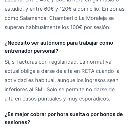
estudio, y entre 60€ y 120€ a domicilio. En zonas
como Salamanca, Chamberí o La Moraleja se
superan habitualmente los 100€ por sesión.
¿Necesito ser autónomo para trabajar como
entrenador personal?
Sí, si facturas con regularidad. La normativa
actual obliga a darse de alta en RETA cuando la
actividad es habitual, aunque los ingresos sean
inferiores al SMI. Solo se permite no darse de
alta en casos puntuales y muy esporádicos.
¿Es mejor cobrar por hora suelta o por bonos de
sesiones?