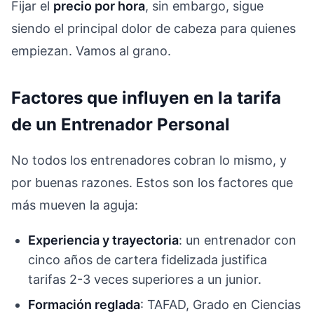
Fijar el
precio por hora
, sin embargo, sigue
siendo el principal dolor de cabeza para quienes
empiezan. Vamos al grano.
Factores que influyen en la tarifa
de un Entrenador Personal
No todos los entrenadores cobran lo mismo, y
por buenas razones. Estos son los factores que
más mueven la aguja:
Experiencia y trayectoria
: un entrenador con
cinco años de cartera fidelizada justifica
tarifas 2-3 veces superiores a un junior.
Formación reglada
: TAFAD, Grado en Ciencias