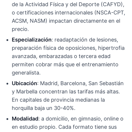
de la Actividad Física y del Deporte (CAFYD),
o certificaciones internacionales (NSCA-CPT,
ACSM, NASM) impactan directamente en el
precio.
Especialización
: readaptación de lesiones,
preparación física de oposiciones, hipertrofia
avanzada, embarazadas o tercera edad
permiten cobrar más que el entrenamiento
generalista.
Ubicación
: Madrid, Barcelona, San Sebastián
y Marbella concentran las tarifas más altas.
En capitales de provincia medianas la
horquilla baja un 30-40%.
Modalidad
: a domicilio, en gimnasio, online o
en estudio propio. Cada formato tiene sus