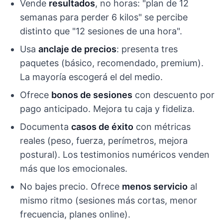
Vende
resultados
, no horas: "plan de 12
semanas para perder 6 kilos" se percibe
distinto que "12 sesiones de una hora".
Usa
anclaje de precios
: presenta tres
paquetes (básico, recomendado, premium).
La mayoría escogerá el del medio.
Ofrece
bonos de sesiones
con descuento por
pago anticipado. Mejora tu caja y fideliza.
Documenta
casos de éxito
con métricas
reales (peso, fuerza, perímetros, mejora
postural). Los testimonios numéricos venden
más que los emocionales.
No bajes precio. Ofrece
menos servicio
al
mismo ritmo (sesiones más cortas, menor
frecuencia, planes online).