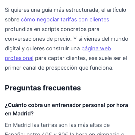
Si quieres una guía más estructurada, el artículo
sobre
cómo negociar tarifas con clientes
profundiza en scripts concretos para
conversaciones de precio. Y si vienes del mundo
digital y quieres construir una
página web
profesional
para captar clientes, ese suele ser el
primer canal de prospección que funciona.
Preguntas frecuentes
¿Cuánto cobra un entrenador personal por hora
en Madrid?
En Madrid las tarifas son las más altas de
España: entre 40€ y 80€ la hora en gimnasio o