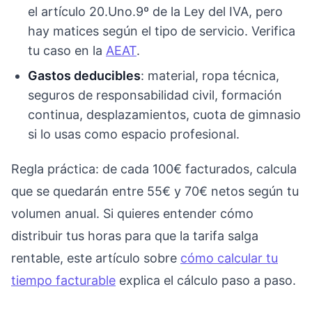
el artículo 20.Uno.9º de la Ley del IVA, pero
hay matices según el tipo de servicio. Verifica
tu caso en la
AEAT
.
Gastos deducibles
: material, ropa técnica,
seguros de responsabilidad civil, formación
continua, desplazamientos, cuota de gimnasio
si lo usas como espacio profesional.
Regla práctica: de cada 100€ facturados, calcula
que se quedarán entre 55€ y 70€ netos según tu
volumen anual. Si quieres entender cómo
distribuir tus horas para que la tarifa salga
rentable, este artículo sobre
cómo calcular tu
tiempo facturable
explica el cálculo paso a paso.