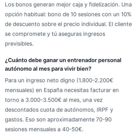
Los bonos generan mejor caja y fidelización. Una
opción habitual: bono de 10 sesiones con un 10%
de descuento sobre el precio individual. El cliente
se compromete y tú aseguras ingresos
previsibles.
¿Cuánto debe ganar un entrenador personal
autónomo al mes para vivir bien?
Para un ingreso neto digno (1.800-2.200€
mensuales) en España necesitas facturar en
torno a 3.000-3.500€ al mes, una vez
descontados cuota de autónomos, IRPF y
gastos. Eso son aproximadamente 70-90
sesiones mensuales a 40-50€.