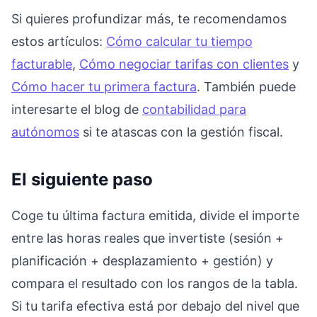
Si quieres profundizar más, te recomendamos
estos artículos:
Cómo calcular tu tiempo
facturable
,
Cómo negociar tarifas con clientes
y
Cómo hacer tu primera factura
. También puede
interesarte el blog de
contabilidad para
autónomos
si te atascas con la gestión fiscal.
El siguiente paso
Coge tu última factura emitida, divide el importe
entre las horas reales que invertiste (sesión +
planificación + desplazamiento + gestión) y
compara el resultado con los rangos de la tabla.
Si tu tarifa efectiva está por debajo del nivel que