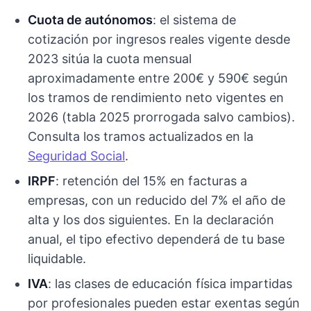
Cuota de autónomos
: el sistema de
cotización por ingresos reales vigente desde
2023 sitúa la cuota mensual
aproximadamente entre 200€ y 590€ según
los tramos de rendimiento neto vigentes en
2026 (tabla 2025 prorrogada salvo cambios).
Consulta los tramos actualizados en la
Seguridad Social
.
IRPF
: retención del 15% en facturas a
empresas, con un reducido del 7% el año de
alta y los dos siguientes. En la declaración
anual, el tipo efectivo dependerá de tu base
liquidable.
IVA
: las clases de educación física impartidas
por profesionales pueden estar exentas según