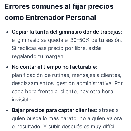
Errores comunes al fijar precios
como Entrenador Personal
Copiar la tarifa del gimnasio donde trabajas
:
el gimnasio se queda el 30-50% de tu sesión.
Si replicas ese precio por libre, estás
regalando tu margen.
No contar el tiempo no facturable
:
planificación de rutinas, mensajes a clientes,
desplazamientos, gestión administrativa. Por
cada hora frente al cliente, hay otra hora
invisible.
Bajar precios para captar clientes
: atraes a
quien busca lo más barato, no a quien valora
el resultado. Y subir después es muy difícil.