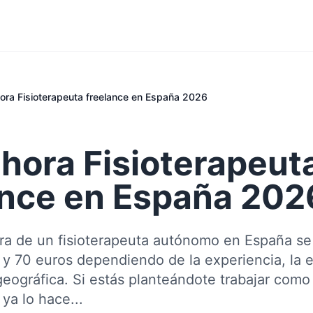
hora Fisioterapeuta freelance en España 2026
 hora Fisioterapeut
ance en España 202
ora de un fisioterapeuta autónomo en España se 
 y 70 euros dependiendo de la experiencia, la e
geográfica. Si estás planteándote trabajar como
 ya lo hace...