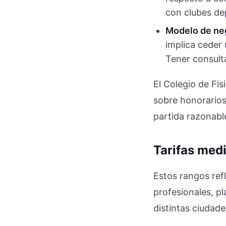
con clubes de
Modelo de ne
implica ceder 
Tener consult
El Colegio de Fi
sobre honorarios
partida razonabl
Tarifas medi
Estos rangos ref
profesionales, pl
distintas ciudad