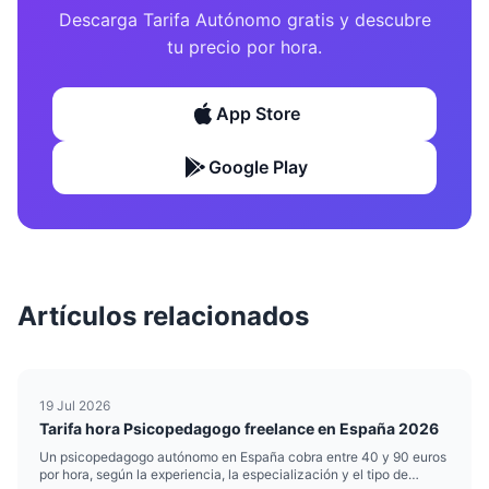
Descarga Tarifa Autónomo gratis y descubre
tu precio por hora.
App Store
Google Play
Artículos relacionados
19 Jul 2026
Tarifa hora Psicopedagogo freelance en España 2026
Un psicopedagogo autónomo en España cobra entre 40 y 90 euros
por hora, según la experiencia, la especialización y el tipo de