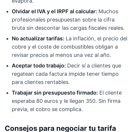
evapora.
Olvidar el IVA y el IRPF al calcular:
Muchos
profesionales presupuestan sobre la cifra
bruta sin descontar las cargas fiscales reales.
No actualizar tarifas:
La inflación, el precio del
cobre y el coste de combustibles obligan a
revisar precios al menos una vez al año.
Aceptar todo trabajo:
Decir sí a clientes que
regatean cada factura impide tener tiempo
para clientes rentables.
Trabajar sin presupuesto firmado:
El cliente
esperaba 80 euros y le llegan 350. Sin firma
previa, el cobro se complica.
Consejos para negociar tu tarifa