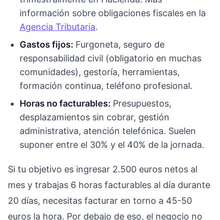
información sobre obligaciones fiscales en la
Agencia Tributaria
.
Gastos fijos:
Furgoneta, seguro de
responsabilidad civil (obligatorio en muchas
comunidades), gestoría, herramientas,
formación continua, teléfono profesional.
Horas no facturables:
Presupuestos,
desplazamientos sin cobrar, gestión
administrativa, atención telefónica. Suelen
suponer entre el 30% y el 40% de la jornada.
Si tu objetivo es ingresar 2.500 euros netos al
mes y trabajas 6 horas facturables al día durante
20 días, necesitas facturar en torno a 45-50
euros la hora. Por debajo de eso, el negocio no