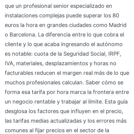
que un profesional senior especializado en
instalaciones complejas puede superar los 80
euros la hora en grandes ciudades como Madrid
o Barcelona. La diferencia entre lo que cobra el
cliente y lo que acaba ingresando el autónomo
es notable: cuota de la Seguridad Social, IRPF,
IVA, materiales, desplazamientos y horas no
facturables reducen el margen real más de lo que
muchos profesionales calculan. Saber cómo se
forma esa tarifa por hora marca la frontera entre
un negocio rentable y trabajar al límite. Esta guía
desglosa los factores que influyen en el precio,
las tarifas medias actualizadas y los errores más
comunes al fijar precios en el sector de la