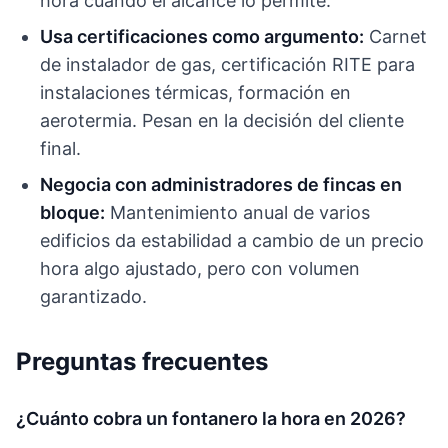
hora cuando el alcance lo permite.
Usa certificaciones como argumento:
Carnet
de instalador de gas, certificación RITE para
instalaciones térmicas, formación en
aerotermia. Pesan en la decisión del cliente
final.
Negocia con administradores de fincas en
bloque:
Mantenimiento anual de varios
edificios da estabilidad a cambio de un precio
hora algo ajustado, pero con volumen
garantizado.
Preguntas frecuentes
¿Cuánto cobra un fontanero la hora en 2026?