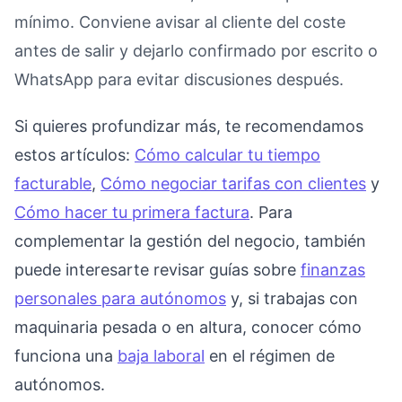
mínimo. Conviene avisar al cliente del coste
antes de salir y dejarlo confirmado por escrito o
WhatsApp para evitar discusiones después.
Si quieres profundizar más, te recomendamos
estos artículos:
Cómo calcular tu tiempo
facturable
,
Cómo negociar tarifas con clientes
y
Cómo hacer tu primera factura
. Para
complementar la gestión del negocio, también
puede interesarte revisar guías sobre
finanzas
personales para autónomos
y, si trabajas con
maquinaria pesada o en altura, conocer cómo
funciona una
baja laboral
en el régimen de
autónomos.