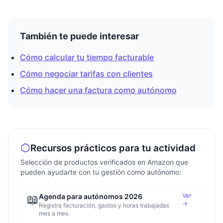
También te puede interesar
Cómo calcular tu tiempo facturable
Cómo negociar tarifas con clientes
Cómo hacer una factura como autónomo
Recursos prácticos para tu actividad
Selección de productos verificados en Amazon que
pueden ayudarte con tu gestión como autónomo:
Ver
📖
Agenda para autónomos 2026
→
Registra facturación, gastos y horas trabajadas
mes a mes.