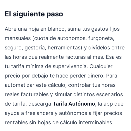
El siguiente paso
Abre una hoja en blanco, suma tus gastos fijos
mensuales (cuota de autónomos, furgoneta,
seguro, gestoría, herramientas) y divídelos entre
las horas que realmente facturas al mes. Esa es
tu tarifa mínima de supervivencia. Cualquier
precio por debajo te hace perder dinero. Para
automatizar este cálculo, controlar tus horas
reales facturables y simular distintos escenarios
de tarifa, descarga
Tarifa Autónomo
, la app que
ayuda a freelancers y autónomos a fijar precios
rentables sin hojas de cálculo interminables.