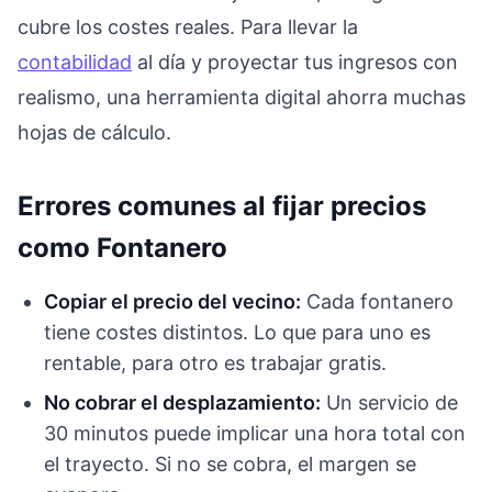
cubre los costes reales. Para llevar la
contabilidad
al día y proyectar tus ingresos con
realismo, una herramienta digital ahorra muchas
hojas de cálculo.
Errores comunes al fijar precios
como Fontanero
Copiar el precio del vecino:
Cada fontanero
tiene costes distintos. Lo que para uno es
rentable, para otro es trabajar gratis.
No cobrar el desplazamiento:
Un servicio de
30 minutos puede implicar una hora total con
el trayecto. Si no se cobra, el margen se