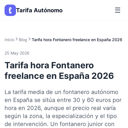
☰
Tarifa Autónomo
Inicio
Blog
Tarifa hora Fontanero freelance en España 2026
25 May 2026
Tarifa hora Fontanero
freelance en España 2026
La tarifa media de un fontanero autónomo
en España se sitúa entre 30 y 60 euros por
hora en 2026, aunque el precio real varía
según la zona, la especialización y el tipo
de intervención. Un fontanero junior con