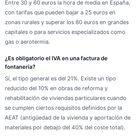
Entre 30 y 60 euros la hora de media en España,
con tarifas que pueden bajar a 25 euros en
zonas rurales y superar los 80 euros en grandes
capitales o para servicios especializados como
gas o aerotermia.
¿Es obligatorio el IVA en una factura de
fontanería?
Sí, el tipo general es del 21%. Existe un tipo
reducido del 10% en obras de reforma y
rehabilitación de viviendas particulares cuando
se cumplen ciertos requisitos definidos por la
AEAT (antigüedad de la vivienda y aportación de
materiales por debajo del 40% del coste total).