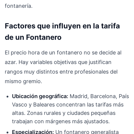
fontanería.
Factores que influyen en la tarifa
de un Fontanero
El precio hora de un fontanero no se decide al
azar. Hay variables objetivas que justifican
rangos muy distintos entre profesionales del
mismo gremio.
Ubicación geográfica:
Madrid, Barcelona, País
Vasco y Baleares concentran las tarifas más
altas. Zonas rurales y ciudades pequeñas
trabajan con márgenes más ajustados.
Especialización:
Un fontanero generalista