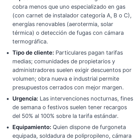
cobra menos que uno especializado en gas
(con carnet de instalador categoría A, B o C),
energías renovables (aerotermia, solar
térmica) o detección de fugas con cámara
termográfica.
Tipo de cliente:
Particulares pagan tarifas
medias; comunidades de propietarios y
administradores suelen exigir descuentos por
volumen; obra nueva e industrial permite
presupuestos cerrados con mejor margen.
Urgencia:
Las intervenciones nocturnas, fines
de semana o festivos suelen tener recargos
del 50% al 100% sobre la tarifa estándar.
Equipamiento:
Quien dispone de furgoneta
equipada, soldadura de polipropileno, cámara