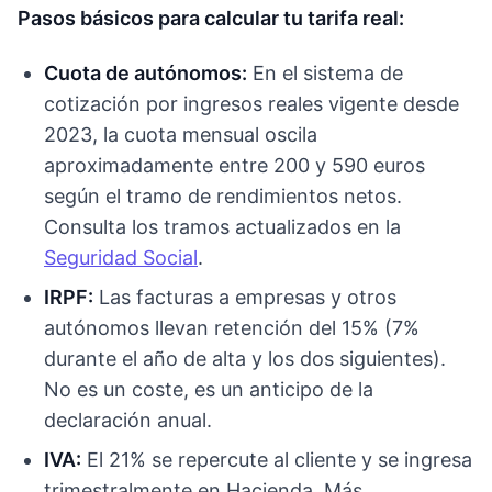
Pasos básicos para calcular tu tarifa real:
Cuota de autónomos:
En el sistema de
cotización por ingresos reales vigente desde
2023, la cuota mensual oscila
aproximadamente entre 200 y 590 euros
según el tramo de rendimientos netos.
Consulta los tramos actualizados en la
Seguridad Social
.
IRPF:
Las facturas a empresas y otros
autónomos llevan retención del 15% (7%
durante el año de alta y los dos siguientes).
No es un coste, es un anticipo de la
declaración anual.
IVA:
El 21% se repercute al cliente y se ingresa
trimestralmente en Hacienda. Más