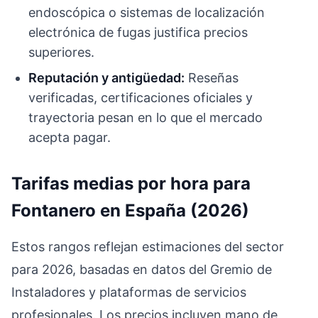
endoscópica o sistemas de localización
electrónica de fugas justifica precios
superiores.
Reputación y antigüedad:
Reseñas
verificadas, certificaciones oficiales y
trayectoria pesan en lo que el mercado
acepta pagar.
Tarifas medias por hora para
Fontanero en España (2026)
Estos rangos reflejan estimaciones del sector
para 2026, basadas en datos del Gremio de
Instaladores y plataformas de servicios
profesionales. Los precios incluyen mano de