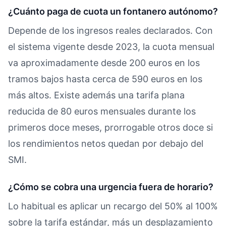
¿Cuánto paga de cuota un fontanero autónomo?
Depende de los ingresos reales declarados. Con
el sistema vigente desde 2023, la cuota mensual
va aproximadamente desde 200 euros en los
tramos bajos hasta cerca de 590 euros en los
más altos. Existe además una tarifa plana
reducida de 80 euros mensuales durante los
primeros doce meses, prorrogable otros doce si
los rendimientos netos quedan por debajo del
SMI.
¿Cómo se cobra una urgencia fuera de horario?
Lo habitual es aplicar un recargo del 50% al 100%
sobre la tarifa estándar, más un desplazamiento