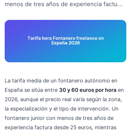
menos de tres años de experiencia factu...
La tarifa media de un fontanero autónomo en
España se sitúa entre
30 y 60 euros por hora
en
2026, aunque el precio real varía según la zona,
la especialización y el tipo de intervención. Un
fontanero junior con menos de tres años de
experiencia factura desde 25 euros, mientras