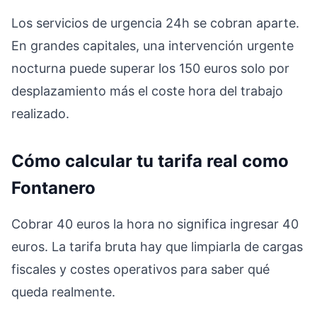
Los servicios de urgencia 24h se cobran aparte.
En grandes capitales, una intervención urgente
nocturna puede superar los 150 euros solo por
desplazamiento más el coste hora del trabajo
realizado.
Cómo calcular tu tarifa real como
Fontanero
Cobrar 40 euros la hora no significa ingresar 40
euros. La tarifa bruta hay que limpiarla de cargas
fiscales y costes operativos para saber qué
queda realmente.