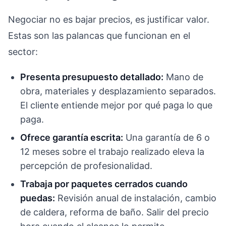
Negociar no es bajar precios, es justificar valor.
Estas son las palancas que funcionan en el
sector:
Presenta presupuesto detallado:
Mano de
obra, materiales y desplazamiento separados.
El cliente entiende mejor por qué paga lo que
paga.
Ofrece garantía escrita:
Una garantía de 6 o
12 meses sobre el trabajo realizado eleva la
percepción de profesionalidad.
Trabaja por paquetes cerrados cuando
puedas:
Revisión anual de instalación, cambio
de caldera, reforma de baño. Salir del precio