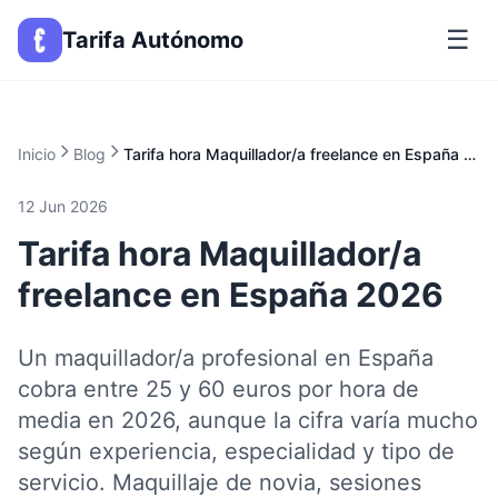
☰
Tarifa Autónomo
Inicio
Blog
Tarifa hora Maquillador/a freelance en España 2026
12 Jun 2026
Tarifa hora Maquillador/a
freelance en España 2026
Un maquillador/a profesional en España
cobra entre 25 y 60 euros por hora de
media en 2026, aunque la cifra varía mucho
según experiencia, especialidad y tipo de
servicio. Maquillaje de novia, sesiones