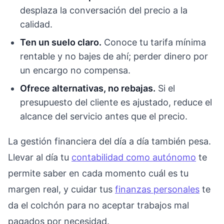
desplaza la conversación del precio a la
calidad.
Ten un suelo claro.
Conoce tu tarifa mínima
rentable y no bajes de ahí; perder dinero por
un encargo no compensa.
Ofrece alternativas, no rebajas.
Si el
presupuesto del cliente es ajustado, reduce el
alcance del servicio antes que el precio.
La gestión financiera del día a día también pesa.
Llevar al día tu
contabilidad como autónomo
te
permite saber en cada momento cuál es tu
margen real, y cuidar tus
finanzas personales
te
da el colchón para no aceptar trabajos mal
pagados por necesidad.