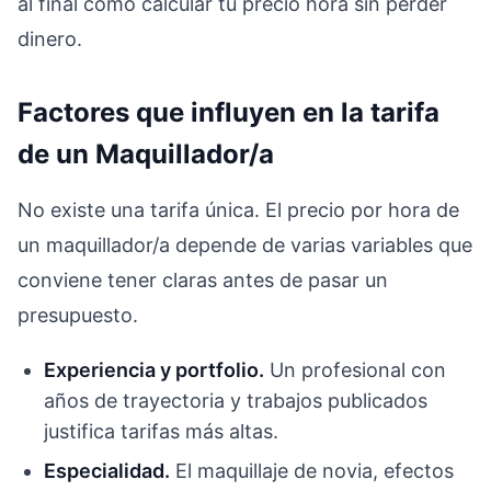
al final cómo calcular tu precio hora sin perder
dinero.
Factores que influyen en la tarifa
de un Maquillador/a
No existe una tarifa única. El precio por hora de
un maquillador/a depende de varias variables que
conviene tener claras antes de pasar un
presupuesto.
Experiencia y portfolio.
Un profesional con
años de trayectoria y trabajos publicados
justifica tarifas más altas.
Especialidad.
El maquillaje de novia, efectos