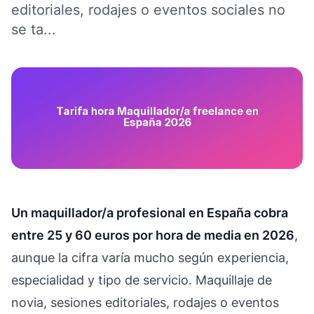
editoriales, rodajes o eventos sociales no
se ta...
Un maquillador/a profesional en España cobra
entre 25 y 60 euros por hora de media en 2026
,
aunque la cifra varía mucho según experiencia,
especialidad y tipo de servicio. Maquillaje de
novia, sesiones editoriales, rodajes o eventos