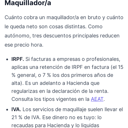
Maquillador/a
Cuánto cobra un maquillador/a en bruto y cuánto
le queda neto son cosas distintas. Como
autónomo, tres descuentos principales reducen
ese precio hora.
IRPF.
Si facturas a empresas o profesionales,
aplicas una retención de IRPF en factura (el 15
% general, o 7 % los dos primeros años de
alta). Es un adelanto a Hacienda que
regularizas en la declaración de la renta.
Consulta los tipos vigentes en la
AEAT
.
IVA.
Los servicios de maquillaje suelen llevar el
21 % de IVA. Ese dinero no es tuyo: lo
recaudas para Hacienda y lo liquidas