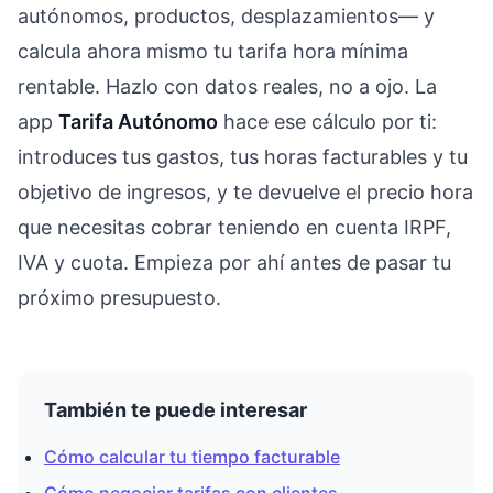
autónomos, productos, desplazamientos— y
calcula ahora mismo tu tarifa hora mínima
rentable. Hazlo con datos reales, no a ojo. La
app
Tarifa Autónomo
hace ese cálculo por ti:
introduces tus gastos, tus horas facturables y tu
objetivo de ingresos, y te devuelve el precio hora
que necesitas cobrar teniendo en cuenta IRPF,
IVA y cuota. Empieza por ahí antes de pasar tu
próximo presupuesto.
También te puede interesar
Cómo calcular tu tiempo facturable
Cómo negociar tarifas con clientes