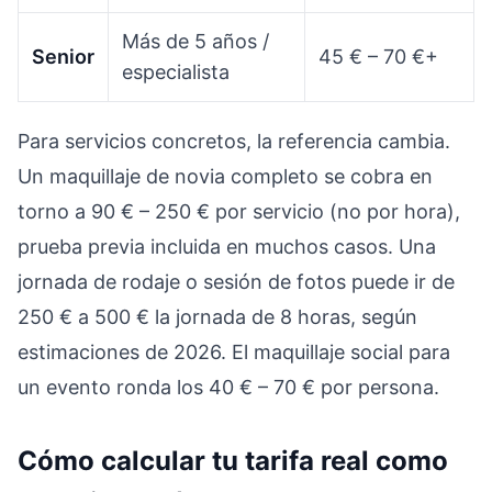
Más de 5 años /
Senior
45 € – 70 €+
especialista
Para servicios concretos, la referencia cambia.
Un maquillaje de novia completo se cobra en
torno a 90 € – 250 € por servicio (no por hora),
prueba previa incluida en muchos casos. Una
jornada de rodaje o sesión de fotos puede ir de
250 € a 500 € la jornada de 8 horas, según
estimaciones de 2026. El maquillaje social para
un evento ronda los 40 € – 70 € por persona.
Cómo calcular tu tarifa real como