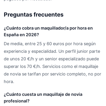
Preguntas frecuentes
¿Cuánto cobra un maquillador/a por hora en
España en 2026?
De media, entre 25 y 60 euros por hora según
experiencia y especialidad. Un perfil junior parte
de unos 20 €/h y un senior especializado puede
superar los 70 €/h. Servicios como el maquillaje
de novia se tarifan por servicio completo, no por
hora.
¿Cuánto cuesta un maquillaje de novia
profesional?