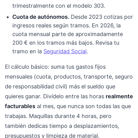
trimestralmente con el modelo 303.
Cuota de autónomos.
Desde 2023 cotizas por
ingresos reales según tramos. En 2026, la
cuota mensual parte de aproximadamente
200 € en los tramos más bajos. Revisa tu
tramo en la
Seguridad Social
.
El cálculo básico: suma tus gastos fijos
mensuales (cuota, productos, transporte, seguro
de responsabilidad civil) más el sueldo que
quieres ganar. Divídelo entre las horas
realmente
facturables
al mes, que nunca son todas las que
trabajas. Maquillas durante 4 horas, pero
también dedicas tiempo a desplazamientos,
presupuestos y limpieza de material.