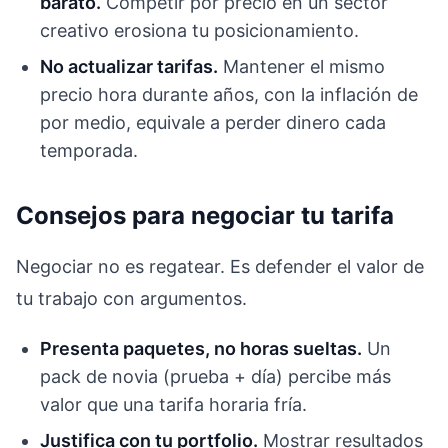
barato.
Competir por precio en un sector
creativo erosiona tu posicionamiento.
No actualizar tarifas.
Mantener el mismo
precio hora durante años, con la inflación de
por medio, equivale a perder dinero cada
temporada.
Consejos para negociar tu tarifa
Negociar no es regatear. Es defender el valor de
tu trabajo con argumentos.
Presenta paquetes, no horas sueltas.
Un
pack de novia (prueba + día) percibe más
valor que una tarifa horaria fría.
Justifica con tu portfolio.
Mostrar resultados