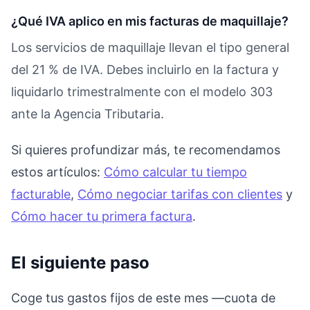
¿Qué IVA aplico en mis facturas de maquillaje?
Los servicios de maquillaje llevan el tipo general
del 21 % de IVA. Debes incluirlo en la factura y
liquidarlo trimestralmente con el modelo 303
ante la Agencia Tributaria.
Si quieres profundizar más, te recomendamos
estos artículos:
Cómo calcular tu tiempo
facturable
,
Cómo negociar tarifas con clientes
y
Cómo hacer tu primera factura
.
El siguiente paso
Coge tus gastos fijos de este mes —cuota de