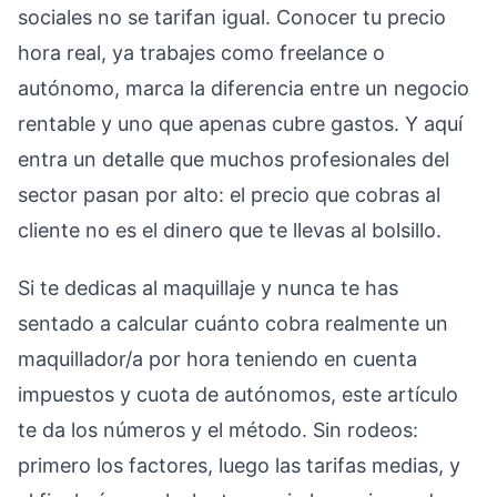
sociales no se tarifan igual. Conocer tu precio
hora real, ya trabajes como freelance o
autónomo, marca la diferencia entre un negocio
rentable y uno que apenas cubre gastos. Y aquí
entra un detalle que muchos profesionales del
sector pasan por alto: el precio que cobras al
cliente no es el dinero que te llevas al bolsillo.
Si te dedicas al maquillaje y nunca te has
sentado a calcular cuánto cobra realmente un
maquillador/a por hora teniendo en cuenta
impuestos y cuota de autónomos, este artículo
te da los números y el método. Sin rodeos:
primero los factores, luego las tarifas medias, y