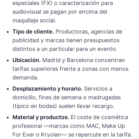
especiales (FX) o caracterización para
audiovisual se pagan por encima del
maquillaje social.
Tipo de cliente.
Productoras, agencias de
publicidad y marcas tienen presupuestos
distintos a un particular para un evento.
Ubicación.
Madrid y Barcelona concentran
tarifas superiores frente a zonas con menos
demanda.
Desplazamiento y horario.
Servicios a
domicilio, fines de semana o madrugadas
(típico en bodas) suelen llevar recargo.
Material y productos.
El coste de cosmética
profesional —marcas como MAC, Make Up
For Ever o Kryolan— se repercute en la tarifa.