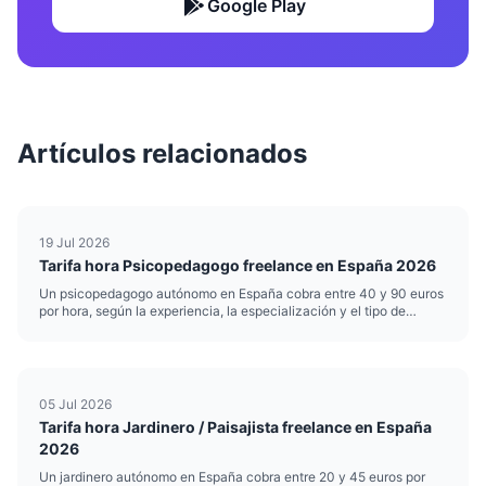
Google Play
Artículos relacionados
19 Jul 2026
Tarifa hora Psicopedagogo freelance en España 2026
Un psicopedagogo autónomo en España cobra entre 40 y 90 euros
por hora, según la experiencia, la especialización y el tipo de
intervención. Esa horquilla es amplia por una razón: no cobra igual
quien hace refuerzo escolar puntual que quien realiza ev...
05 Jul 2026
Tarifa hora Jardinero / Paisajista freelance en España
2026
Un jardinero autónomo en España cobra entre 20 y 45 euros por