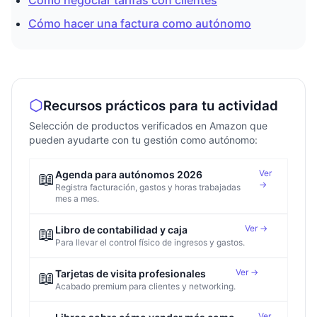
Cómo hacer una factura como autónomo
Recursos prácticos para tu actividad
Selección de productos verificados en Amazon que
pueden ayudarte con tu gestión como autónomo:
Ver
📖
Agenda para autónomos 2026
→
Registra facturación, gastos y horas trabajadas
mes a mes.
Ver →
📖
Libro de contabilidad y caja
Para llevar el control físico de ingresos y gastos.
Ver →
📖
Tarjetas de visita profesionales
Acabado premium para clientes y networking.
Ver