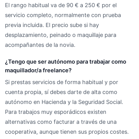
El rango habitual va de 90 € a 250 € por el
servicio completo, normalmente con prueba
previa incluida. El precio sube si hay
desplazamiento, peinado o maquillaje para
acompañantes de la novia.
¿Tengo que ser autónomo para trabajar como
maquillador/a freelance?
Si prestas servicios de forma habitual y por
cuenta propia, sí debes darte de alta como
autónomo en Hacienda y la Seguridad Social.
Para trabajos muy esporádicos existen
alternativas como facturar a través de una
cooperativa, aunque tienen sus propios costes.