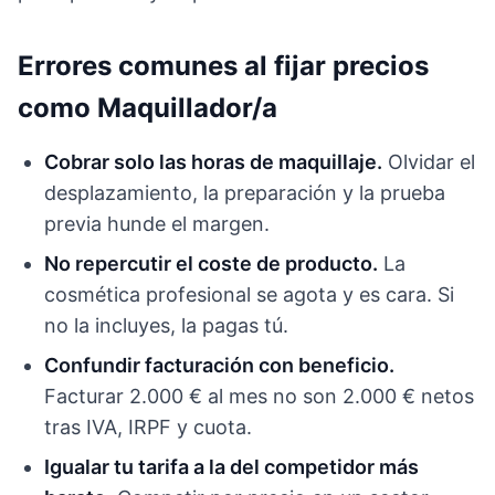
Errores comunes al fijar precios
como Maquillador/a
Cobrar solo las horas de maquillaje.
Olvidar el
desplazamiento, la preparación y la prueba
previa hunde el margen.
No repercutir el coste de producto.
La
cosmética profesional se agota y es cara. Si
no la incluyes, la pagas tú.
Confundir facturación con beneficio.
Facturar 2.000 € al mes no son 2.000 € netos
tras IVA, IRPF y cuota.
Igualar tu tarifa a la del competidor más