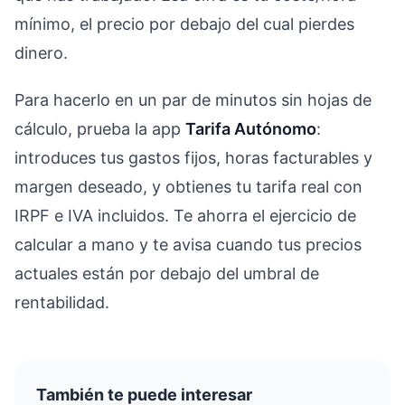
mínimo, el precio por debajo del cual pierdes
dinero.
Para hacerlo en un par de minutos sin hojas de
cálculo, prueba la app
Tarifa Autónomo
:
introduces tus gastos fijos, horas facturables y
margen deseado, y obtienes tu tarifa real con
IRPF e IVA incluidos. Te ahorra el ejercicio de
calcular a mano y te avisa cuando tus precios
actuales están por debajo del umbral de
rentabilidad.
También te puede interesar