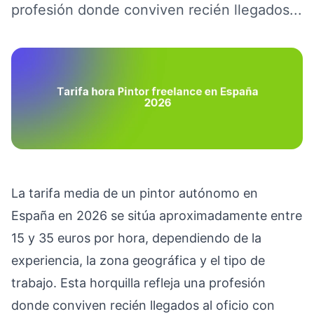
profesión donde conviven recién llegados...
La tarifa media de un pintor autónomo en
España en 2026 se sitúa aproximadamente entre
15 y 35 euros por hora, dependiendo de la
experiencia, la zona geográfica y el tipo de
trabajo. Esta horquilla refleja una profesión
donde conviven recién llegados al oficio con