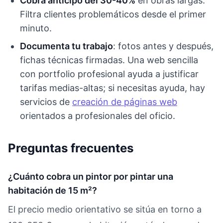
Cobra anticipo del 30-40%
en obras largas.
Filtra clientes problemáticos desde el primer
minuto.
Documenta tu trabajo
: fotos antes y después,
fichas técnicas firmadas. Una web sencilla
con portfolio profesional ayuda a justificar
tarifas medias-altas; si necesitas ayuda, hay
servicios de
creación de páginas web
orientados a profesionales del oficio.
Preguntas frecuentes
¿Cuánto cobra un pintor por pintar una
habitación de 15 m²?
El precio medio orientativo se sitúa en torno a