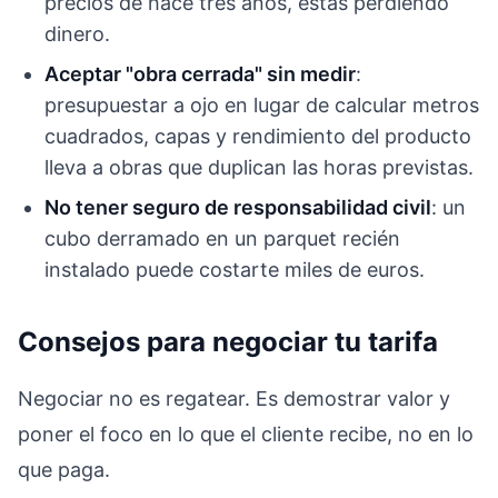
precios de hace tres años, estás perdiendo
dinero.
Aceptar "obra cerrada" sin medir
:
presupuestar a ojo en lugar de calcular metros
cuadrados, capas y rendimiento del producto
lleva a obras que duplican las horas previstas.
No tener seguro de responsabilidad civil
: un
cubo derramado en un parquet recién
instalado puede costarte miles de euros.
Consejos para negociar tu tarifa
Negociar no es regatear. Es demostrar valor y
poner el foco en lo que el cliente recibe, no en lo
que paga.