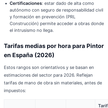
Certificaciones
: estar dado de alta como
autónomo con seguro de responsabilidad civil
y formación en prevención (PRL
Construcción) permite acceder a obras donde
el intrusismo no llega.
Tarifas medias por hora para Pintor
en España (2026)
Estos rangos son orientativos y se basan en
estimaciones del sector para 2026. Reflejan
tarifas de mano de obra sin materiales, antes de
impuestos:
Tari