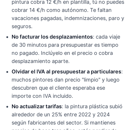
pintura cobra 12 €/h en plantilla, tú no puedes
cobrar 14 €/h como autónomo. Te faltan
vacaciones pagadas, indemnizaciones, paro y
seguros.
No facturar los desplazamientos
: cada viaje
de 30 minutos para presupuestar es tiempo
no pagado. Inclúyelo en el precio o cobra
desplazamiento aparte.
Olvidar el IVA al presupuestar a particulares
:
muchos pintores dan precio "limpio" y luego
descubren que el cliente esperaba ese
importe con IVA incluido.
No actualizar tarifas
: la pintura plástica subió
alrededor de un 25% entre 2022 y 2024
según fabricantes del sector. Si mantienes