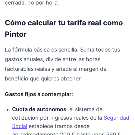
cerrada, no por hora.
Cómo calcular tu tarifa real como
Pintor
La fórmula básica es sencilla. Suma todos tus
gastos anuales, divide entre las horas
facturables reales y añade el margen de
beneficio que quieres obtener.
Gastos fijos a contemplar:
Cuota de autónomos
: el sistema de
cotización por ingresos reales de la
Seguridad
Social
establece tramos desde
aproximadamente 200 € hasta unos 590 €