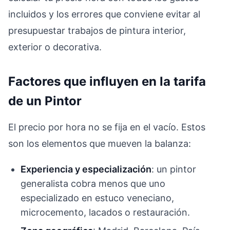
incluidos y los errores que conviene evitar al
presupuestar trabajos de pintura interior,
exterior o decorativa.
Factores que influyen en la tarifa
de un Pintor
El precio por hora no se fija en el vacío. Estos
son los elementos que mueven la balanza:
Experiencia y especialización
: un pintor
generalista cobra menos que uno
especializado en estuco veneciano,
microcemento, lacados o restauración.