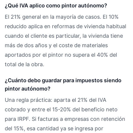
¿Qué IVA aplico como pintor autónomo?
El 21% general en la mayoría de casos. El 10%
reducido aplica en reformas de vivienda habitual
cuando el cliente es particular, la vivienda tiene
más de dos años y el coste de materiales
aportados por el pintor no supera el 40% del
total de la obra.
¿Cuánto debo guardar para impuestos siendo
pintor autónomo?
Una regla práctica: aparta el 21% del IVA
cobrado y entre el 15-20% del beneficio neto
para IRPF. Si facturas a empresas con retención
del 15%, esa cantidad ya se ingresa por