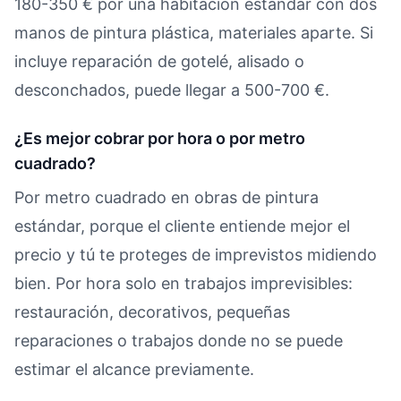
180-350 € por una habitación estándar con dos
manos de pintura plástica, materiales aparte. Si
incluye reparación de gotelé, alisado o
desconchados, puede llegar a 500-700 €.
¿Es mejor cobrar por hora o por metro
cuadrado?
Por metro cuadrado en obras de pintura
estándar, porque el cliente entiende mejor el
precio y tú te proteges de imprevistos midiendo
bien. Por hora solo en trabajos imprevisibles:
restauración, decorativos, pequeñas
reparaciones o trabajos donde no se puede
estimar el alcance previamente.