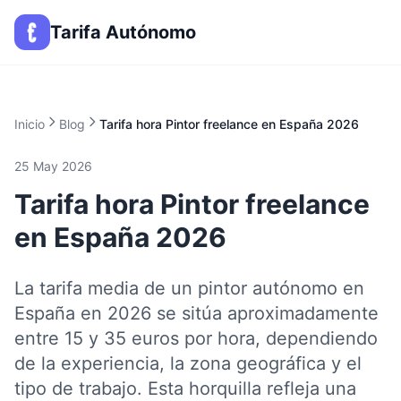
Tarifa Autónomo
Inicio
Blog
Tarifa hora Pintor freelance en España 2026
25 May 2026
Tarifa hora Pintor freelance
en España 2026
La tarifa media de un pintor autónomo en
España en 2026 se sitúa aproximadamente
entre 15 y 35 euros por hora, dependiendo
de la experiencia, la zona geográfica y el
tipo de trabajo. Esta horquilla refleja una