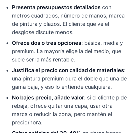
Presenta presupuestos detallados
con
metros cuadrados, número de manos, marca
de pintura y plazos. El cliente que ve el
desglose discute menos.
Ofrece dos o tres opciones
: básica, media y
premium. La mayoría elige la del medio, que
suele ser la más rentable.
Justifica el precio con calidad de materiales
:
una pintura premium dura el doble que una de
gama baja, y eso lo entiende cualquiera.
No bajes precio, añade valor
: si el cliente pide
rebaja, ofrece quitar una capa, usar otra
marca o reducir la zona, pero mantén el
precio/hora.