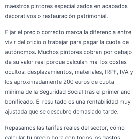
maestros pintores especializados en acabados
decorativos o restauración patrimonial.
Fijar el precio correcto marca la diferencia entre
vivir del oficio o trabajar para pagar la cuota de
autónomos. Muchos pintores cobran por debajo
de su valor real porque calculan mal los costes
ocultos: desplazamientos, materiales, IRPF, IVA y
los aproximadamente 200 euros de cuota
mínima de la Seguridad Social tras el primer año
bonificado. El resultado es una rentabilidad muy
ajustada que se descubre demasiado tarde.
Repasamos las tarifas reales del sector, cómo
calcular tu precio hora con todos los gastos