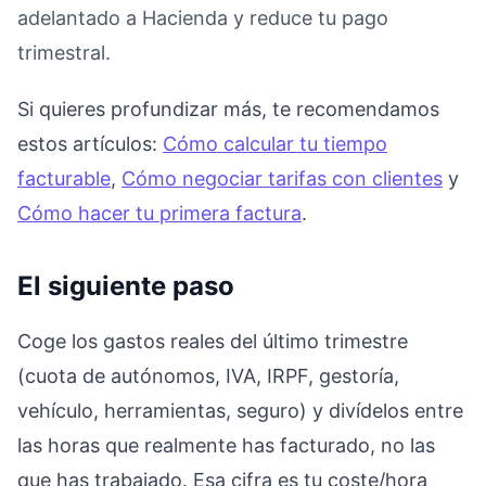
adelantado a Hacienda y reduce tu pago
trimestral.
Si quieres profundizar más, te recomendamos
estos artículos:
Cómo calcular tu tiempo
facturable
,
Cómo negociar tarifas con clientes
y
Cómo hacer tu primera factura
.
El siguiente paso
Coge los gastos reales del último trimestre
(cuota de autónomos, IVA, IRPF, gestoría,
vehículo, herramientas, seguro) y divídelos entre
las horas que realmente has facturado, no las
que has trabajado. Esa cifra es tu coste/hora