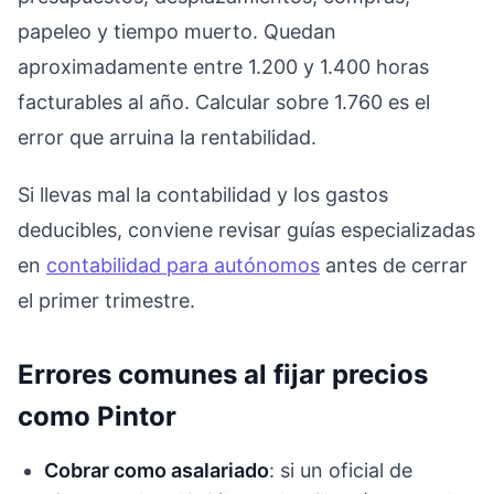
papeleo y tiempo muerto. Quedan
aproximadamente entre 1.200 y 1.400 horas
facturables al año. Calcular sobre 1.760 es el
error que arruina la rentabilidad.
Si llevas mal la contabilidad y los gastos
deducibles, conviene revisar guías especializadas
en
contabilidad para autónomos
antes de cerrar
el primer trimestre.
Errores comunes al fijar precios
como Pintor
Cobrar como asalariado
: si un oficial de