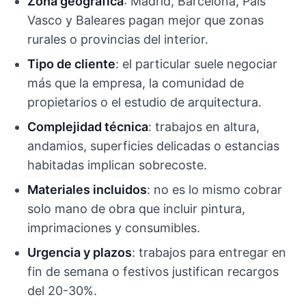
Zona geográfica
: Madrid, Barcelona, País
Vasco y Baleares pagan mejor que zonas
rurales o provincias del interior.
Tipo de cliente
: el particular suele negociar
más que la empresa, la comunidad de
propietarios o el estudio de arquitectura.
Complejidad técnica
: trabajos en altura,
andamios, superficies delicadas o estancias
habitadas implican sobrecoste.
Materiales incluidos
: no es lo mismo cobrar
solo mano de obra que incluir pintura,
imprimaciones y consumibles.
Urgencia y plazos
: trabajos para entregar en
fin de semana o festivos justifican recargos
del 20-30%.