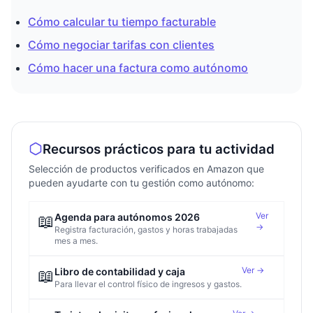
Cómo calcular tu tiempo facturable
Cómo negociar tarifas con clientes
Cómo hacer una factura como autónomo
Recursos prácticos para tu actividad
Selección de productos verificados en Amazon que
pueden ayudarte con tu gestión como autónomo:
Ver
📖
Agenda para autónomos 2026
→
Registra facturación, gastos y horas trabajadas
mes a mes.
Ver →
📖
Libro de contabilidad y caja
Para llevar el control físico de ingresos y gastos.