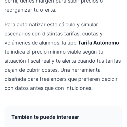
perfil, tienes margen para subir precios o
reorganizar tu oferta.
Para automatizar este cálculo y simular
escenarios con distintas tarifas, cuotas y
volúmenes de alumnos, la app
Tarifa Autónomo
te indica el precio mínimo viable según tu
situación fiscal real y te alerta cuando tus tarifas
dejan de cubrir costes. Una herramienta
diseñada para freelancers que prefieren decidir
con datos antes que con intuiciones.
También te puede interesar