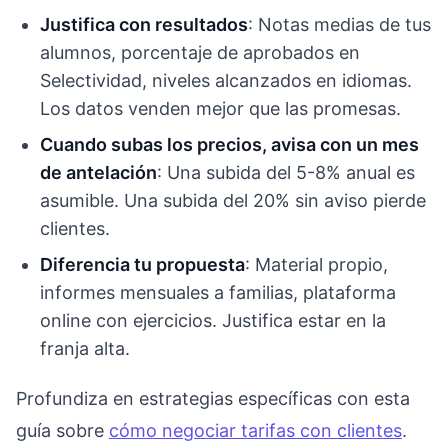
Justifica con resultados
: Notas medias de tus
alumnos, porcentaje de aprobados en
Selectividad, niveles alcanzados en idiomas.
Los datos venden mejor que las promesas.
Cuando subas los precios, avisa con un mes
de antelación
: Una subida del 5-8% anual es
asumible. Una subida del 20% sin aviso pierde
clientes.
Diferencia tu propuesta
: Material propio,
informes mensuales a familias, plataforma
online con ejercicios. Justifica estar en la
franja alta.
Profundiza en estrategias específicas con esta
guía sobre
cómo negociar tarifas con clientes
.