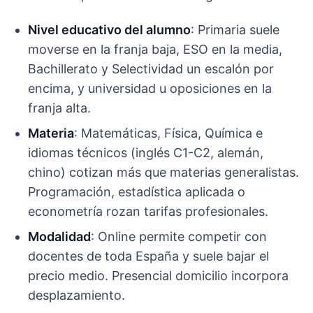
Nivel educativo del alumno
: Primaria suele
moverse en la franja baja, ESO en la media,
Bachillerato y Selectividad un escalón por
encima, y universidad u oposiciones en la
franja alta.
Materia
: Matemáticas, Física, Química e
idiomas técnicos (inglés C1-C2, alemán,
chino) cotizan más que materias generalistas.
Programación, estadística aplicada o
econometría rozan tarifas profesionales.
Modalidad
: Online permite competir con
docentes de toda España y suele bajar el
precio medio. Presencial domicilio incorpora
desplazamiento.