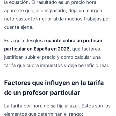
la ecuación. El resultado es un precio hora
aparente que, al desglosarlo, deja un margen
neto bastante inferior al de muchos trabajos por
cuenta ajena.
Esta guía desglosa
cuánto cobra un profesor
particular en España en 2026
, qué factores
justifican subir el precio y cómo calcular una
tarifa que cubra impuestos y deje beneficio real.
Factores que influyen en la tarifa
de un profesor particular
La tarifa por hora no se fija al azar. Estos son los
elementos que determinan el rango: