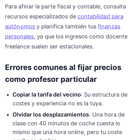
Para afinar la parte fiscal y contable, consulta
recursos especializados de
contabilidad para
autónomos
y planifica también tus
finanzas
personales
, ya que los ingresos como docente
freelance suelen ser estacionales.
Errores comunes al fijar precios
como profesor particular
Copiar la tarifa del vecino
: Su estructura de
costes y experiencia no es la tuya.
Olvidar los desplazamientos
: Una hora de
clase con 40 minutos de coche cuesta lo
mismo que una hora online, pero tu coste