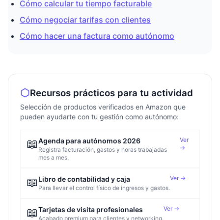
Cómo calcular tu tiempo facturable
Cómo negociar tarifas con clientes
Cómo hacer una factura como autónomo
Recursos prácticos para tu actividad
Selección de productos verificados en Amazon que
pueden ayudarte con tu gestión como autónomo:
Ver
📖
Agenda para autónomos 2026
→
Registra facturación, gastos y horas trabajadas
mes a mes.
Ver →
📖
Libro de contabilidad y caja
Para llevar el control físico de ingresos y gastos.
Ver →
📖
Tarjetas de visita profesionales
Acabado premium para clientes y networking.