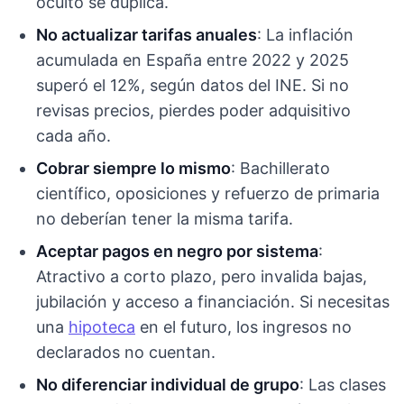
oculto se duplica.
No actualizar tarifas anuales
: La inflación
acumulada en España entre 2022 y 2025
superó el 12%, según datos del INE. Si no
revisas precios, pierdes poder adquisitivo
cada año.
Cobrar siempre lo mismo
: Bachillerato
científico, oposiciones y refuerzo de primaria
no deberían tener la misma tarifa.
Aceptar pagos en negro por sistema
:
Atractivo a corto plazo, pero invalida bajas,
jubilación y acceso a financiación. Si necesitas
una
hipoteca
en el futuro, los ingresos no
declarados no cuentan.
No diferenciar individual de grupo
: Las clases