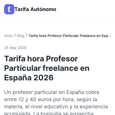
Tarifa Autónomo
Inicio
Blog
Tarifa hora Profesor Particular freelance en España 2026
25 May 2026
Tarifa hora Profesor
Particular freelance en
España 2026
Un profesor particular en España cobra
entre 12 y 40 euros por hora, según la
materia, el nivel educativo y la experiencia
acumulada. La horquilla se ensancha