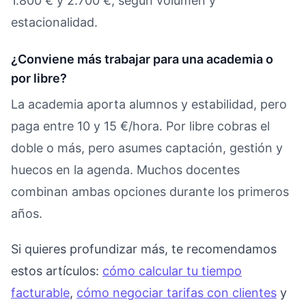
1.800 € y 2.700 €, según volumen y
estacionalidad.
¿Conviene más trabajar para una academia o
por libre?
La academia aporta alumnos y estabilidad, pero
paga entre 10 y 15 €/hora. Por libre cobras el
doble o más, pero asumes captación, gestión y
huecos en la agenda. Muchos docentes
combinan ambas opciones durante los primeros
años.
Si quieres profundizar más, te recomendamos
estos artículos:
cómo calcular tu tiempo
facturable
,
cómo negociar tarifas con clientes
y