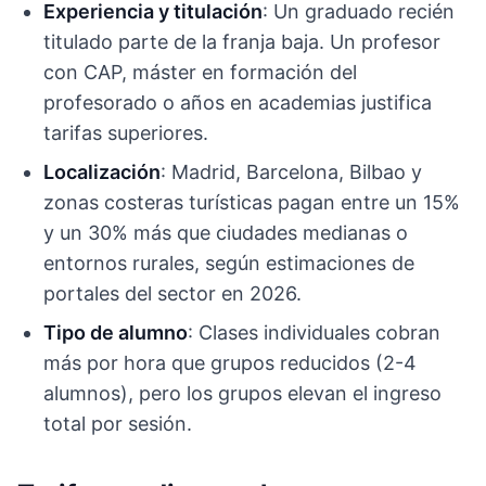
Experiencia y titulación
: Un graduado recién
titulado parte de la franja baja. Un profesor
con CAP, máster en formación del
profesorado o años en academias justifica
tarifas superiores.
Localización
: Madrid, Barcelona, Bilbao y
zonas costeras turísticas pagan entre un 15%
y un 30% más que ciudades medianas o
entornos rurales, según estimaciones de
portales del sector en 2026.
Tipo de alumno
: Clases individuales cobran
más por hora que grupos reducidos (2-4
alumnos), pero los grupos elevan el ingreso
total por sesión.