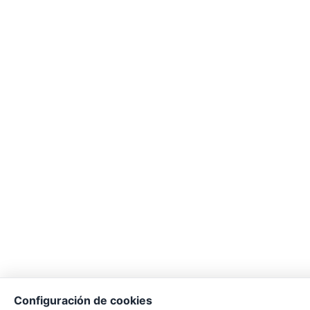
Configuración de cookies