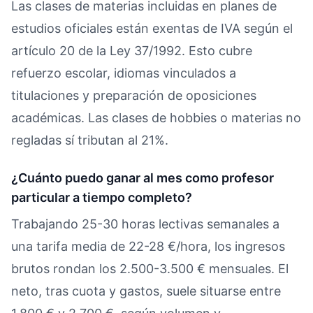
Las clases de materias incluidas en planes de
estudios oficiales están exentas de IVA según el
artículo 20 de la Ley 37/1992. Esto cubre
refuerzo escolar, idiomas vinculados a
titulaciones y preparación de oposiciones
académicas. Las clases de hobbies o materias no
regladas sí tributan al 21%.
¿Cuánto puedo ganar al mes como profesor
particular a tiempo completo?
Trabajando 25-30 horas lectivas semanales a
una tarifa media de 22-28 €/hora, los ingresos
brutos rondan los 2.500-3.500 € mensuales. El
neto, tras cuota y gastos, suele situarse entre