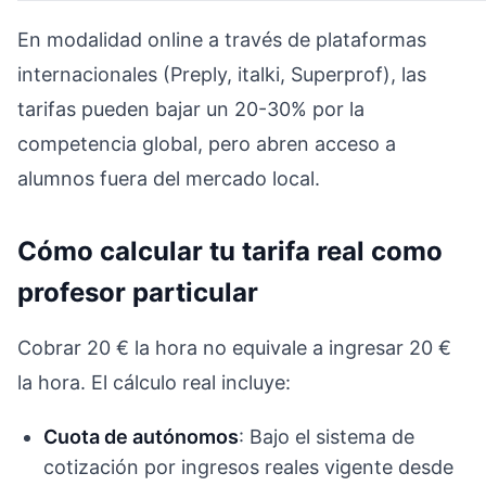
En modalidad online a través de plataformas
internacionales (Preply, italki, Superprof), las
tarifas pueden bajar un 20-30% por la
competencia global, pero abren acceso a
alumnos fuera del mercado local.
Cómo calcular tu tarifa real como
profesor particular
Cobrar 20 € la hora no equivale a ingresar 20 €
la hora. El cálculo real incluye:
Cuota de autónomos
: Bajo el sistema de
cotización por ingresos reales vigente desde