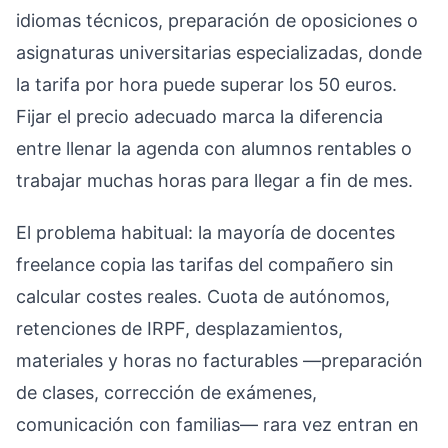
idiomas técnicos, preparación de oposiciones o
asignaturas universitarias especializadas, donde
la tarifa por hora puede superar los 50 euros.
Fijar el precio adecuado marca la diferencia
entre llenar la agenda con alumnos rentables o
trabajar muchas horas para llegar a fin de mes.
El problema habitual: la mayoría de docentes
freelance copia las tarifas del compañero sin
calcular costes reales. Cuota de autónomos,
retenciones de IRPF, desplazamientos,
materiales y horas no facturables —preparación
de clases, corrección de exámenes,
comunicación con familias— rara vez entran en