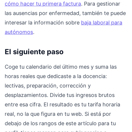
cómo hacer tu primera factura
. Para gestionar
las ausencias por enfermedad, también te puede
interesar la información sobre
baja laboral para
autónomos
.
El siguiente paso
Coge tu calendario del último mes y suma las
horas reales que dedicaste a la docencia:
lectivas, preparación, corrección y
desplazamientos. Divide tus ingresos brutos
entre esa cifra. El resultado es tu tarifa horaria
real, no la que figura en tu web. Si está por
debajo de los rangos de este artículo para tu