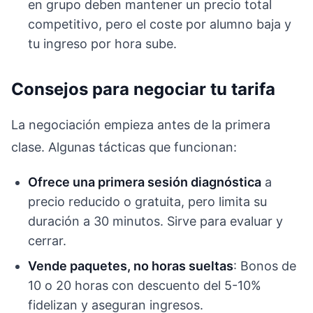
en grupo deben mantener un precio total
competitivo, pero el coste por alumno baja y
tu ingreso por hora sube.
Consejos para negociar tu tarifa
La negociación empieza antes de la primera
clase. Algunas tácticas que funcionan:
Ofrece una primera sesión diagnóstica
a
precio reducido o gratuita, pero limita su
duración a 30 minutos. Sirve para evaluar y
cerrar.
Vende paquetes, no horas sueltas
: Bonos de
10 o 20 horas con descuento del 5-10%
fidelizan y aseguran ingresos.