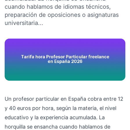
cuando hablamos de idiomas técnicos,
preparación de oposiciones o asignaturas
universitaria...
Un profesor particular en España cobra entre 12
y 40 euros por hora, según la materia, el nivel
educativo y la experiencia acumulada. La
horquilla se ensancha cuando hablamos de