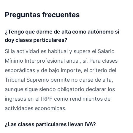
Preguntas frecuentes
¿Tengo que darme de alta como autónomo si
doy clases particulares?
Si la actividad es habitual y supera el Salario
Mínimo Interprofesional anual, sí. Para clases
esporádicas y de bajo importe, el criterio del
Tribunal Supremo permite no darse de alta,
aunque sigue siendo obligatorio declarar los
ingresos en el IRPF como rendimientos de
actividades económicas.
¿Las clases particulares llevan IVA?