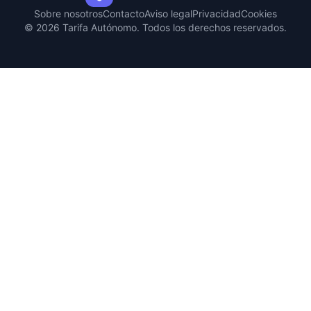
Sobre nosotros
Contacto
Aviso legal
Privacidad
Cookies
© 2026 Tarifa Autónomo. Todos los derechos reservados.