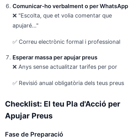
Comunicar-ho verbalment o per WhatsApp
❌ "Escolta, que et volia comentar que
apujaré..."
✅ Correu electrònic formal i professional
Esperar massa per apujar preus
❌ Anys sense actualitzar tarifes per por
✅ Revisió anual obligatòria dels teus preus
Checklist: El teu Pla d'Acció per
Apujar Preus
Fase de Preparació