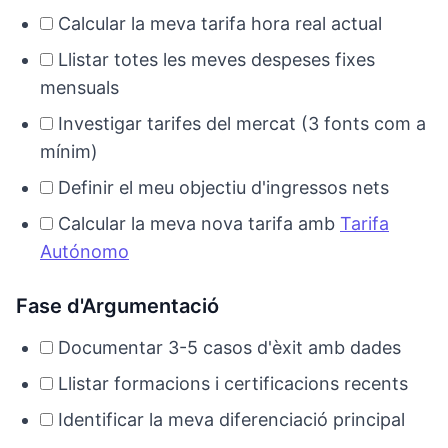
Calcular la meva tarifa hora real actual
Llistar totes les meves despeses fixes
mensuals
Investigar tarifes del mercat (3 fonts com a
mínim)
Definir el meu objectiu d'ingressos nets
Calcular la meva nova tarifa amb
Tarifa
Autónomo
Fase d'Argumentació
Documentar 3-5 casos d'èxit amb dades
Llistar formacions i certificacions recents
Identificar la meva diferenciació principal