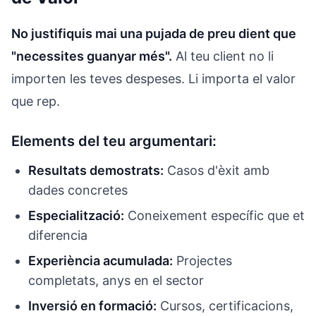
No justifiquis mai una pujada de preu dient que
"necessites guanyar més".
Al teu client no li
importen les teves despeses. Li importa el valor
que rep.
Elements del teu argumentari:
Resultats demostrats:
Casos d'èxit amb
dades concretes
Especialització:
Coneixement específic que et
diferencia
Experiència acumulada:
Projectes
completats, anys en el sector
Inversió en formació:
Cursos, certificacions,