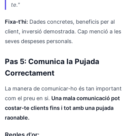
te."
Fixa-t'hi:
Dades concretes, beneficis per al
client, inversió demostrada. Cap menció a les
seves despeses personals.
Pas 5: Comunica la Pujada
Correctament
La manera de comunicar-ho és tan important
com el preu en si.
Una mala comunicació pot
costar-te clients fins i tot amb una pujada
raonable.
Regles d'or: