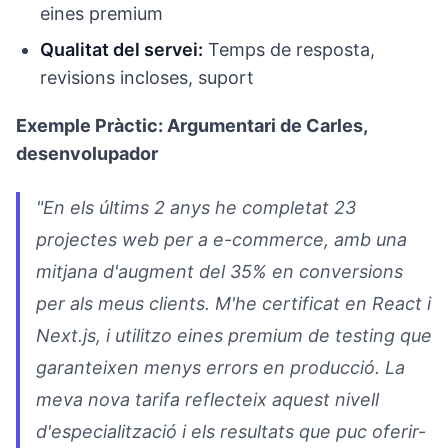
eines premium
Qualitat del servei:
Temps de resposta,
revisions incloses, suport
Exemple Pràctic: Argumentari de Carles,
desenvolupador
"En els últims 2 anys he completat 23
projectes web per a e-commerce, amb una
mitjana d'augment del 35% en conversions
per als meus clients. M'he certificat en React i
Next.js, i utilitzo eines premium de testing que
garanteixen menys errors en producció. La
meva nova tarifa reflecteix aquest nivell
d'especialització i els resultats que puc oferir-