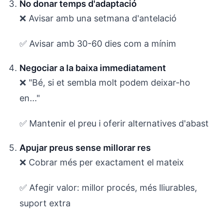
No donar temps d'adaptació
❌ Avisar amb una setmana d'antelació
✅ Avisar amb 30-60 dies com a mínim
Negociar a la baixa immediatament
❌ "Bé, si et sembla molt podem deixar-ho
en..."
✅ Mantenir el preu i oferir alternatives d'abast
Apujar preus sense millorar res
❌ Cobrar més per exactament el mateix
✅ Afegir valor: millor procés, més lliurables,
suport extra