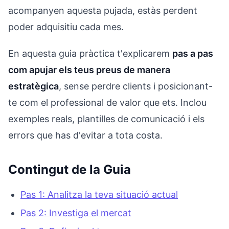
acompanyen aquesta pujada, estàs perdent
poder adquisitiu cada mes.
En aquesta guia pràctica t'explicarem
pas a pas
com apujar els teus preus de manera
estratègica
, sense perdre clients i posicionant-
te com el professional de valor que ets. Inclou
exemples reals, plantilles de comunicació i els
errors que has d'evitar a tota costa.
Contingut de la Guia
Pas 1: Analitza la teva situació actual
Pas 2: Investiga el mercat