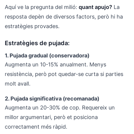
Aquí ve la pregunta del milió:
quant apujo?
La
resposta depèn de diversos factors, però hi ha
estratègies provades.
Estratègies de pujada:
1. Pujada gradual (conservadora)
Augmenta un 10-15% anualment. Menys
resistència, però pot quedar-se curta si parties
molt avall.
2. Pujada significativa (recomanada)
Augmenta un 20-30% de cop. Requereix un
millor argumentari, però et posiciona
correctament més ràpid.