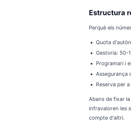
Estructura 
Perquè els númer
Quota d'autòn
Gestoria: 50-
Programari i e
Assegurança d
Reserva per a 
Abans de fixar la
infravaloren les
compte d'altri.