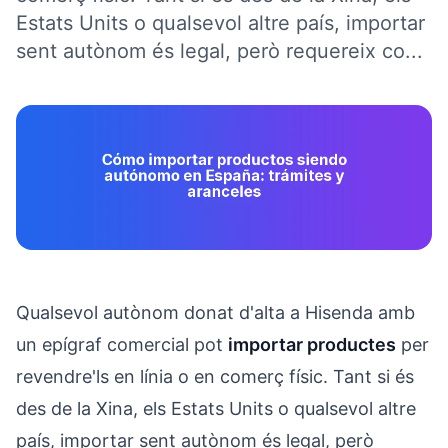
Estats Units o qualsevol altre país, importar
sent autònom és legal, però requereix co...
Qualsevol autònom donat d'alta a Hisenda amb
un epígraf comercial pot
importar productes
per
revendre'ls en línia o en comerç físic. Tant si és
des de la Xina, els Estats Units o qualsevol altre
país, importar sent autònom és legal, però