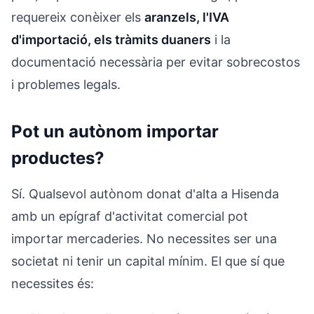
requereix conèixer els
aranzels, l'IVA
d'importació, els tràmits duaners
i la
documentació necessària per evitar sobrecostos
i problemes legals.
Pot un autònom importar
productes?
Sí. Qualsevol autònom donat d'alta a Hisenda
amb un epígraf d'activitat comercial pot
importar mercaderies. No necessites ser una
societat ni tenir un capital mínim. El que sí que
necessites és: