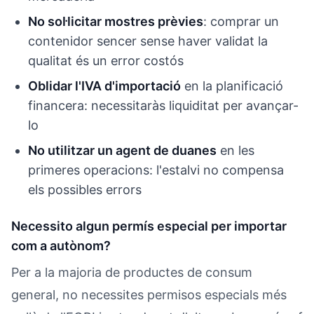
No sol·licitar mostres prèvies
: comprar un
contenidor sencer sense haver validat la
qualitat és un error costós
Oblidar l'IVA d'importació
en la planificació
financera: necessitaràs liquiditat per avançar-
lo
No utilitzar un agent de duanes
en les
primeres operacions: l'estalvi no compensa
els possibles errors
Necessito algun permís especial per importar
com a autònom?
Per a la majoria de productes de consum
general, no necessites permisos especials més