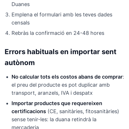
Duanes
Emplena el formulari amb les teves dades
censals
Rebràs la confirmació en 24-48 hores
Errors habituals en importar sent
autònom
No calcular tots els costos abans de comprar
:
el preu del producte es pot duplicar amb
transport, aranzels, IVA i despatx
Importar productes que requereixen
certificacions
(CE, sanitàries, fitosanitàries)
sense tenir-les: la duana retindrà la
mercaderia