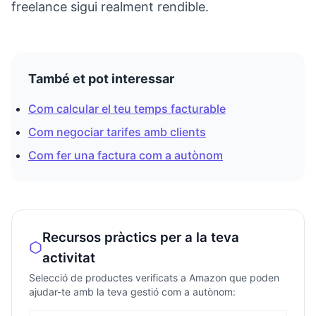
freelance sigui realment rendible.
També et pot interessar
Com calcular el teu temps facturable
Com negociar tarifes amb clients
Com fer una factura com a autònom
Recursos pràctics per a la teva
activitat
Selecció de productes verificats a Amazon que poden
ajudar-te amb la teva gestió com a autònom: