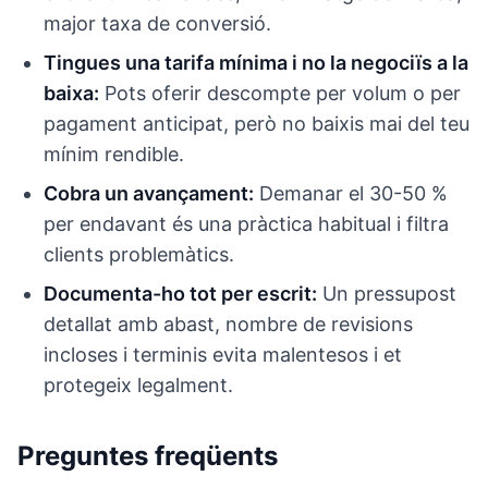
major taxa de conversió.
Tingues una tarifa mínima i no la negociïs a la
baixa:
Pots oferir descompte per volum o per
pagament anticipat, però no baixis mai del teu
mínim rendible.
Cobra un avançament:
Demanar el 30-50 %
per endavant és una pràctica habitual i filtra
clients problemàtics.
Documenta-ho tot per escrit:
Un pressupost
detallat amb abast, nombre de revisions
incloses i terminis evita malentesos i et
protegeix legalment.
Preguntes freqüents