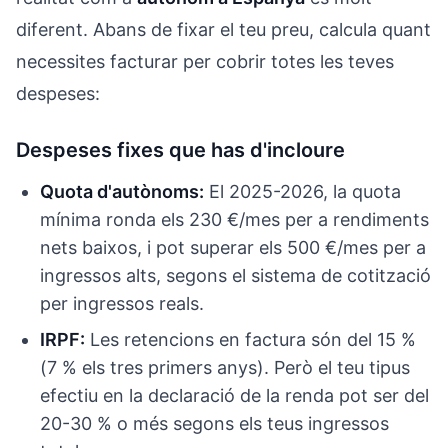
diferent. Abans de fixar el teu preu, calcula quant
necessites facturar per cobrir totes les teves
despeses:
Despeses fixes que has d'incloure
Quota d'autònoms:
El 2025-2026, la quota
mínima ronda els 230 €/mes per a rendiments
nets baixos, i pot superar els 500 €/mes per a
ingressos alts, segons el sistema de cotització
per ingressos reals.
IRPF:
Les retencions en factura són del 15 %
(7 % els tres primers anys). Però el teu tipus
efectiu en la declaració de la renda pot ser del
20-30 % o més segons els teus ingressos