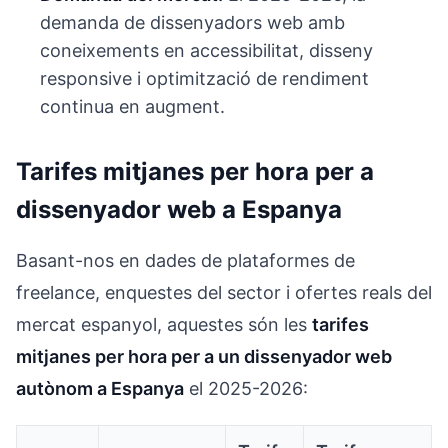
demanda de dissenyadors web amb
coneixements en accessibilitat, disseny
responsive i optimització de rendiment
continua en augment.
Tarifes mitjanes per hora per a
dissenyador web a Espanya
Basant-nos en dades de plataformes de
freelance, enquestes del sector i ofertes reals del
mercat espanyol, aquestes són les
tarifes
mitjanes per hora per a un dissenyador web
autònom a Espanya
el 2025-2026: