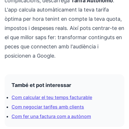
complicacions, descarrega
Tarifa Autónomo
.
L'app calcula automàticament la teva tarifa
òptima per hora tenint en compte la teva quota,
impostos i despeses reals. Així pots centrar-te en
el que millor saps fer: transformar continguts en
peces que connecten amb l'audiència i
posicionen a Google.
També et pot interessar
Com calcular el teu temps facturable
Com negociar tarifes amb clients
Com fer una factura com a autònom