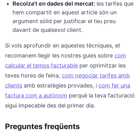
Recolza't en dades del mercat:
les tarifes que
hem compartit en aquest article són un
argument sòlid per justificar el teu preu
davant de qualsevol client.
Si vols aprofundir en aquestes tècniques, et
recomanem llegir les nostres guies sobre
com
calcular el temps facturable
per optimitzar les
teves hores de feina,
com negociar tarifes amb
clients
amb estratègies provades, i
com fer una
factura com a autònom
perquè la teva facturació
sigui impecable des del primer dia.
Preguntes freqüents