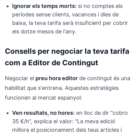
Ignorar els temps morts:
si no comptes els
períodes sense clients, vacances i dies de
baixa, la teva tarifa serà insuficient per cobrir
els dotze mesos de l'any.
Consells per negociar la teva tarifa
com a Editor de Contingut
Negociar el
preu hora editor
de contingut és una
habilitat que s'entrena. Aquestes estratègies
funcionen al mercat espanyol:
Ven resultats, no hores:
en lloc de dir "cobro
35 €/h", explica el valor: "La meva edició
millora el posicionament dels teus articles i