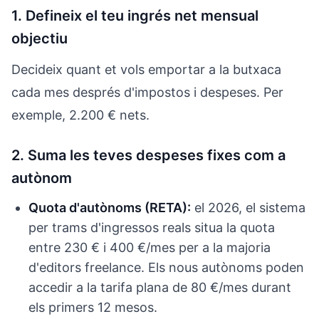
1. Defineix el teu ingrés net mensual
objectiu
Decideix quant et vols emportar a la butxaca
cada mes després d'impostos i despeses. Per
exemple, 2.200 € nets.
2. Suma les teves despeses fixes com a
autònom
Quota d'autònoms (RETA):
el 2026, el sistema
per trams d'ingressos reals situa la quota
entre 230 € i 400 €/mes per a la majoria
d'editors freelance. Els nous autònoms poden
accedir a la tarifa plana de 80 €/mes durant
els primers 12 mesos.