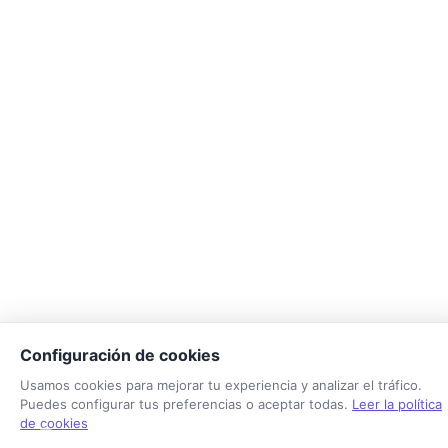
Configuración de cookies
Usamos cookies para mejorar tu experiencia y analizar el tráfico.
Puedes configurar tus preferencias o aceptar todas.
Leer la política
de cookies