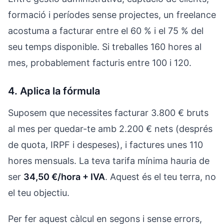
formació i períodes sense projectes, un freelance
acostuma a facturar entre el 60 % i el 75 % del
seu temps disponible. Si treballes 160 hores al
mes, probablement facturis entre 100 i 120.
4. Aplica la fórmula
Suposem que necessites facturar 3.800 € bruts
al mes per quedar-te amb 2.200 € nets (després
de quota, IRPF i despeses), i factures unes 110
hores mensuals. La teva tarifa mínima hauria de
ser
34,50 €/hora + IVA
. Aquest és el teu terra, no
el teu objectiu.
Per fer aquest càlcul en segons i sense errors,