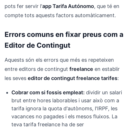
pots fer servir l'
app Tarifa Autónomo
, que té en
compte tots aquests factors automàticament.
Errors comuns en fixar preus com a
Editor de Contingut
Aquests són els errors que més es repeteixen
entre editors de contingut
freelance
en establir
les seves
editor de contingut freelance tarifes
:
Cobrar com si fossis empleat:
dividir un salari
brut entre hores laborables i usar això com a
tarifa ignora la quota d'autònoms, l'IRPF, les
vacances no pagades i els mesos fluixos. La
teva tarifa freelance ha de ser