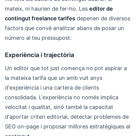
mateix, ni haurien de fer-ho. Les
editor de
contingut freelance tarifes
depenen de diversos
factors que convé analitzar abans de posar un
número al teu pressupost:
Experiència i trajectòria
Un editor que tot just comença no pot aspirar a
la mateixa tarifa que un amb vuit anys
d'experiència i una cartera de clients
consolidada. L'experiència no només implica
velocitat i qualitat, sinó també la capacitat
d'aportar criteri editorial, detectar problemes de
SEO on-page i proposar millores estratègiques al