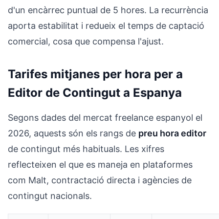
d'un encàrrec puntual de 5 hores. La recurrència
aporta estabilitat i redueix el temps de captació
comercial, cosa que compensa l'ajust.
Tarifes mitjanes per hora per a
Editor de Contingut a Espanya
Segons dades del mercat freelance espanyol el
2026, aquests són els rangs de
preu hora editor
de contingut més habituals. Les xifres
reflecteixen el que es maneja en plataformes
com Malt, contractació directa i agències de
contingut nacionals.