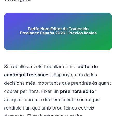
Si treballes o vols treballar com a
editor de
contingut freelance
a Espanya, una de les
decisions més importants que prendràs és quant
cobrar per hora. Fixar un
preu hora editor
adequat marca la diferència entre un negoci
rendible i un que amb prou feines cobreix