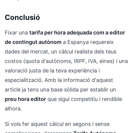
Conclusió
Fixar una
tarifa per hora adequada com a editor
de contingut autònom
a Espanya requereix
dades del mercat, un càlcul realista dels teus
costos (quota d'autònoms, IRPF, IVA, eines) i una
valoració justa de la teva experiència i
especialització. Amb la informació d'aquest
article ja tens una base sòlida per establir un
preu hora editor
que sigui competitiu i rendible
alhora.
Si vols fer aquest càlcul en segons i sense