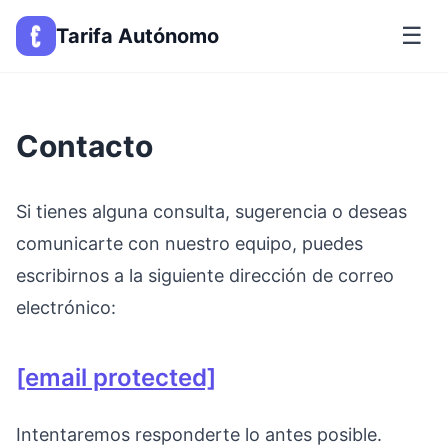
☰
Tarifa Autónomo
Contacto
Si tienes alguna consulta, sugerencia o deseas
comunicarte con nuestro equipo, puedes
escribirnos a la siguiente dirección de correo
electrónico:
[email protected]
Intentaremos responderte lo antes posible.