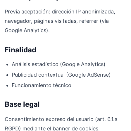
Previa aceptación: dirección IP anonimizada,
navegador, páginas visitadas, referrer (vía
Google Analytics).
Finalidad
Análisis estadístico (Google Analytics)
Publicidad contextual (Google AdSense)
Funcionamiento técnico
Base legal
Consentimiento expreso del usuario (art. 6.1.a
RGPD) mediante el banner de cookies.