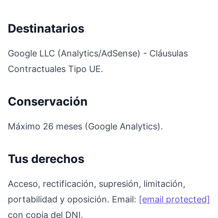
Destinatarios
Google LLC (Analytics/AdSense) - Cláusulas
Contractuales Tipo UE.
Conservación
Máximo 26 meses (Google Analytics).
Tus derechos
Acceso, rectificación, supresión, limitación,
portabilidad y oposición. Email:
[email protected]
con copia del DNI.