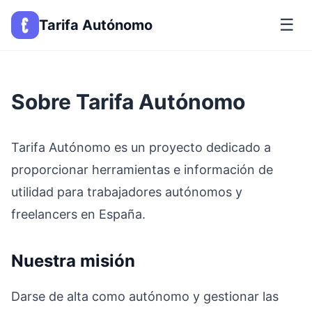
☰
Tarifa Autónomo
Sobre Tarifa Autónomo
Tarifa Autónomo es un proyecto dedicado a
proporcionar herramientas e información de
utilidad para trabajadores autónomos y
freelancers en España.
Nuestra misión
Darse de alta como autónomo y gestionar las