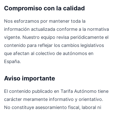
Compromiso con la calidad
Nos esforzamos por mantener toda la
información actualizada conforme a la normativa
vigente. Nuestro equipo revisa periódicamente el
contenido para reflejar los cambios legislativos
que afectan al colectivo de autónomos en
España.
Aviso importante
El contenido publicado en Tarifa Autónomo tiene
carácter meramente informativo y orientativo.
No constituye asesoramiento fiscal, laboral ni