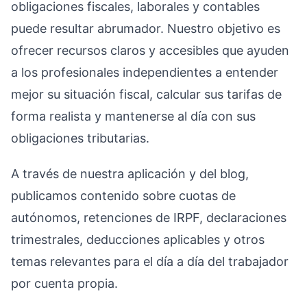
obligaciones fiscales, laborales y contables
puede resultar abrumador. Nuestro objetivo es
ofrecer recursos claros y accesibles que ayuden
a los profesionales independientes a entender
mejor su situación fiscal, calcular sus tarifas de
forma realista y mantenerse al día con sus
obligaciones tributarias.
A través de nuestra aplicación y del blog,
publicamos contenido sobre cuotas de
autónomos, retenciones de IRPF, declaraciones
trimestrales, deducciones aplicables y otros
temas relevantes para el día a día del trabajador
por cuenta propia.