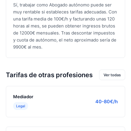
Sí, trabajar como Abogado autónomo puede ser
muy rentable si estableces tarifas adecuadas. Con
una tarifa media de 100€/h y facturando unas 120
horas al mes, se pueden obtener ingresos brutos
de 12000€ mensuales. Tras descontar impuestos
y cuota de autónomo, el neto aproximado sería de
9900€ al mes.
Tarifas de otras profesiones
Ver todas
Mediador
40-80€/h
Legal