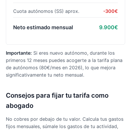
Cuota autónomos (SS) aprox.
-300€
Neto estimado mensual
9.900€
Importante:
Si eres nuevo autónomo, durante los
primeros 12 meses puedes acogerte a la tarifa plana
de autónomos (80€/mes en 2026), lo que mejora
significativamente tu neto mensual.
Consejos para fijar tu tarifa como
abogado
No cobres por debajo de tu valor. Calcula tus gastos
fijos mensuales, súmale los gastos de tu actividad,