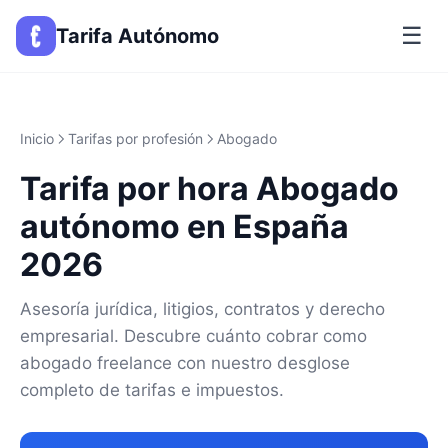
☰
Tarifa Autónomo
Inicio
Tarifas por profesión
Abogado
Tarifa por hora Abogado
autónomo en España
2026
Asesoría jurídica, litigios, contratos y derecho
empresarial. Descubre cuánto cobrar como
abogado freelance con nuestro desglose
completo de tarifas e impuestos.