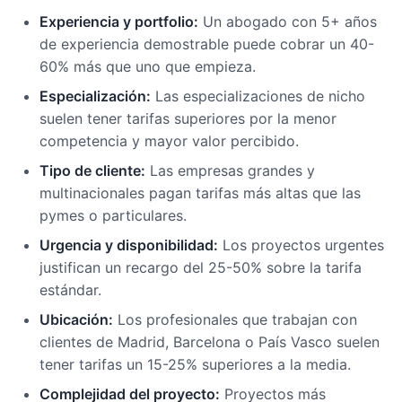
Experiencia y portfolio:
Un abogado con 5+ años
de experiencia demostrable puede cobrar un 40-
60% más que uno que empieza.
Especialización:
Las especializaciones de nicho
suelen tener tarifas superiores por la menor
competencia y mayor valor percibido.
Tipo de cliente:
Las empresas grandes y
multinacionales pagan tarifas más altas que las
pymes o particulares.
Urgencia y disponibilidad:
Los proyectos urgentes
justifican un recargo del 25-50% sobre la tarifa
estándar.
Ubicación:
Los profesionales que trabajan con
clientes de Madrid, Barcelona o País Vasco suelen
tener tarifas un 15-25% superiores a la media.
Complejidad del proyecto:
Proyectos más