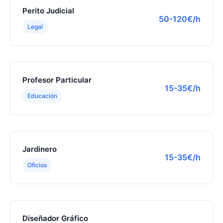
Perito Judicial
50-120€/h
Legal
Profesor Particular
15-35€/h
Educación
Jardinero
15-35€/h
Oficios
Diseñador Gráfico