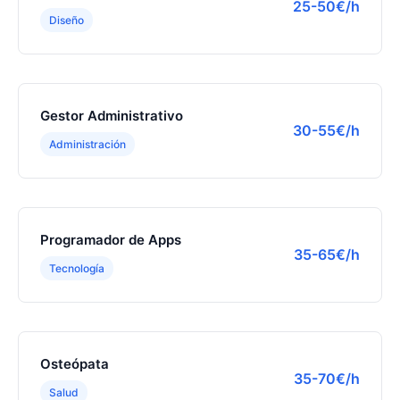
25-50€/h
Diseño
Gestor Administrativo
30-55€/h
Administración
Programador de Apps
35-65€/h
Tecnología
Osteópata
35-70€/h
Salud