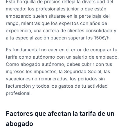
Esta horquilla de precios refleja la diversidad del
mercado: los profesionales junior o que están
empezando suelen situarse en la parte baja del
rango, mientras que los expertos con años de
experiencia, una cartera de clientes consolidada y
alta especialización pueden superar los 150€/h.
Es fundamental no caer en el error de comparar tu
tarifa como autónomo con un salario de empleado.
Como abogado autónomo, debes cubrir con tus
ingresos los impuestos, la Seguridad Social, las
vacaciones no remuneradas, los periodos sin
facturación y todos los gastos de tu actividad
profesional.
Factores que afectan la tarifa de un
abogado