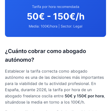
Tarifa por hora recomendada
50€ - 150€/h
Media: 100€/hora | Sector: Legal
¿Cuánto cobrar como abogado
autónomo?
Establecer la tarifa correcta como abogado
autónomo es una de las decisiones más importantes
para la viabilidad de tu actividad profesional. En
España, durante 2026, la tarifa por hora de un
abogado freelance oscila entre
50€ y 150€ por hora
,
situándose la media en torno a los 100€/h.