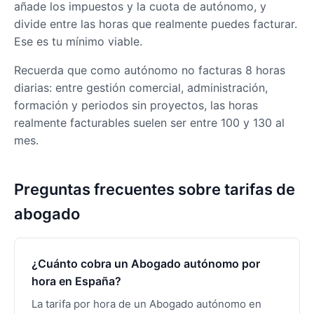
añade los impuestos y la cuota de autónomo, y
divide entre las horas que realmente puedes facturar.
Ese es tu mínimo viable.
Recuerda que como autónomo no facturas 8 horas
diarias: entre gestión comercial, administración,
formación y periodos sin proyectos, las horas
realmente facturables suelen ser entre 100 y 130 al
mes.
Preguntas frecuentes sobre tarifas de
abogado
¿Cuánto cobra un Abogado autónomo por
hora en España?
La tarifa por hora de un Abogado autónomo en