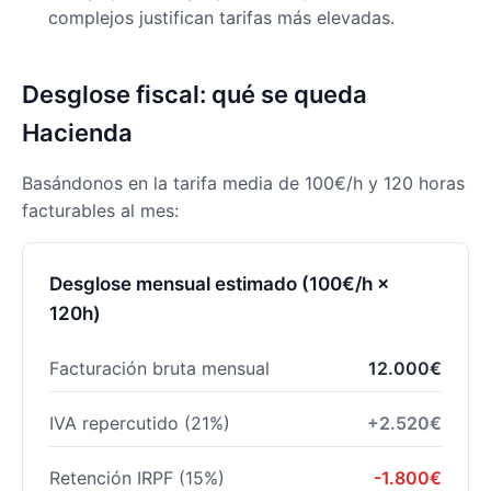
complejos justifican tarifas más elevadas.
Desglose fiscal: qué se queda
Hacienda
Basándonos en la tarifa media de 100€/h y 120 horas
facturables al mes:
Desglose mensual estimado (100€/h ×
120h)
Facturación bruta mensual
12.000€
IVA repercutido (21%)
+2.520€
Retención IRPF (15%)
-1.800€