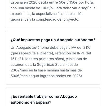
España en 2026 oscila entre 50€ y 150€ por hora,
con una media de 100€/h. Esta tarifa varía según la
experiencia, la especialización, la ubicación
geográfica y la complejidad del proyecto.
¿Qué impuestos paga un Abogado autónomo?
Un Abogado autónomo debe pagar: IVA del 21%
(que repercute al cliente), retención de IRPF del
15% (7% los tres primeros años), y la cuota de
autónomos a la Seguridad Social (desde
230€/mes en la base mínima hasta más de
500€/mes según ingresos reales en 2026).
¿Es rentable trabajar como Abogado
autónomo en España?