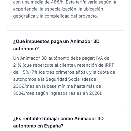
con una media de 48€/h. Esta tarifa varía según la
experiencia, la especialización, la ubicación
geográfica y la complejidad del proyecto.
¿Qué impuestos paga un Animador 3D
autónomo?
Un Animador 3D autónomo debe pagar: IVA del
21% (que repercute al cliente), retención de IRPF
del 15% (7% los tres primeros años), y la cuota de
autónomos a la Seguridad Social (desde
230€/mes en la base mínima hasta más de
500€/mes según ingresos reales en 2026).
¿Es rentable trabajar como Animador 3D
autónomo en España?