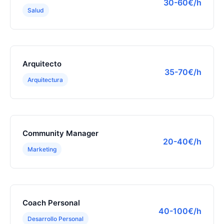
30-60€/h
Salud
Arquitecto
35-70€/h
Arquitectura
Community Manager
20-40€/h
Marketing
Coach Personal
40-100€/h
Desarrollo Personal