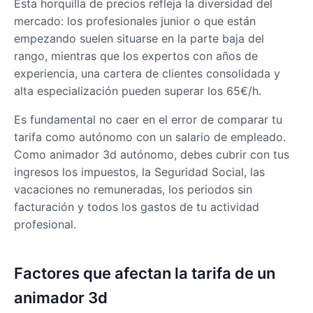
Esta horquilla de precios refleja la diversidad del
mercado: los profesionales junior o que están
empezando suelen situarse en la parte baja del
rango, mientras que los expertos con años de
experiencia, una cartera de clientes consolidada y
alta especialización pueden superar los 65€/h.
Es fundamental no caer en el error de comparar tu
tarifa como autónomo con un salario de empleado.
Como animador 3d autónomo, debes cubrir con tus
ingresos los impuestos, la Seguridad Social, las
vacaciones no remuneradas, los periodos sin
facturación y todos los gastos de tu actividad
profesional.
Factores que afectan la tarifa de un
animador 3d