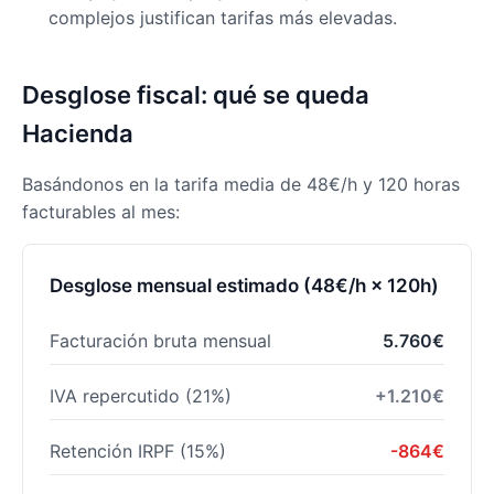
complejos justifican tarifas más elevadas.
Desglose fiscal: qué se queda
Hacienda
Basándonos en la tarifa media de 48€/h y 120 horas
facturables al mes:
Desglose mensual estimado (48€/h × 120h)
Facturación bruta mensual
5.760€
IVA repercutido (21%)
+1.210€
Retención IRPF (15%)
-864€