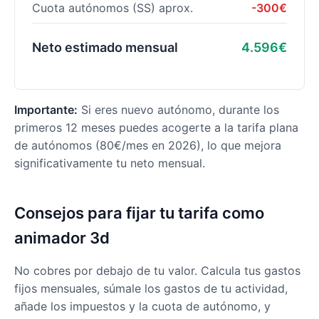
Cuota autónomos (SS) aprox.
-300€
Neto estimado mensual
4.596€
Importante:
Si eres nuevo autónomo, durante los
primeros 12 meses puedes acogerte a la tarifa plana
de autónomos (80€/mes en 2026), lo que mejora
significativamente tu neto mensual.
Consejos para fijar tu tarifa como
animador 3d
No cobres por debajo de tu valor. Calcula tus gastos
fijos mensuales, súmale los gastos de tu actividad,
añade los impuestos y la cuota de autónomo, y