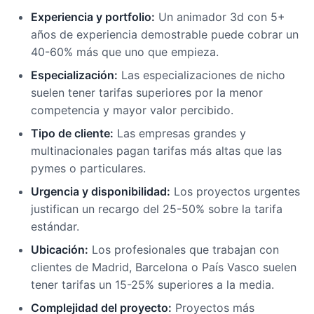
Experiencia y portfolio:
Un animador 3d con 5+
años de experiencia demostrable puede cobrar un
40-60% más que uno que empieza.
Especialización:
Las especializaciones de nicho
suelen tener tarifas superiores por la menor
competencia y mayor valor percibido.
Tipo de cliente:
Las empresas grandes y
multinacionales pagan tarifas más altas que las
pymes o particulares.
Urgencia y disponibilidad:
Los proyectos urgentes
justifican un recargo del 25-50% sobre la tarifa
estándar.
Ubicación:
Los profesionales que trabajan con
clientes de Madrid, Barcelona o País Vasco suelen
tener tarifas un 15-25% superiores a la media.
Complejidad del proyecto:
Proyectos más