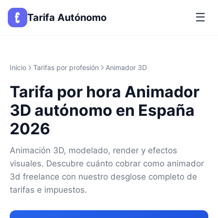
☰
Tarifa Autónomo
Inicio
Tarifas por profesión
Animador 3D
Tarifa por hora Animador
3D autónomo en España
2026
Animación 3D, modelado, render y efectos
visuales. Descubre cuánto cobrar como animador
3d freelance con nuestro desglose completo de
tarifas e impuestos.