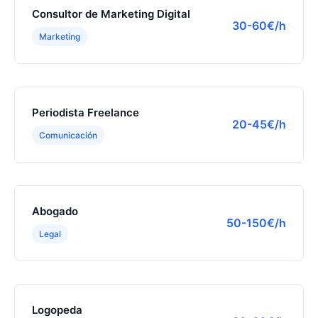
Consultor de Marketing Digital
30-60€/h
Marketing
Periodista Freelance
20-45€/h
Comunicación
Abogado
50-150€/h
Legal
Logopeda