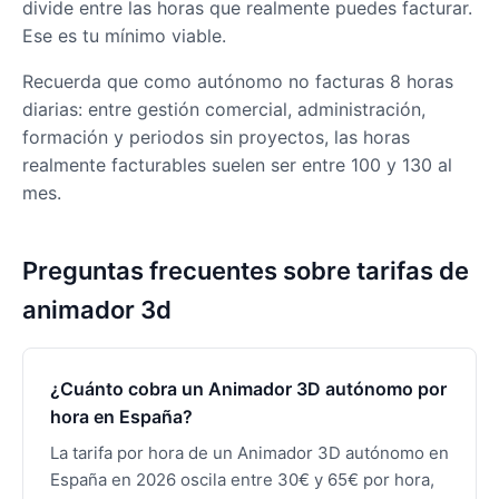
divide entre las horas que realmente puedes facturar.
Ese es tu mínimo viable.
Recuerda que como autónomo no facturas 8 horas
diarias: entre gestión comercial, administración,
formación y periodos sin proyectos, las horas
realmente facturables suelen ser entre 100 y 130 al
mes.
Preguntas frecuentes sobre tarifas de
animador 3d
¿Cuánto cobra un Animador 3D autónomo por
hora en España?
La tarifa por hora de un Animador 3D autónomo en
España en 2026 oscila entre 30€ y 65€ por hora,