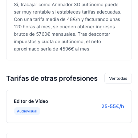
Sí, trabajar como Animador 3D autónomo puede
ser muy rentable si estableces tarifas adecuadas.
Con una tarifa media de 48€/h y facturando unas
120 horas al mes, se pueden obtener ingresos
brutos de 5760€ mensuales. Tras descontar
impuestos y cuota de autónomo, el neto
aproximado sería de 4596€ al mes.
Tarifas de otras profesiones
Ver todas
Editor de Vídeo
25-55€/h
Audiovisual