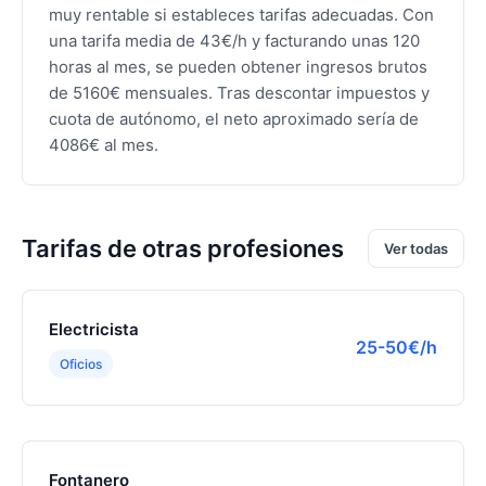
muy rentable si estableces tarifas adecuadas. Con
una tarifa media de 43€/h y facturando unas 120
horas al mes, se pueden obtener ingresos brutos
de 5160€ mensuales. Tras descontar impuestos y
cuota de autónomo, el neto aproximado sería de
4086€ al mes.
Tarifas de otras profesiones
Ver todas
Electricista
25-50€/h
Oficios
Fontanero