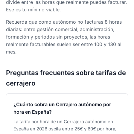
divide entre las horas que realmente puedes facturar.
Ese es tu mínimo viable.
Recuerda que como autónomo no facturas 8 horas
diarias: entre gestión comercial, administración,
formación y periodos sin proyectos, las horas
realmente facturables suelen ser entre 100 y 130 al
mes.
Preguntas frecuentes sobre tarifas de
cerrajero
¿Cuánto cobra un Cerrajero autónomo por
hora en España?
La tarifa por hora de un Cerrajero autónomo en
España en 2026 oscila entre 25€ y 60€ por hora,