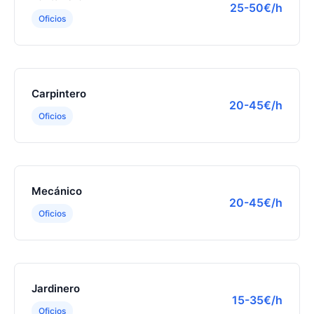
25-50€/h
Oficios
Carpintero
20-45€/h
Oficios
Mecánico
20-45€/h
Oficios
Jardinero
15-35€/h
Oficios