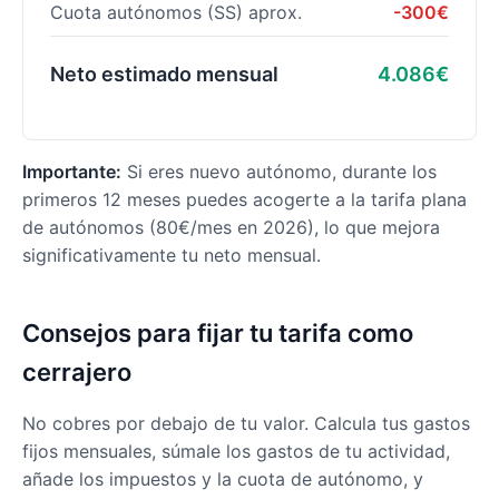
Cuota autónomos (SS) aprox.
-300€
Neto estimado mensual
4.086€
Importante:
Si eres nuevo autónomo, durante los
primeros 12 meses puedes acogerte a la tarifa plana
de autónomos (80€/mes en 2026), lo que mejora
significativamente tu neto mensual.
Consejos para fijar tu tarifa como
cerrajero
No cobres por debajo de tu valor. Calcula tus gastos
fijos mensuales, súmale los gastos de tu actividad,
añade los impuestos y la cuota de autónomo, y