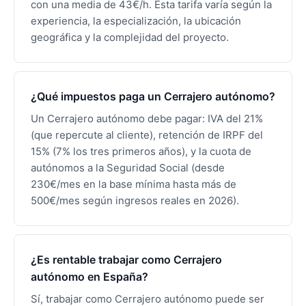
con una media de 43€/h. Esta tarifa varía según la
experiencia, la especialización, la ubicación
geográfica y la complejidad del proyecto.
¿Qué impuestos paga un Cerrajero autónomo?
Un Cerrajero autónomo debe pagar: IVA del 21%
(que repercute al cliente), retención de IRPF del
15% (7% los tres primeros años), y la cuota de
autónomos a la Seguridad Social (desde
230€/mes en la base mínima hasta más de
500€/mes según ingresos reales en 2026).
¿Es rentable trabajar como Cerrajero
autónomo en España?
Sí, trabajar como Cerrajero autónomo puede ser