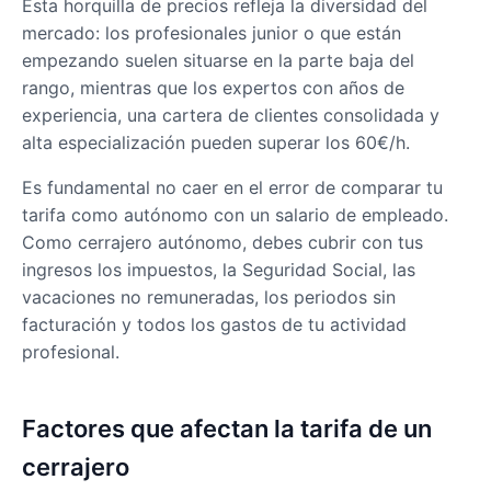
Esta horquilla de precios refleja la diversidad del
mercado: los profesionales junior o que están
empezando suelen situarse en la parte baja del
rango, mientras que los expertos con años de
experiencia, una cartera de clientes consolidada y
alta especialización pueden superar los 60€/h.
Es fundamental no caer en el error de comparar tu
tarifa como autónomo con un salario de empleado.
Como cerrajero autónomo, debes cubrir con tus
ingresos los impuestos, la Seguridad Social, las
vacaciones no remuneradas, los periodos sin
facturación y todos los gastos de tu actividad
profesional.
Factores que afectan la tarifa de un
cerrajero