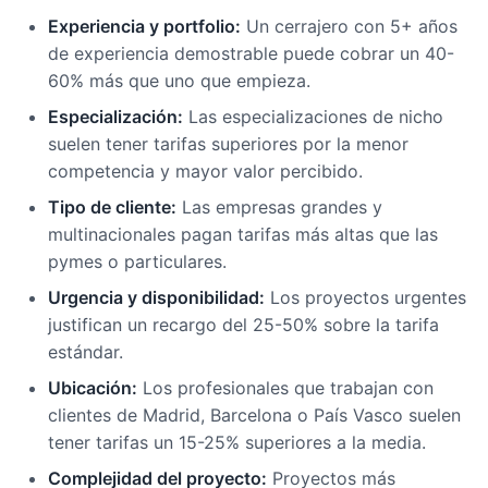
Experiencia y portfolio:
Un cerrajero con 5+ años
de experiencia demostrable puede cobrar un 40-
60% más que uno que empieza.
Especialización:
Las especializaciones de nicho
suelen tener tarifas superiores por la menor
competencia y mayor valor percibido.
Tipo de cliente:
Las empresas grandes y
multinacionales pagan tarifas más altas que las
pymes o particulares.
Urgencia y disponibilidad:
Los proyectos urgentes
justifican un recargo del 25-50% sobre la tarifa
estándar.
Ubicación:
Los profesionales que trabajan con
clientes de Madrid, Barcelona o País Vasco suelen
tener tarifas un 15-25% superiores a la media.
Complejidad del proyecto:
Proyectos más