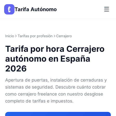
☰
Tarifa Autónomo
Inicio
Tarifas por profesión
Cerrajero
Tarifa por hora Cerrajero
autónomo en España
2026
Apertura de puertas, instalación de cerraduras y
sistemas de seguridad. Descubre cuánto cobrar
como cerrajero freelance con nuestro desglose
completo de tarifas e impuestos.