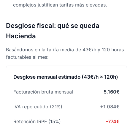
complejos justifican tarifas más elevadas.
Desglose fiscal: qué se queda
Hacienda
Basándonos en la tarifa media de 43€/h y 120 horas
facturables al mes:
Desglose mensual estimado (43€/h × 120h)
Facturación bruta mensual
5.160€
IVA repercutido (21%)
+1.084€
Retención IRPF (15%)
-774€