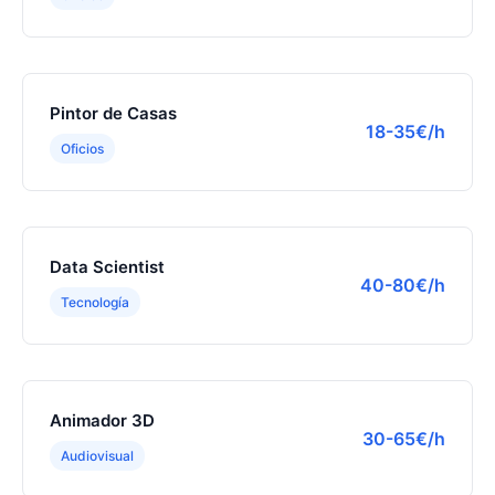
Pintor de Casas
18-35€/h
Oficios
Data Scientist
40-80€/h
Tecnología
Animador 3D
30-65€/h
Audiovisual