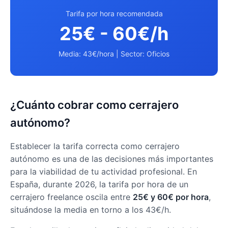
Tarifa por hora recomendada
25€ - 60€/h
Media: 43€/hora | Sector: Oficios
¿Cuánto cobrar como cerrajero
autónomo?
Establecer la tarifa correcta como cerrajero
autónomo es una de las decisiones más importantes
para la viabilidad de tu actividad profesional. En
España, durante 2026, la tarifa por hora de un
cerrajero freelance oscila entre
25€ y 60€ por hora
,
situándose la media en torno a los 43€/h.