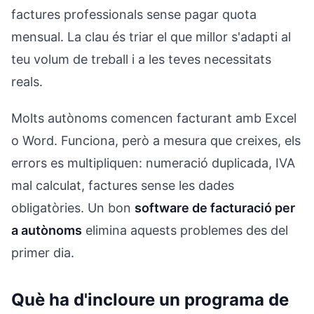
factures professionals sense pagar quota
mensual. La clau és triar el que millor s'adapti al
teu volum de treball i a les teves necessitats
reals.
Molts autònoms comencen facturant amb Excel
o Word. Funciona, però a mesura que creixes, els
errors es multipliquen: numeració duplicada, IVA
mal calculat, factures sense les dades
obligatòries. Un bon
software de facturació per
a autònoms
elimina aquests problemes des del
primer dia.
Què ha d'incloure un programa de