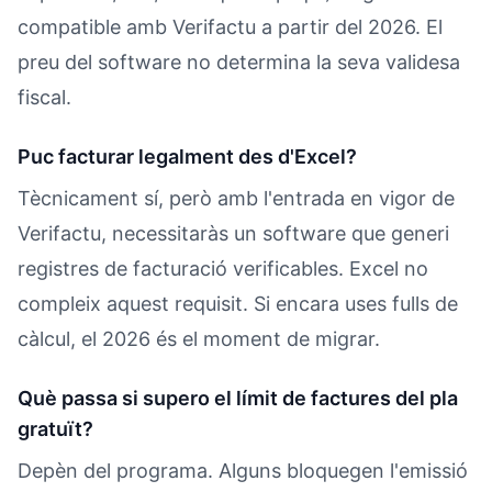
compatible amb Verifactu a partir del 2026. El
preu del software no determina la seva validesa
fiscal.
Puc facturar legalment des d'Excel?
Tècnicament sí, però amb l'entrada en vigor de
Verifactu, necessitaràs un software que generi
registres de facturació verificables. Excel no
compleix aquest requisit. Si encara uses fulls de
càlcul, el 2026 és el moment de migrar.
Què passa si supero el límit de factures del pla
gratuït?
Depèn del programa. Alguns bloquegen l'emissió