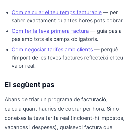
Com calcular el teu temps facturable
— per
saber exactament quantes hores pots cobrar.
Com fer la teva primera factura
— guia pas a
pas amb tots els camps obligatoris.
Com negociar tarifes amb clients
— perquè
l'import de les teves factures reflecteixi el teu
valor real.
El següent pas
Abans de triar un programa de facturació,
calcula quant hauries de cobrar per hora. Si no
coneixes la teva tarifa real (incloent-hi impostos,
vacances i despeses), qualsevol factura que