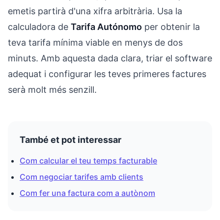
emetis partirà d'una xifra arbitrària. Usa la
calculadora de
Tarifa Autónomo
per obtenir la
teva tarifa mínima viable en menys de dos
minuts. Amb aquesta dada clara, triar el software
adequat i configurar les teves primeres factures
serà molt més senzill.
També et pot interessar
Com calcular el teu temps facturable
Com negociar tarifes amb clients
Com fer una factura com a autònom