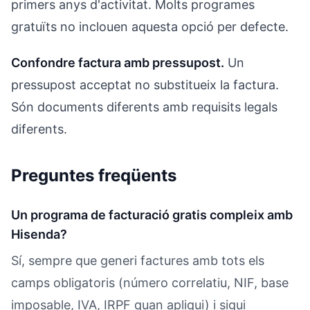
primers anys d'activitat. Molts programes
gratuïts no inclouen aquesta opció per defecte.
Confondre factura amb pressupost.
Un
pressupost acceptat no substitueix la factura.
Són documents diferents amb requisits legals
diferents.
Preguntes freqüents
Un programa de facturació gratis compleix amb
Hisenda?
Sí, sempre que generi factures amb tots els
camps obligatoris (número correlatiu, NIF, base
imposable, IVA, IRPF quan apliqui) i sigui