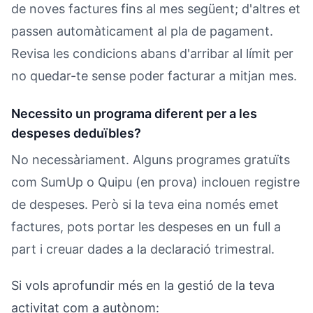
de noves factures fins al mes següent; d'altres et
passen automàticament al pla de pagament.
Revisa les condicions abans d'arribar al límit per
no quedar-te sense poder facturar a mitjan mes.
Necessito un programa diferent per a les
despeses deduïbles?
No necessàriament. Alguns programes gratuïts
com SumUp o Quipu (en prova) inclouen registre
de despeses. Però si la teva eina només emet
factures, pots portar les despeses en un full a
part i creuar dades a la declaració trimestral.
Si vols aprofundir més en la gestió de la teva
activitat com a autònom: