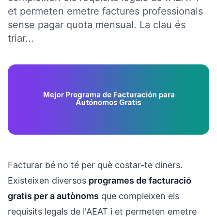
et permeten emetre factures professionals
sense pagar quota mensual. La clau és
triar...
Facturar bé no té per què costar-te diners.
Existeixen diversos
programes de facturació
gratis per a autònoms
que compleixen els
requisits legals de l'AEAT i et permeten emetre