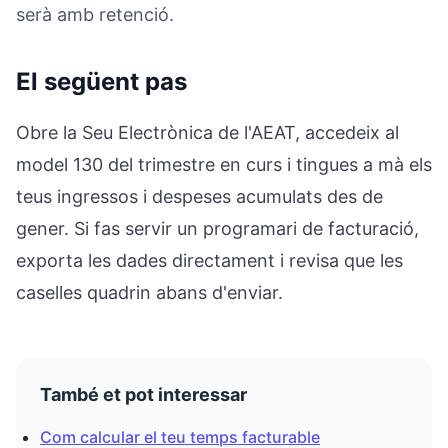
serà amb retenció.
El següent pas
Obre la Seu Electrònica de l'AEAT, accedeix al
model 130 del trimestre en curs i tingues a mà els
teus ingressos i despeses acumulats des de
gener. Si fas servir un programari de facturació,
exporta les dades directament i revisa que les
caselles quadrin abans d'enviar.
També et pot interessar
Com calcular el teu temps facturable