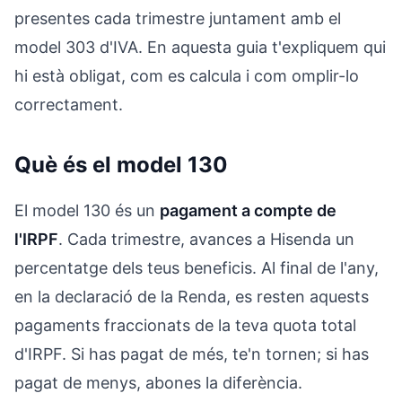
presentes cada trimestre juntament amb el
model 303 d'IVA. En aquesta guia t'expliquem qui
hi està obligat, com es calcula i com omplir-lo
correctament.
Què és el model 130
El model 130 és un
pagament a compte de
l'IRPF
. Cada trimestre, avances a Hisenda un
percentatge dels teus beneficis. Al final de l'any,
en la declaració de la Renda, es resten aquests
pagaments fraccionats de la teva quota total
d'IRPF. Si has pagat de més, te'n tornen; si has
pagat de menys, abones la diferència.