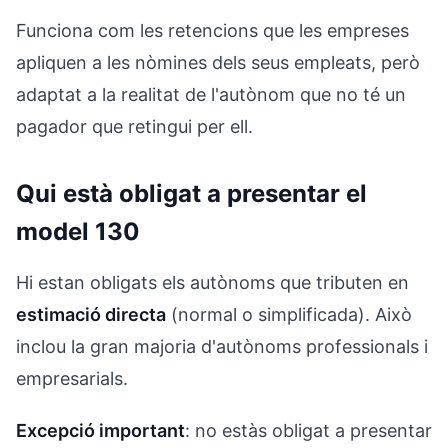
Funciona com les retencions que les empreses
apliquen a les nòmines dels seus empleats, però
adaptat a la realitat de l'autònom que no té un
pagador que retingui per ell.
Qui està obligat a presentar el
model 130
Hi estan obligats els autònoms que tributen en
estimació directa
(normal o simplificada). Això
inclou la gran majoria d'autònoms professionals i
empresarials.
Excepció important
: no estàs obligat a presentar