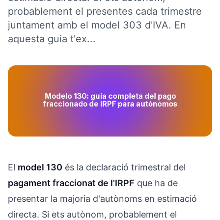
probablement el presentes cada trimestre
juntament amb el model 303 d'IVA. En
aquesta guia t'ex...
El
model 130
és la declaració trimestral del
pagament fraccionat de l'IRPF
que ha de
presentar la majoria d'autònoms en estimació
directa. Si ets autònom, probablement el