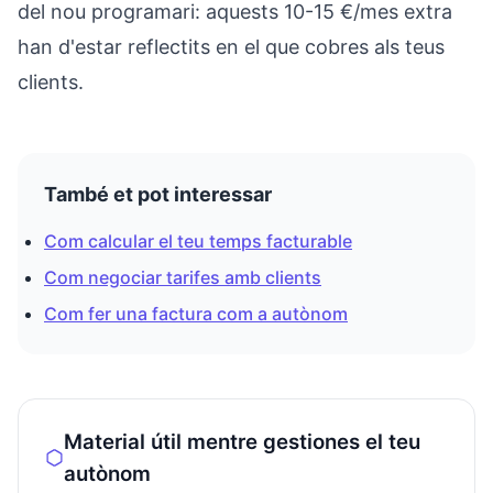
del nou programari: aquests 10-15 €/mes extra
han d'estar reflectits en el que cobres als teus
clients.
També et pot interessar
Com calcular el teu temps facturable
Com negociar tarifes amb clients
Com fer una factura com a autònom
Material útil mentre gestiones el teu
autònom