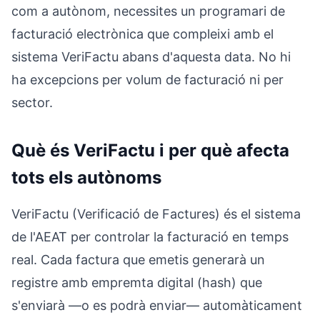
com a autònom, necessites un programari de
facturació electrònica que compleixi amb el
sistema VeriFactu abans d'aquesta data. No hi
ha excepcions per volum de facturació ni per
sector.
Què és VeriFactu i per què afecta
tots els autònoms
VeriFactu (Verificació de Factures) és el sistema
de l'AEAT per controlar la facturació en temps
real. Cada factura que emetis generarà un
registre amb empremta digital (hash) que
s'enviarà —o es podrà enviar— automàticament