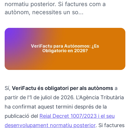
normatiu posterior. Si factures com a
autònom, necessites un so...
Sí,
VeriFactu és obligatori per als autònoms
a
partir de l'1 de juliol de 2026. L'Agència Tributària
ha confirmat aquest termini després de la
publicació del
Reial Decret 1007/2023 i el seu
desenvolupament normatiu posterior
. Si factures