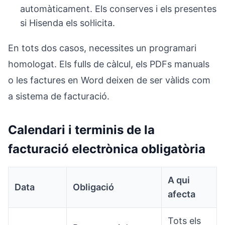
automàticament. Els conserves i els presentes
si Hisenda els sol·licita.
En tots dos casos, necessites un programari
homologat. Els fulls de càlcul, els PDFs manuals
o les factures en Word deixen de ser vàlids com
a sistema de facturació.
Calendari i terminis de la
facturació electrònica obligatòria
A qui
Data
Obligació
afecta
Tots els