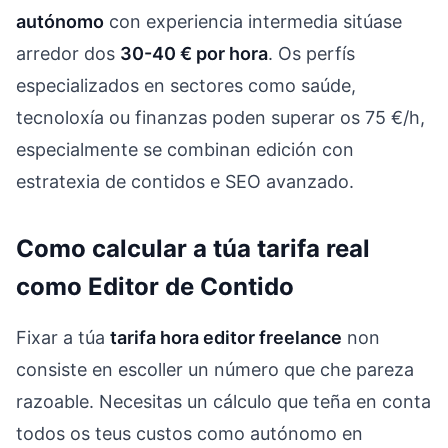
autónomo
con experiencia intermedia sitúase
arredor dos
30-40 € por hora
. Os perfís
especializados en sectores como saúde,
tecnoloxía ou finanzas poden superar os 75 €/h,
especialmente se combinan edición con
estratexia de contidos e SEO avanzado.
Como calcular a túa tarifa real
como Editor de Contido
Fixar a túa
tarifa hora editor freelance
non
consiste en escoller un número que che pareza
razoable. Necesitas un cálculo que teña en conta
todos os teus custos como autónomo en