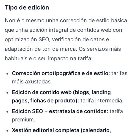
Tipo de edición
Non é o mesmo unha corrección de estilo básica
que unha edición integral de contidos web con
optimización SEO, verificación de datos e
adaptación de ton de marca. Os servizos máis
habituais e o seu impacto na tarifa:
Corrección ortotipográfica e de estilo:
tarifas
máis axustadas.
Edición de contido web (blogs, landing
pages, fichas de produto):
tarifa intermedia.
Edición SEO + estratexia de contidos:
tarifa
premium.
Xestión editorial completa (calendario,