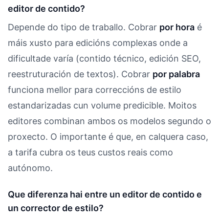
editor de contido?
Depende do tipo de traballo. Cobrar
por hora
é
máis xusto para edicións complexas onde a
dificultade varía (contido técnico, edición SEO,
reestruturación de textos). Cobrar
por palabra
funciona mellor para correccións de estilo
estandarizadas cun volume predicible. Moitos
editores combinan ambos os modelos segundo o
proxecto. O importante é que, en calquera caso,
a tarifa cubra os teus custos reais como
autónomo.
Que diferenza hai entre un editor de contido e
un corrector de estilo?