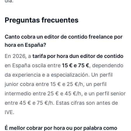
día.
Preguntas frecuentes
Canto cobra un editor de contido freelance por
hora en España?
En 2026, a
tarifa por hora dun editor de contido
en España oscila entre
15 € e 75 €
, dependendo
da experiencia e a especialización. Un perfil
junior cobra entre 15 € e 25 €/h, un perfil
intermedio entre 25 € e 45 €/h, e un perfil senior
entre 45 € e 75 €/h. Estas cifras son antes de
IVE.
É mellor cobrar por hora ou por palabra como