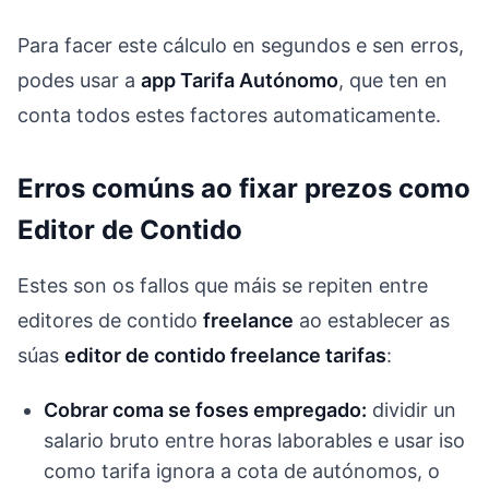
Para facer este cálculo en segundos e sen erros,
podes usar a
app Tarifa Autónomo
, que ten en
conta todos estes factores automaticamente.
Erros comúns ao fixar prezos como
Editor de Contido
Estes son os fallos que máis se repiten entre
editores de contido
freelance
ao establecer as
súas
editor de contido freelance tarifas
:
Cobrar coma se foses empregado:
dividir un
salario bruto entre horas laborables e usar iso
como tarifa ignora a cota de autónomos, o