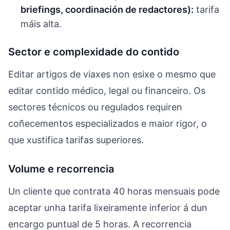
briefings, coordinación de redactores):
tarifa
máis alta.
Sector e complexidade do contido
Editar artigos de viaxes non esixe o mesmo que
editar contido médico, legal ou financeiro. Os
sectores técnicos ou regulados requiren
coñecementos especializados e maior rigor, o
que xustifica tarifas superiores.
Volume e recorrencia
Un cliente que contrata 40 horas mensuais pode
aceptar unha tarifa lixeiramente inferior á dun
encargo puntual de 5 horas. A recorrencia