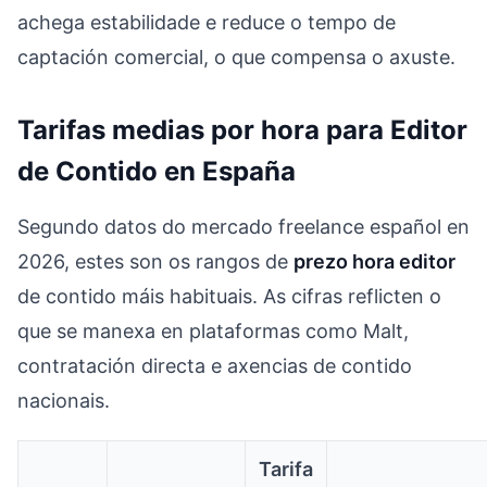
achega estabilidade e reduce o tempo de
captación comercial, o que compensa o axuste.
Tarifas medias por hora para Editor
de Contido en España
Segundo datos do mercado freelance español en
2026, estes son os rangos de
prezo hora editor
de contido máis habituais. As cifras reflicten o
que se manexa en plataformas como Malt,
contratación directa e axencias de contido
nacionais.
Tarifa