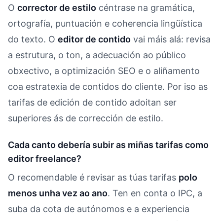
O
corrector de estilo
céntrase na gramática,
ortografía, puntuación e coherencia lingüística
do texto. O
editor de contido
vai máis alá: revisa
a estrutura, o ton, a adecuación ao público
obxectivo, a optimización SEO e o aliñamento
coa estratexia de contidos do cliente. Por iso as
tarifas de edición de contido adoitan ser
superiores ás de corrección de estilo.
Cada canto debería subir as miñas tarifas como
editor freelance?
O recomendable é revisar as túas tarifas
polo
menos unha vez ao ano
. Ten en conta o IPC, a
suba da cota de autónomos e a experiencia