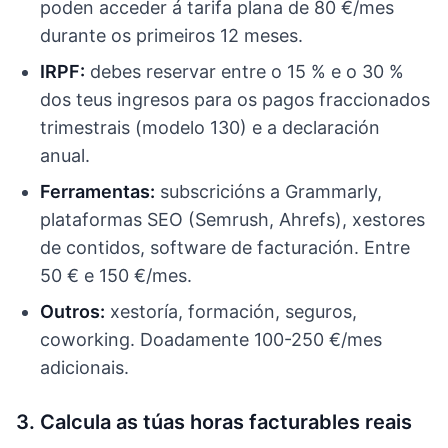
poden acceder á tarifa plana de 80 €/mes
durante os primeiros 12 meses.
IRPF:
debes reservar entre o 15 % e o 30 %
dos teus ingresos para os pagos fraccionados
trimestrais (modelo 130) e a declaración
anual.
Ferramentas:
subscricións a Grammarly,
plataformas SEO (Semrush, Ahrefs), xestores
de contidos, software de facturación. Entre
50 € e 150 €/mes.
Outros:
xestoría, formación, seguros,
coworking. Doadamente 100-250 €/mes
adicionais.
3. Calcula as túas horas facturables reais