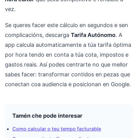
vez.
Se queres facer este cálculo en segundos e sen
complicacións, descarga
Tarifa Autónomo
. A
app calcula automaticamente a túa tarifa óptima
por hora tendo en conta a túa cota, impostos e
gastos reais. Así podes centrarte no que mellor
sabes facer: transformar contidos en pezas que
conectan coa audiencia e posicionan en Google.
Tamén che pode interesar
Como calcular o teu tempo facturable