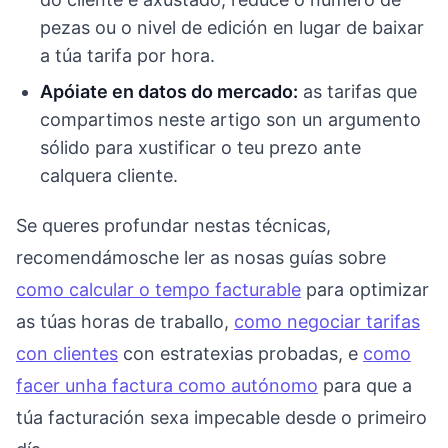
pezas ou o nivel de edición en lugar de baixar
a túa tarifa por hora.
Apóiate en datos do mercado:
as tarifas que
compartimos neste artigo son un argumento
sólido para xustificar o teu prezo ante
calquera cliente.
Se queres profundar nestas técnicas,
recomendámosche ler as nosas guías sobre
como calcular o tempo facturable
para optimizar
as túas horas de traballo,
como negociar tarifas
con clientes
con estratexias probadas, e
como
facer unha factura como autónomo
para que a
túa facturación sexa impecable desde o primeiro