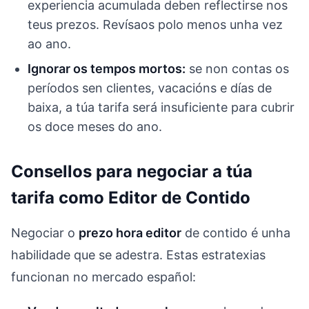
experiencia acumulada deben reflectirse nos
teus prezos. Revísaos polo menos unha vez
ao ano.
Ignorar os tempos mortos:
se non contas os
períodos sen clientes, vacacións e días de
baixa, a túa tarifa será insuficiente para cubrir
os doce meses do ano.
Consellos para negociar a túa
tarifa como Editor de Contido
Negociar o
prezo hora editor
de contido é unha
habilidade que se adestra. Estas estratexias
funcionan no mercado español: