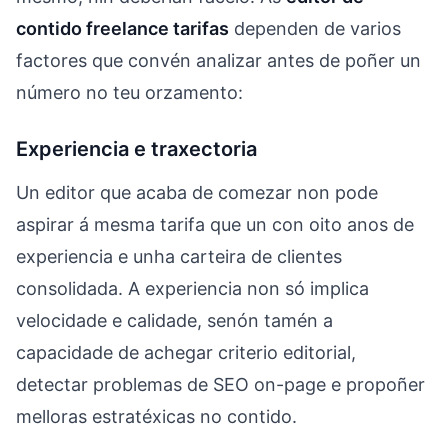
contido freelance tarifas
dependen de varios
factores que convén analizar antes de poñer un
número no teu orzamento:
Experiencia e traxectoria
Un editor que acaba de comezar non pode
aspirar á mesma tarifa que un con oito anos de
experiencia e unha carteira de clientes
consolidada. A experiencia non só implica
velocidade e calidade, senón tamén a
capacidade de achegar criterio editorial,
detectar problemas de SEO on-page e propoñer
melloras estratéxicas no contido.