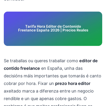
Se traballas ou queres traballar como
editor de
contido freelance
en España, unha das
decisións máis importantes que tomarás é canto
cobrar por hora. Fixar un
prezo hora editor
axeitado marca a diferenza entre un negocio
rendible e un que apenas cobre gastos. O