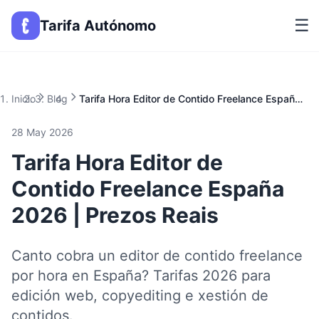
☰
Tarifa Autónomo
Inicio
Blog
Tarifa Hora Editor de Contido Freelance España 2026 | Prezos Reais
28 May 2026
Tarifa Hora Editor de
Contido Freelance España
2026 | Prezos Reais
Canto cobra un editor de contido freelance
por hora en España? Tarifas 2026 para
edición web, copyediting e xestión de
contidos.