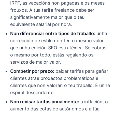
IRPF, as vacacións non pagadas e os meses
frouxos. A túa tarifa freelance debe ser
significativamente maior que o teu
equivalente salarial por hora.
Non diferenciar entre tipos de traballo:
unha
corrección de estilo non ten o mesmo valor
que unha edición SEO estratéxica. Se cobras
o mesmo por todo, estás regalando os
servizos de maior valor.
Competir por prezo:
baixar tarifas para gañar
clientes atrae proxectos problemáticos e
clientes que non valoran o teu traballo. É unha
espiral descendente.
Non revisar tarifas anualmente:
a inflación, o
aumento das cotas de autónomos e a túa