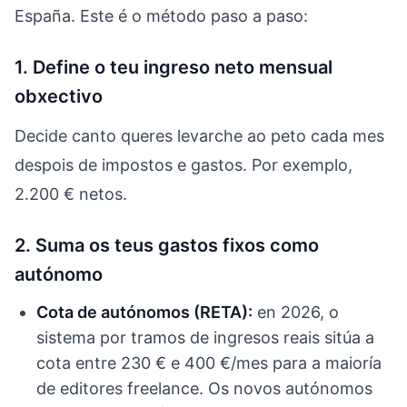
España. Este é o método paso a paso:
1. Define o teu ingreso neto mensual
obxectivo
Decide canto queres levarche ao peto cada mes
despois de impostos e gastos. Por exemplo,
2.200 € netos.
2. Suma os teus gastos fixos como
autónomo
Cota de autónomos (RETA):
en 2026, o
sistema por tramos de ingresos reais sitúa a
cota entre 230 € e 400 €/mes para a maioría
de editores freelance. Os novos autónomos