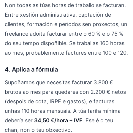
Non todas as túas horas de traballo se facturan.
Entre xestión administrativa, captación de
clientes, formación e períodos sen proxectos, un
freelance adoita facturar entre o 60 % e o 75 %
do seu tempo dispoñible. Se traballas 160 horas
ao mes, probablemente factures entre 100 e 120.
4. Aplica a fórmula
Supoñamos que necesitas facturar 3.800 €
brutos ao mes para quedares con 2.200 € netos
(despois de cota, IRPF e gastos), e facturas
unhas 110 horas mensuais. A túa tarifa mínima
debería ser
34,50 €/hora + IVE
. Ese é o teu
chan, non o teu obxectivo.